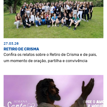
27.03.26
RETIRO DE CRISMA
Confira os relatos sobre o Retiro de Crisma e de pais,
um momento de oração, partilha e convivência