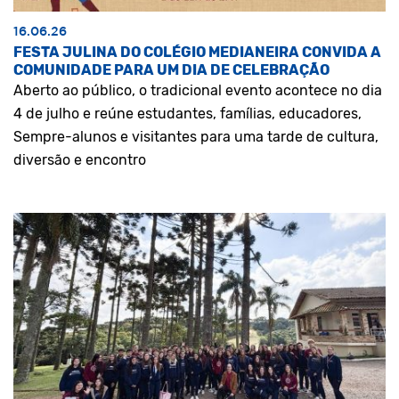
16.06.26
FESTA JULINA DO COLÉGIO MEDIANEIRA CONVIDA A
COMUNIDADE PARA UM DIA DE CELEBRAÇÃO
Aberto ao público, o tradicional evento acontece no dia
4 de julho e reúne estudantes, famílias, educadores,
Sempre-alunos e visitantes para uma tarde de cultura,
diversão e encontro