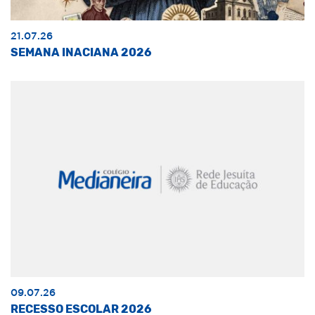
21.07.26
SEMANA INACIANA 2026
09.07.26
RECESSO ESCOLAR 2026