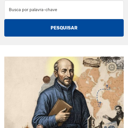
PESQUISAR