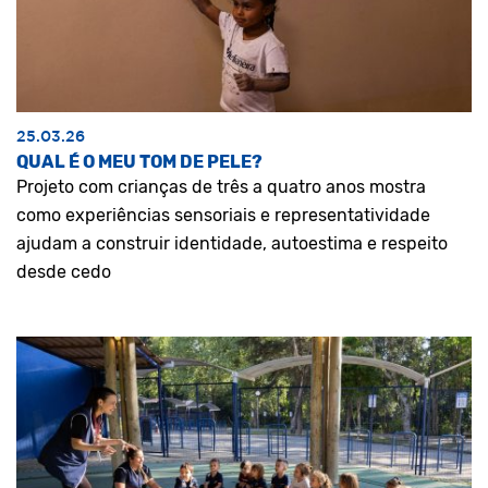
25.03.26
QUAL É O MEU TOM DE PELE?
Projeto com crianças de três a quatro anos mostra
como experiências sensoriais e representatividade
ajudam a construir identidade, autoestima e respeito
desde cedo