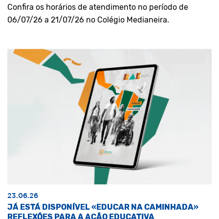
Confira os horários de atendimento no período de
06/07/26 a 21/07/26 no Colégio Medianeira.
23.06.26
JÁ ESTÁ DISPONÍVEL «EDUCAR NA CAMINHADA»
REFLEXÕES PARA A AÇÃO EDUCATIVA