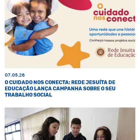
07.05.26
O CUIDADO NOS CONECTA: REDE JESUÍTA DE
EDUCAÇÃO LANÇA CAMPANHA SOBRE O SEU
TRABALHO SOCIAL