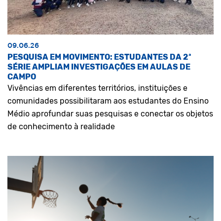
09.06.26
PESQUISA EM MOVIMENTO: ESTUDANTES DA 2ª
SÉRIE AMPLIAM INVESTIGAÇÕES EM AULAS DE
CAMPO
Vivências em diferentes territórios, instituições e
comunidades possibilitaram aos estudantes do Ensino
Médio aprofundar suas pesquisas e conectar os objetos
de conhecimento à realidade