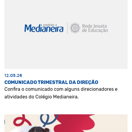
12.05.26
COMUNICADO TRIMESTRAL DA DIREÇÃO
Confira o comunicado com alguns direcionadores e
atividades do Colégio Medianeira.