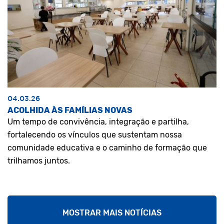
04.03.26
ACOLHIDA ÀS FAMÍLIAS NOVAS
Um tempo de convivência, integração e partilha,
fortalecendo os vínculos que sustentam nossa
comunidade educativa e o caminho de formação que
trilhamos juntos.
MOSTRAR MAIS NOTÍCIAS