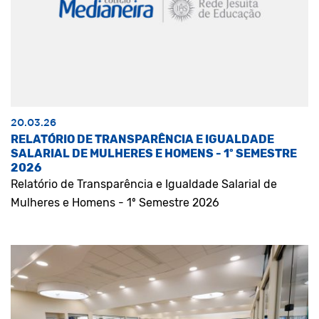
20.03.26
RELATÓRIO DE TRANSPARÊNCIA E IGUALDADE
SALARIAL DE MULHERES E HOMENS - 1º SEMESTRE
2026
Relatório de Transparência e Igualdade Salarial de
Mulheres e Homens - 1º Semestre 2026