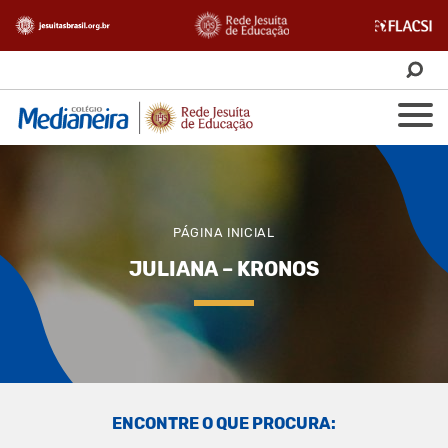
PÁGINA INICIAL
JULIANA – KRONOS
ENCONTRE O QUE PROCURA: