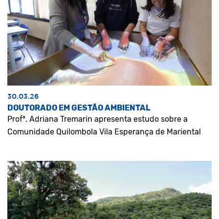
30.03.26
DOUTORADO EM GESTÃO AMBIENTAL
Profª. Adriana Tremarin apresenta estudo sobre a
Comunidade Quilombola Vila Esperança de Mariental