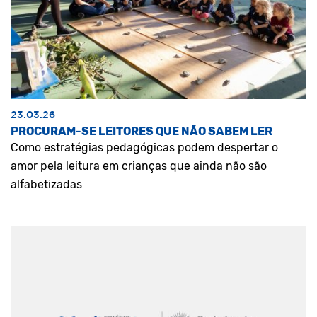
23.03.26
PROCURAM-SE LEITORES QUE NÃO SABEM LER
Como estratégias pedagógicas podem despertar o
amor pela leitura em crianças que ainda não são
alfabetizadas