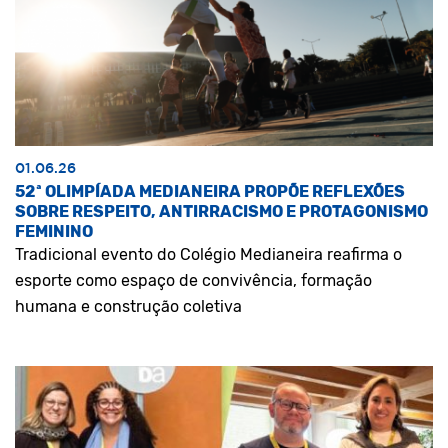
01.06.26
52ª OLIMPÍADA MEDIANEIRA PROPÕE REFLEXÕES
SOBRE RESPEITO, ANTIRRACISMO E PROTAGONISMO
FEMININO
Tradicional evento do Colégio Medianeira reafirma o
esporte como espaço de convivência, formação
humana e construção coletiva