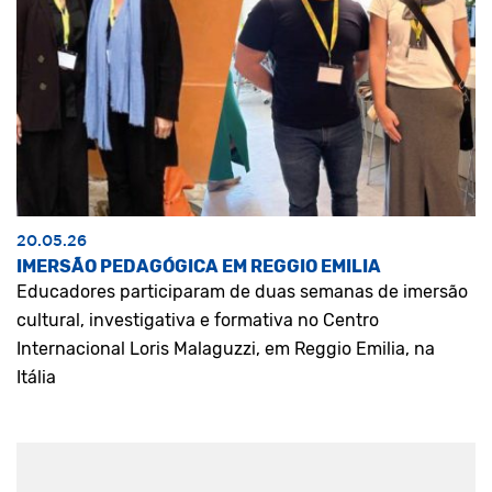
20.05.26
IMERSÃO PEDAGÓGICA EM REGGIO EMILIA
Educadores participaram de duas semanas de imersão
cultural, investigativa e formativa no Centro
Internacional Loris Malaguzzi, em Reggio Emilia, na
Itália