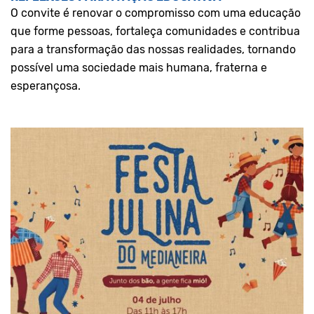
O convite é renovar o compromisso com uma educação
que forme pessoas, fortaleça comunidades e contribua
para a transformação das nossas realidades, tornando
possível uma sociedade mais humana, fraterna e
esperançosa.