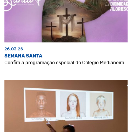
26.03.26
SEMANA SANTA
Confira a programação especial do Colégio Medianeira