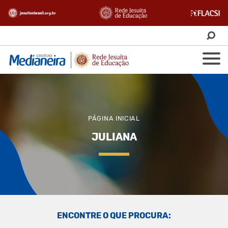
PÁGINA INICIAL
JULIANA
ENCONTRE O QUE PROCURA: