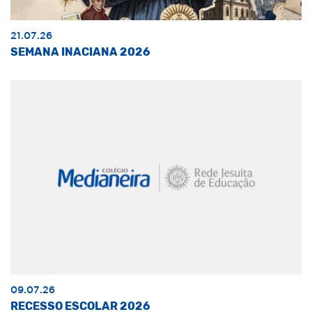
21.07.26
SEMANA INACIANA 2026
09.07.26
RECESSO ESCOLAR 2026