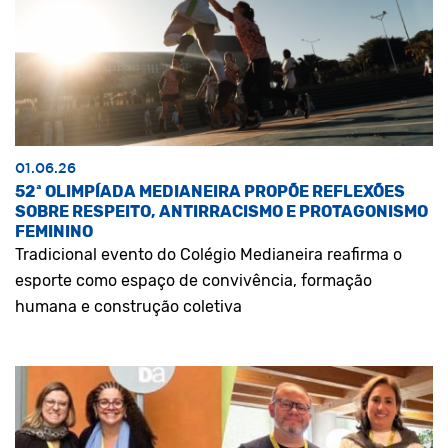
01.06.26
52ª OLIMPÍADA MEDIANEIRA PROPÕE REFLEXÕES
SOBRE RESPEITO, ANTIRRACISMO E PROTAGONISMO
FEMININO
Tradicional evento do Colégio Medianeira reafirma o
esporte como espaço de convivência, formação
humana e construção coletiva