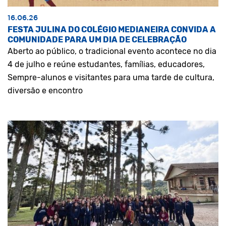
16.06.26
FESTA JULINA DO COLÉGIO MEDIANEIRA CONVIDA A
COMUNIDADE PARA UM DIA DE CELEBRAÇÃO
Aberto ao público, o tradicional evento acontece no dia
4 de julho e reúne estudantes, famílias, educadores,
Sempre-alunos e visitantes para uma tarde de cultura,
diversão e encontro