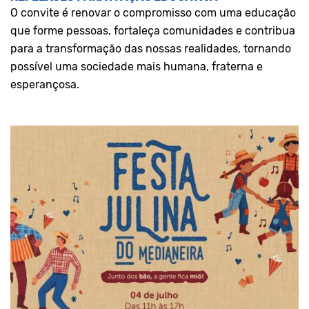
O convite é renovar o compromisso com uma educação
que forme pessoas, fortaleça comunidades e contribua
para a transformação das nossas realidades, tornando
possível uma sociedade mais humana, fraterna e
esperançosa.