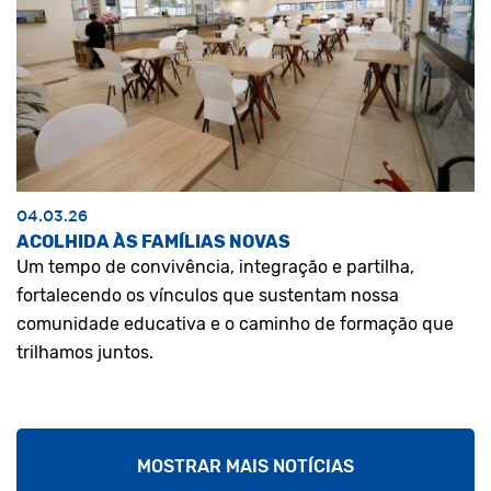
04.03.26
ACOLHIDA ÀS FAMÍLIAS NOVAS
Um tempo de convivência, integração e partilha,
fortalecendo os vínculos que sustentam nossa
comunidade educativa e o caminho de formação que
trilhamos juntos.
MOSTRAR MAIS NOTÍCIAS