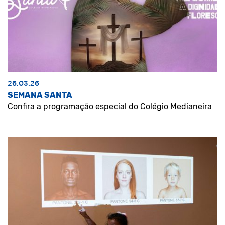
26.03.26
SEMANA SANTA
Confira a programação especial do Colégio Medianeira