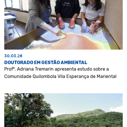
30.03.26
DOUTORADO EM GESTÃO AMBIENTAL
Profª. Adriana Tremarin apresenta estudo sobre a
Comunidade Quilombola Vila Esperança de Mariental