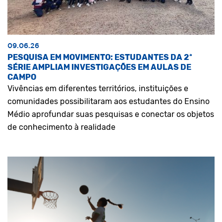
09.06.26
PESQUISA EM MOVIMENTO: ESTUDANTES DA 2ª
SÉRIE AMPLIAM INVESTIGAÇÕES EM AULAS DE
CAMPO
Vivências em diferentes territórios, instituições e
comunidades possibilitaram aos estudantes do Ensino
Médio aprofundar suas pesquisas e conectar os objetos
de conhecimento à realidade