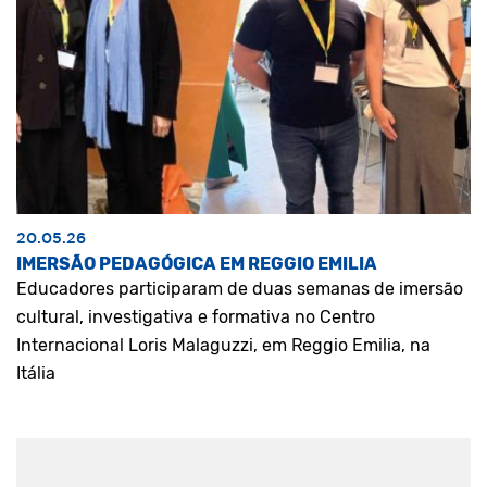
20.05.26
IMERSÃO PEDAGÓGICA EM REGGIO EMILIA
Educadores participaram de duas semanas de imersão
cultural, investigativa e formativa no Centro
Internacional Loris Malaguzzi, em Reggio Emilia, na
Itália