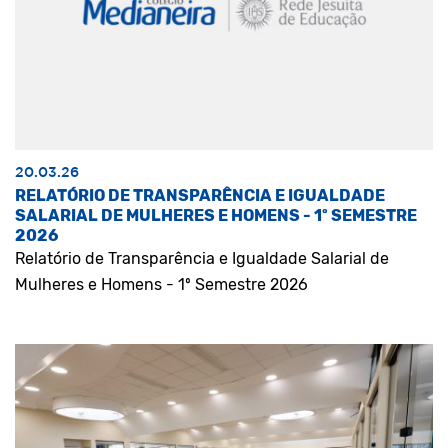
20.03.26
RELATÓRIO DE TRANSPARÊNCIA E IGUALDADE
SALARIAL DE MULHERES E HOMENS - 1º SEMESTRE
2026
Relatório de Transparência e Igualdade Salarial de
Mulheres e Homens - 1º Semestre 2026