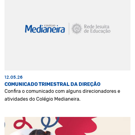
12.05.26
COMUNICADO TRIMESTRAL DA DIREÇÃO
Confira o comunicado com alguns direcionadores e
atividades do Colégio Medianeira.