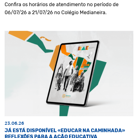
Confira os horários de atendimento no período de
06/07/26 a 21/07/26 no Colégio Medianeira.
23.06.26
JÁ ESTÁ DISPONÍVEL «EDUCAR NA CAMINHADA»
REFLEXÕES PARA A AÇÃO EDUCATIVA