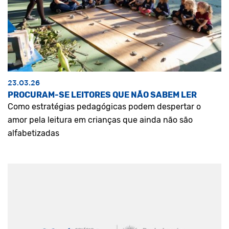
23.03.26
PROCURAM-SE LEITORES QUE NÃO SABEM LER
Como estratégias pedagógicas podem despertar o
amor pela leitura em crianças que ainda não são
alfabetizadas