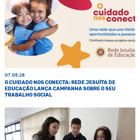
07.05.26
O CUIDADO NOS CONECTA: REDE JESUÍTA DE
EDUCAÇÃO LANÇA CAMPANHA SOBRE O SEU
TRABALHO SOCIAL