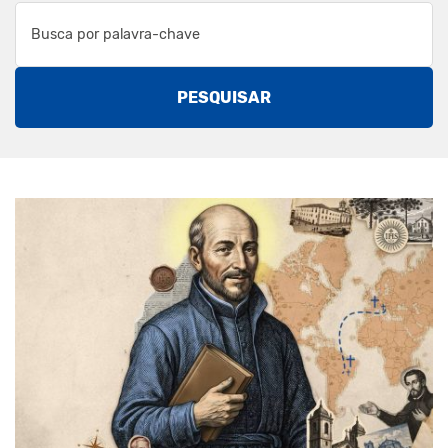
PESQUISAR