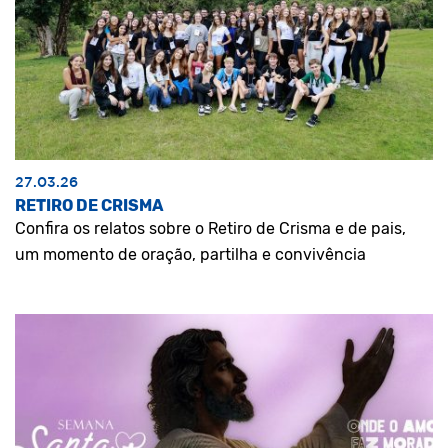
27.03.26
RETIRO DE CRISMA
Confira os relatos sobre o Retiro de Crisma e de pais,
um momento de oração, partilha e convivência