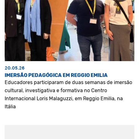
20.05.26
IMERSÃO PEDAGÓGICA EM REGGIO EMILIA
Educadores participaram de duas semanas de imersão
cultural, investigativa e formativa no Centro
Internacional Loris Malaguzzi, em Reggio Emilia, na
Itália