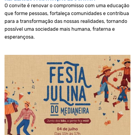
O convite é renovar o compromisso com uma educação
que forme pessoas, fortaleça comunidades e contribua
para a transformação das nossas realidades, tornando
possível uma sociedade mais humana, fraterna e
esperançosa.