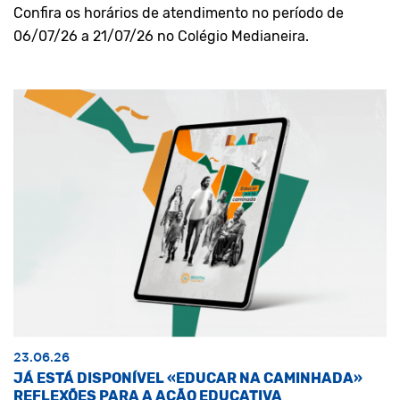
Confira os horários de atendimento no período de
06/07/26 a 21/07/26 no Colégio Medianeira.
23.06.26
JÁ ESTÁ DISPONÍVEL «EDUCAR NA CAMINHADA»
REFLEXÕES PARA A AÇÃO EDUCATIVA