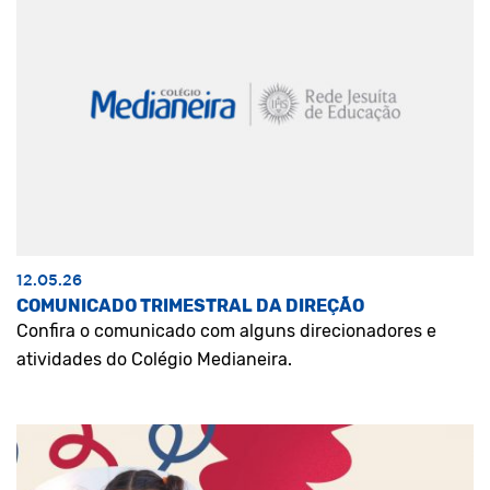
12.05.26
COMUNICADO TRIMESTRAL DA DIREÇÃO
Confira o comunicado com alguns direcionadores e
atividades do Colégio Medianeira.