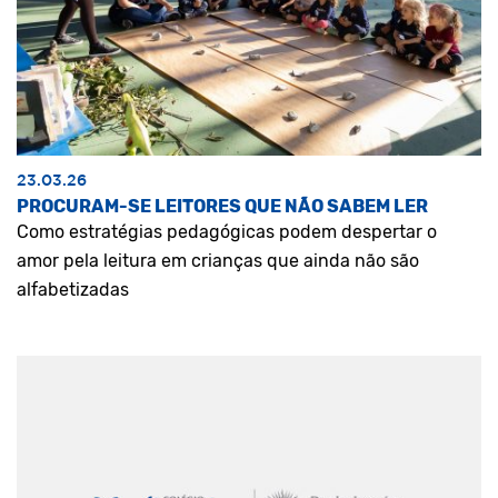
23.03.26
PROCURAM-SE LEITORES QUE NÃO SABEM LER
Como estratégias pedagógicas podem despertar o
amor pela leitura em crianças que ainda não são
alfabetizadas