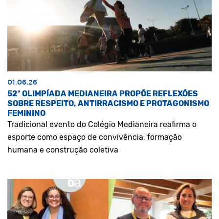
01.06.26
52ª OLIMPÍADA MEDIANEIRA PROPÕE REFLEXÕES
SOBRE RESPEITO, ANTIRRACISMO E PROTAGONISMO
FEMININO
Tradicional evento do Colégio Medianeira reafirma o
esporte como espaço de convivência, formação
humana e construção coletiva