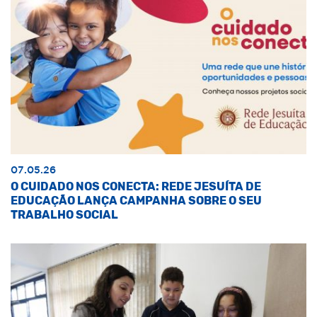
07.05.26
O CUIDADO NOS CONECTA: REDE JESUÍTA DE
EDUCAÇÃO LANÇA CAMPANHA SOBRE O SEU
TRABALHO SOCIAL