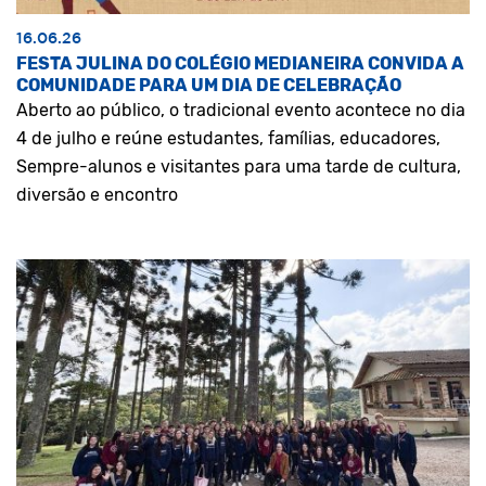
16.06.26
FESTA JULINA DO COLÉGIO MEDIANEIRA CONVIDA A
COMUNIDADE PARA UM DIA DE CELEBRAÇÃO
Aberto ao público, o tradicional evento acontece no dia
4 de julho e reúne estudantes, famílias, educadores,
Sempre-alunos e visitantes para uma tarde de cultura,
diversão e encontro