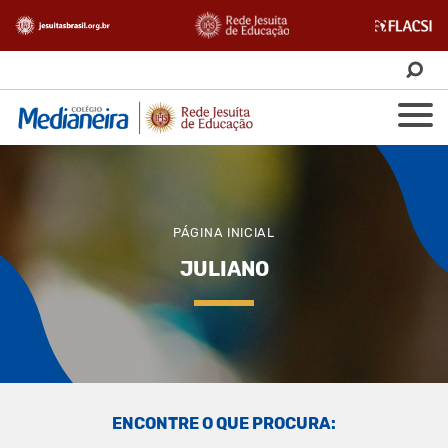
PÁGINA INICIAL
JULIANO
ENCONTRE O QUE PROCURA: