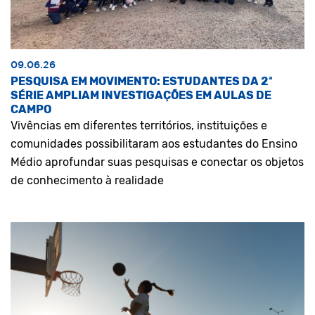
09.06.26
PESQUISA EM MOVIMENTO: ESTUDANTES DA 2ª
SÉRIE AMPLIAM INVESTIGAÇÕES EM AULAS DE
CAMPO
Vivências em diferentes territórios, instituições e
comunidades possibilitaram aos estudantes do Ensino
Médio aprofundar suas pesquisas e conectar os objetos
de conhecimento à realidade