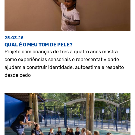
25.03.26
QUAL É O MEU TOM DE PELE?
Projeto com crianças de três a quatro anos mostra
como experiências sensoriais e representatividade
ajudam a construir identidade, autoestima e respeito
desde cedo