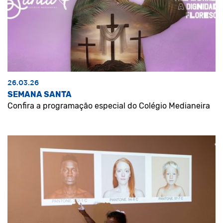
26.03.26
SEMANA SANTA
Confira a programação especial do Colégio Medianeira