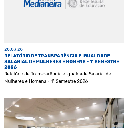
20.03.26
RELATÓRIO DE TRANSPARÊNCIA E IGUALDADE
SALARIAL DE MULHERES E HOMENS - 1º SEMESTRE
2026
Relatório de Transparência e Igualdade Salarial de
Mulheres e Homens - 1º Semestre 2026