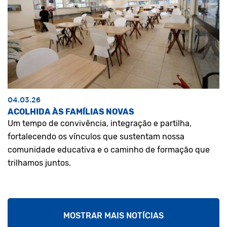
04.03.26
ACOLHIDA ÀS FAMÍLIAS NOVAS
Um tempo de convivência, integração e partilha,
fortalecendo os vínculos que sustentam nossa
comunidade educativa e o caminho de formação que
trilhamos juntos.
MOSTRAR MAIS NOTÍCIAS