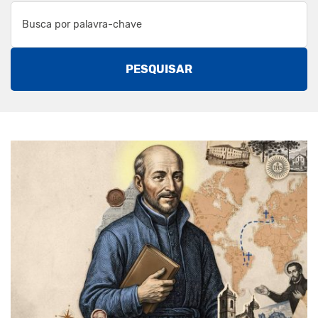
PESQUISAR