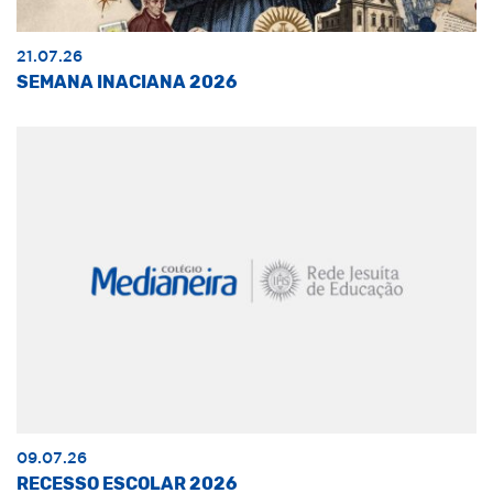
21.07.26
SEMANA INACIANA 2026
09.07.26
RECESSO ESCOLAR 2026