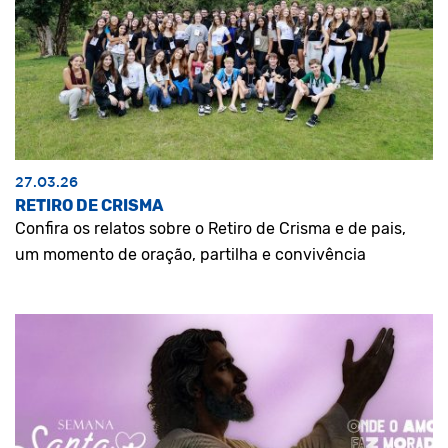
27.03.26
RETIRO DE CRISMA
Confira os relatos sobre o Retiro de Crisma e de pais,
um momento de oração, partilha e convivência