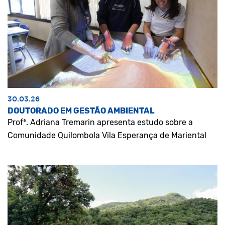
30.03.26
DOUTORADO EM GESTÃO AMBIENTAL
Profª. Adriana Tremarin apresenta estudo sobre a
Comunidade Quilombola Vila Esperança de Mariental