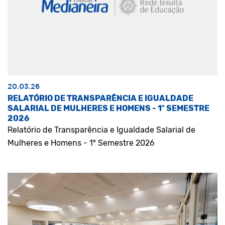
20.03.26
RELATÓRIO DE TRANSPARÊNCIA E IGUALDADE
SALARIAL DE MULHERES E HOMENS - 1º SEMESTRE
2026
Relatório de Transparência e Igualdade Salarial de
Mulheres e Homens - 1º Semestre 2026