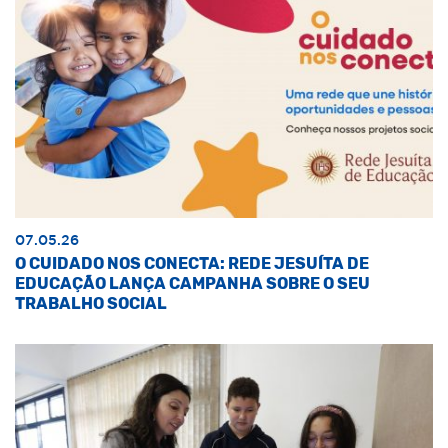
07.05.26
O CUIDADO NOS CONECTA: REDE JESUÍTA DE
EDUCAÇÃO LANÇA CAMPANHA SOBRE O SEU
TRABALHO SOCIAL