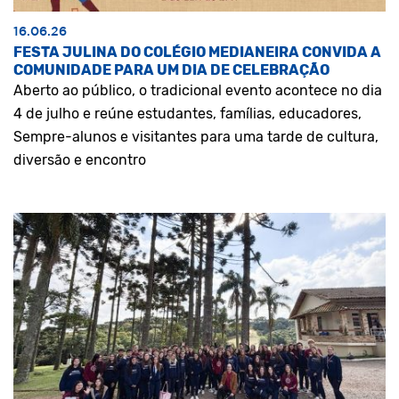
16.06.26
FESTA JULINA DO COLÉGIO MEDIANEIRA CONVIDA A
COMUNIDADE PARA UM DIA DE CELEBRAÇÃO
Aberto ao público, o tradicional evento acontece no dia
4 de julho e reúne estudantes, famílias, educadores,
Sempre-alunos e visitantes para uma tarde de cultura,
diversão e encontro