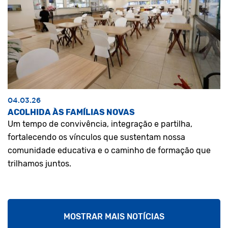
04.03.26
ACOLHIDA ÀS FAMÍLIAS NOVAS
Um tempo de convivência, integração e partilha,
fortalecendo os vínculos que sustentam nossa
comunidade educativa e o caminho de formação que
trilhamos juntos.
MOSTRAR MAIS NOTÍCIAS