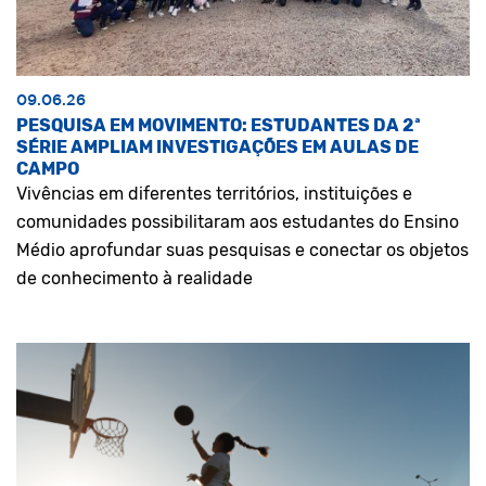
09.06.26
PESQUISA EM MOVIMENTO: ESTUDANTES DA 2ª
SÉRIE AMPLIAM INVESTIGAÇÕES EM AULAS DE
CAMPO
Vivências em diferentes territórios, instituições e
comunidades possibilitaram aos estudantes do Ensino
Médio aprofundar suas pesquisas e conectar os objetos
de conhecimento à realidade