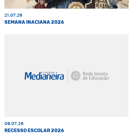
21.07.26
SEMANA INACIANA 2026
09.07.26
RECESSO ESCOLAR 2026