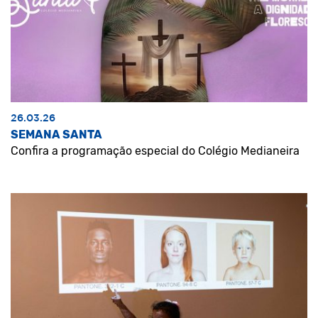
26.03.26
SEMANA SANTA
Confira a programação especial do Colégio Medianeira