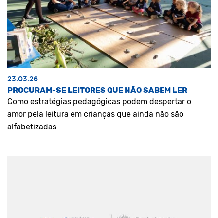
23.03.26
PROCURAM-SE LEITORES QUE NÃO SABEM LER
Como estratégias pedagógicas podem despertar o
amor pela leitura em crianças que ainda não são
alfabetizadas