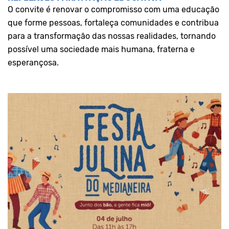
O convite é renovar o compromisso com uma educação
que forme pessoas, fortaleça comunidades e contribua
para a transformação das nossas realidades, tornando
possível uma sociedade mais humana, fraterna e
esperançosa.