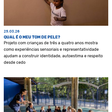
25.03.26
QUAL É O MEU TOM DE PELE?
Projeto com crianças de três a quatro anos mostra
como experiências sensoriais e representatividade
ajudam a construir identidade, autoestima e respeito
desde cedo