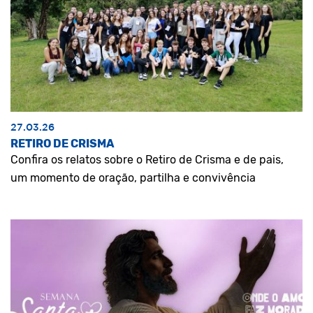
27.03.26
RETIRO DE CRISMA
Confira os relatos sobre o Retiro de Crisma e de pais,
um momento de oração, partilha e convivência