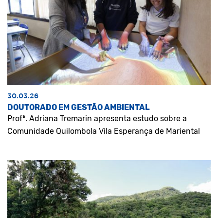
30.03.26
DOUTORADO EM GESTÃO AMBIENTAL
Profª. Adriana Tremarin apresenta estudo sobre a
Comunidade Quilombola Vila Esperança de Mariental