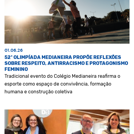
01.06.26
52ª OLIMPÍADA MEDIANEIRA PROPÕE REFLEXÕES
SOBRE RESPEITO, ANTIRRACISMO E PROTAGONISMO
FEMININO
Tradicional evento do Colégio Medianeira reafirma o
esporte como espaço de convivência, formação
humana e construção coletiva