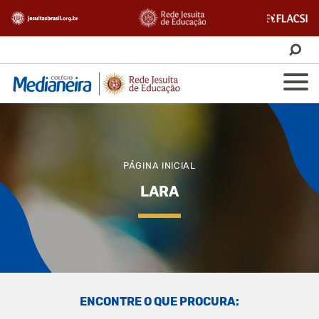
PÁGINA INICIAL
LARA
ENCONTRE O QUE PROCURA: