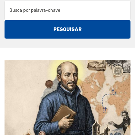
PESQUISAR