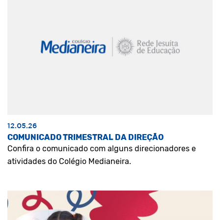
12.05.26
COMUNICADO TRIMESTRAL DA DIREÇÃO
Confira o comunicado com alguns direcionadores e
atividades do Colégio Medianeira.