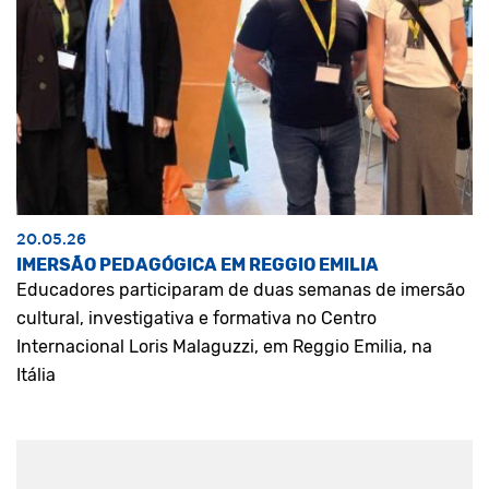
20.05.26
IMERSÃO PEDAGÓGICA EM REGGIO EMILIA
Educadores participaram de duas semanas de imersão
cultural, investigativa e formativa no Centro
Internacional Loris Malaguzzi, em Reggio Emilia, na
Itália