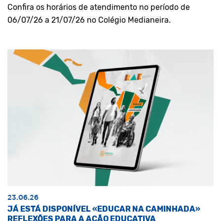
Confira os horários de atendimento no período de
06/07/26 a 21/07/26 no Colégio Medianeira.
23.06.26
JÁ ESTÁ DISPONÍVEL «EDUCAR NA CAMINHADA»
REFLEXÕES PARA A AÇÃO EDUCATIVA