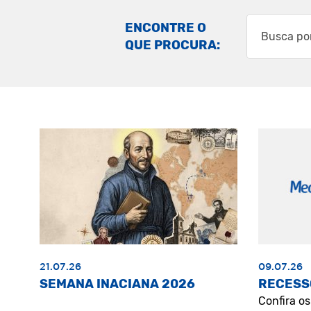
ENCONTRE O
QUE PROCURA:
21.07.26
09.07.26
SEMANA INACIANA 2026
RECESS
Confira o