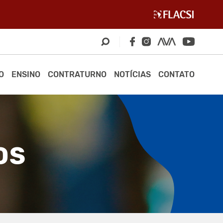
O
ENSINO
CONTRATURNO
NOTÍCIAS
CONTATO
OS