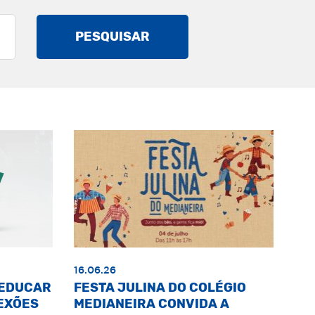
PESQUISAR
16.06.26
«EDUCAR
FESTA JULINA DO COLÉGIO
EXÕES
MEDIANEIRA CONVIDA A