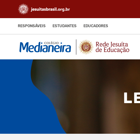
RESPONSÁVEIS
ESTUDANTES
EDUCADORES
L