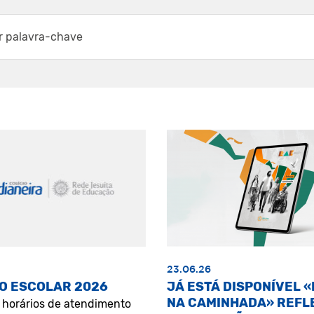
23.06.26
O ESCOLAR 2026
JÁ ESTÁ DISPONÍVEL 
NA CAMINHADA» REFL
s horários de atendimento