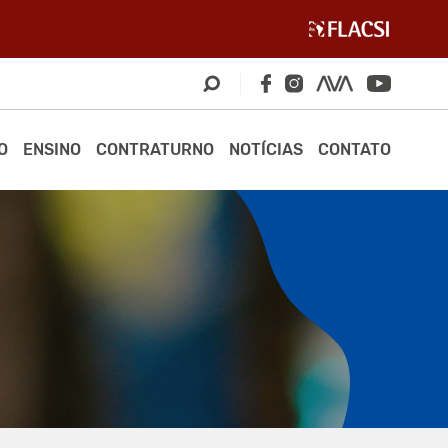
O
ENSINO
CONTRATURNO
NOTÍCIAS
CONTATO