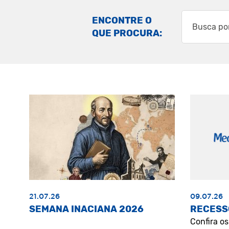
ENCONTRE O
QUE PROCURA:
21.07.26
09.07.26
SEMANA INACIANA 2026
RECESS
Confira o