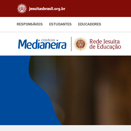
RESPONSÁVEIS
ESTUDANTES
EDUCADORES