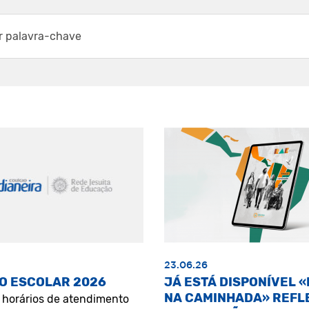
23.06.26
O ESCOLAR 2026
JÁ ESTÁ DISPONÍVEL 
NA CAMINHADA» REFL
s horários de atendimento