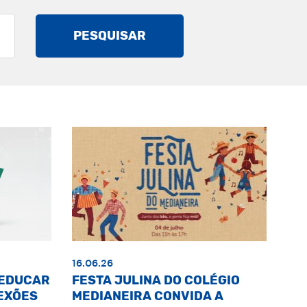
PESQUISAR
16.06.26
«EDUCAR
FESTA JULINA DO COLÉGIO
EXÕES
MEDIANEIRA CONVIDA A