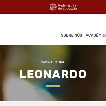
SOBRE NÓS
ACADÊMIC
PÁGINA INICIAL
LEONARDO