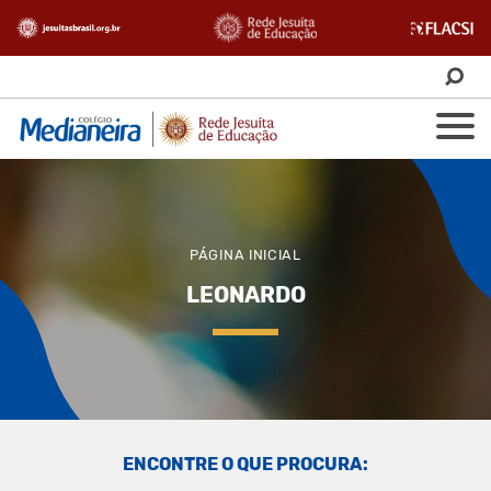
PÁGINA INICIAL
LEONARDO
ENCONTRE O QUE PROCURA: