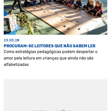
23.03.26
PROCURAM-SE LEITORES QUE NÃO SABEM LER
Como estratégias pedagógicas podem despertar o
amor pela leitura em crianças que ainda não são
alfabetizadas