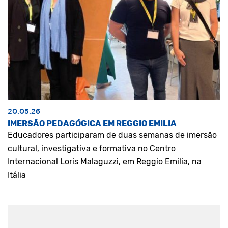
20.05.26
IMERSÃO PEDAGÓGICA EM REGGIO EMILIA
Educadores participaram de duas semanas de imersão
cultural, investigativa e formativa no Centro
Internacional Loris Malaguzzi, em Reggio Emilia, na
Itália