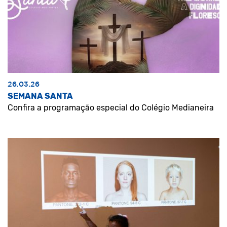
26.03.26
SEMANA SANTA
Confira a programação especial do Colégio Medianeira