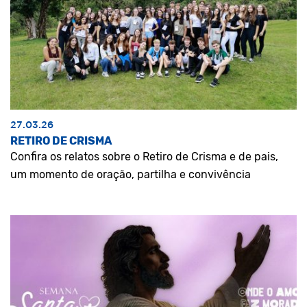
27.03.26
RETIRO DE CRISMA
Confira os relatos sobre o Retiro de Crisma e de pais,
um momento de oração, partilha e convivência