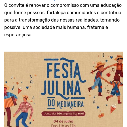
O convite é renovar o compromisso com uma educação
que forme pessoas, fortaleça comunidades e contribua
para a transformação das nossas realidades, tornando
possível uma sociedade mais humana, fraterna e
esperançosa.