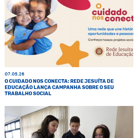
07.05.26
O CUIDADO NOS CONECTA: REDE JESUÍTA DE
EDUCAÇÃO LANÇA CAMPANHA SOBRE O SEU
TRABALHO SOCIAL