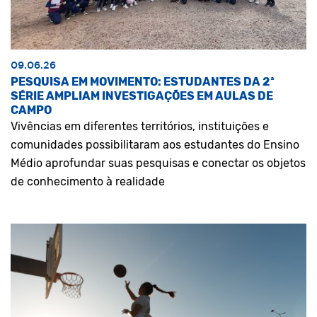
09.06.26
PESQUISA EM MOVIMENTO: ESTUDANTES DA 2ª
SÉRIE AMPLIAM INVESTIGAÇÕES EM AULAS DE
CAMPO
Vivências em diferentes territórios, instituições e
comunidades possibilitaram aos estudantes do Ensino
Médio aprofundar suas pesquisas e conectar os objetos
de conhecimento à realidade