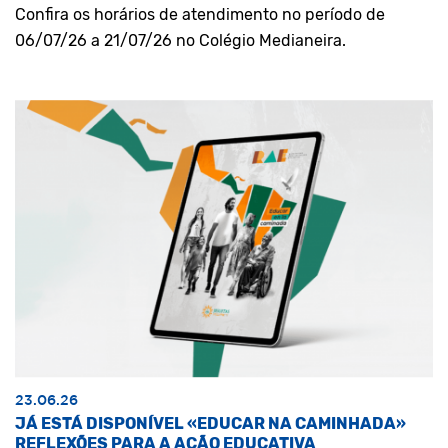
Confira os horários de atendimento no período de
06/07/26 a 21/07/26 no Colégio Medianeira.
23.06.26
JÁ ESTÁ DISPONÍVEL «EDUCAR NA CAMINHADA»
REFLEXÕES PARA A AÇÃO EDUCATIVA