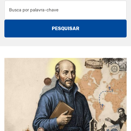
PESQUISAR