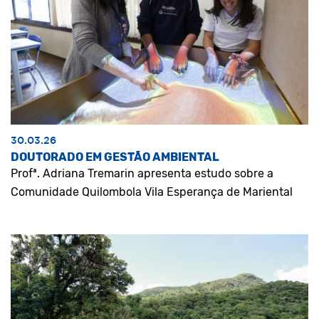
30.03.26
DOUTORADO EM GESTÃO AMBIENTAL
Profª. Adriana Tremarin apresenta estudo sobre a
Comunidade Quilombola Vila Esperança de Mariental