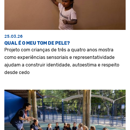
25.03.26
QUAL É O MEU TOM DE PELE?
Projeto com crianças de três a quatro anos mostra
como experiências sensoriais e representatividade
ajudam a construir identidade, autoestima e respeito
desde cedo