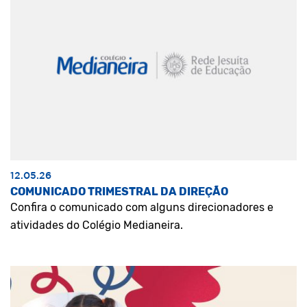
12.05.26
COMUNICADO TRIMESTRAL DA DIREÇÃO
Confira o comunicado com alguns direcionadores e
atividades do Colégio Medianeira.