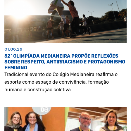
01.06.26
52ª OLIMPÍADA MEDIANEIRA PROPÕE REFLEXÕES
SOBRE RESPEITO, ANTIRRACISMO E PROTAGONISMO
FEMININO
Tradicional evento do Colégio Medianeira reafirma o
esporte como espaço de convivência, formação
humana e construção coletiva