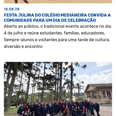
16.06.26
FESTA JULINA DO COLÉGIO MEDIANEIRA CONVIDA A
COMUNIDADE PARA UM DIA DE CELEBRAÇÃO
Aberto ao público, o tradicional evento acontece no dia
4 de julho e reúne estudantes, famílias, educadores,
Sempre-alunos e visitantes para uma tarde de cultura,
diversão e encontro