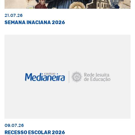
21.07.26
SEMANA INACIANA 2026
09.07.26
RECESSO ESCOLAR 2026