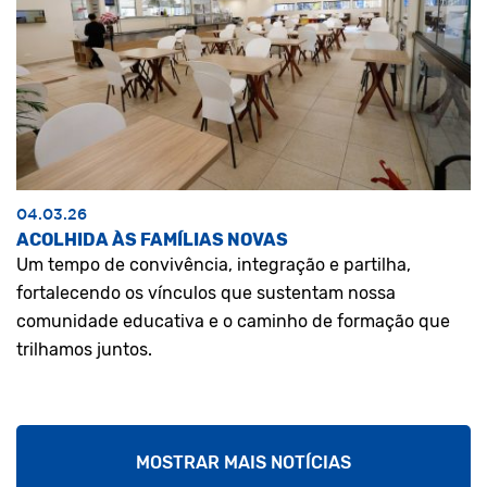
04.03.26
ACOLHIDA ÀS FAMÍLIAS NOVAS
Um tempo de convivência, integração e partilha,
fortalecendo os vínculos que sustentam nossa
comunidade educativa e o caminho de formação que
trilhamos juntos.
MOSTRAR MAIS NOTÍCIAS