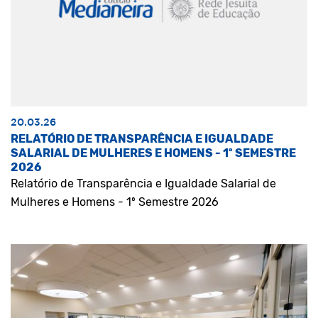
20.03.26
RELATÓRIO DE TRANSPARÊNCIA E IGUALDADE
SALARIAL DE MULHERES E HOMENS - 1º SEMESTRE
2026
Relatório de Transparência e Igualdade Salarial de
Mulheres e Homens - 1º Semestre 2026