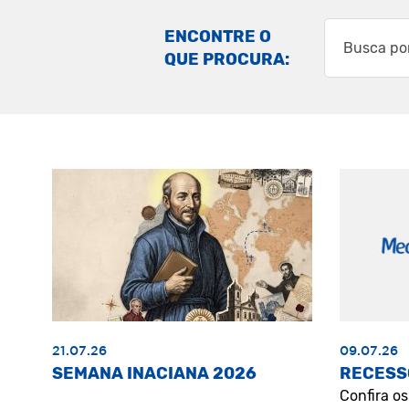
ENCONTRE O
QUE PROCURA:
21.07.26
09.07.26
SEMANA INACIANA 2026
RECESS
Confira o