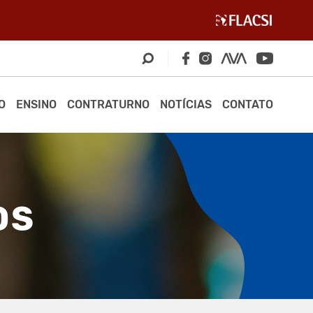
O
ENSINO
CONTRATURNO
NOTÍCIAS
CONTATO
OS