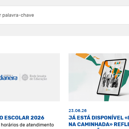
23.06.26
O ESCOLAR 2026
JÁ ESTÁ DISPONÍVEL 
NA CAMINHADA» REFL
s horários de atendimento