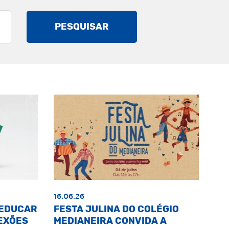
PESQUISAR
16.06.26
«EDUCAR
FESTA JULINA DO COLÉGIO
EXÕES
MEDIANEIRA CONVIDA A