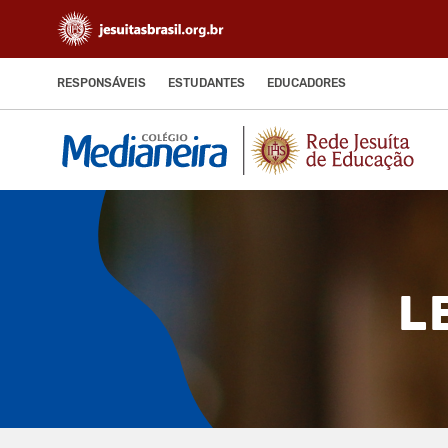
RESPONSÁVEIS
ESTUDANTES
EDUCADORES
L