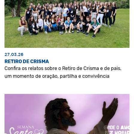
27.03.26
RETIRO DE CRISMA
Confira os relatos sobre o Retiro de Crisma e de pais,
um momento de oração, partilha e convivência