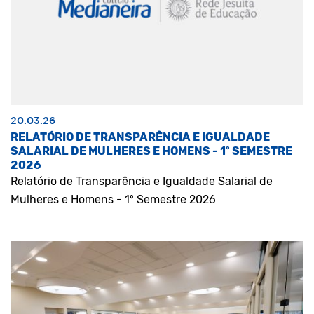
20.03.26
RELATÓRIO DE TRANSPARÊNCIA E IGUALDADE
SALARIAL DE MULHERES E HOMENS - 1º SEMESTRE
2026
Relatório de Transparência e Igualdade Salarial de
Mulheres e Homens - 1º Semestre 2026