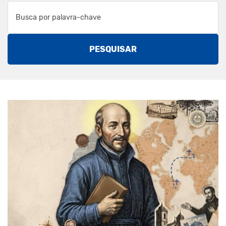
PESQUISAR