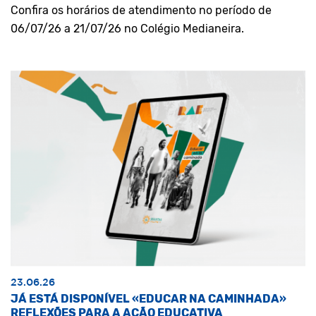
Confira os horários de atendimento no período de
06/07/26 a 21/07/26 no Colégio Medianeira.
23.06.26
JÁ ESTÁ DISPONÍVEL «EDUCAR NA CAMINHADA»
REFLEXÕES PARA A AÇÃO EDUCATIVA