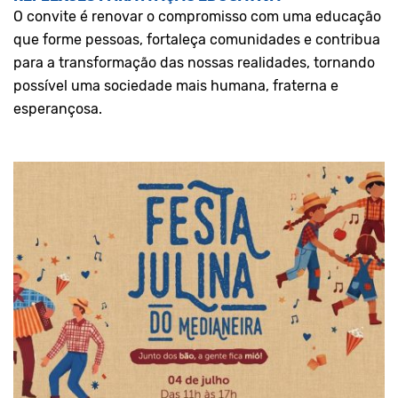
O convite é renovar o compromisso com uma educação
que forme pessoas, fortaleça comunidades e contribua
para a transformação das nossas realidades, tornando
possível uma sociedade mais humana, fraterna e
esperançosa.