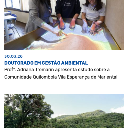
30.03.26
DOUTORADO EM GESTÃO AMBIENTAL
Profª. Adriana Tremarin apresenta estudo sobre a
Comunidade Quilombola Vila Esperança de Mariental