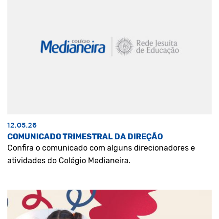
12.05.26
COMUNICADO TRIMESTRAL DA DIREÇÃO
Confira o comunicado com alguns direcionadores e
atividades do Colégio Medianeira.