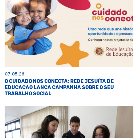
07.05.26
O CUIDADO NOS CONECTA: REDE JESUÍTA DE
EDUCAÇÃO LANÇA CAMPANHA SOBRE O SEU
TRABALHO SOCIAL