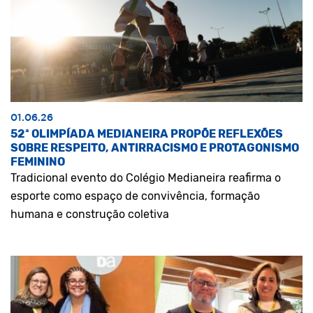
01.06.26
52ª OLIMPÍADA MEDIANEIRA PROPÕE REFLEXÕES
SOBRE RESPEITO, ANTIRRACISMO E PROTAGONISMO
FEMININO
Tradicional evento do Colégio Medianeira reafirma o
esporte como espaço de convivência, formação
humana e construção coletiva