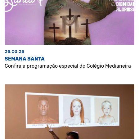
26.03.26
SEMANA SANTA
Confira a programação especial do Colégio Medianeira