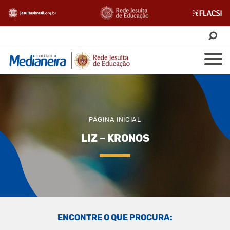
PÁGINA INICIAL
LIZ – KRONOS
ENCONTRE O QUE PROCURA: