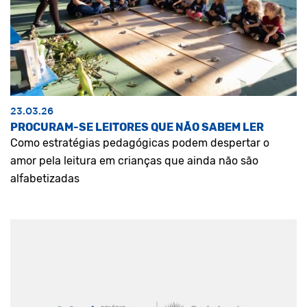
23.03.26
PROCURAM-SE LEITORES QUE NÃO SABEM LER
Como estratégias pedagógicas podem despertar o
amor pela leitura em crianças que ainda não são
alfabetizadas