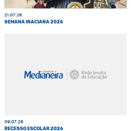
21.07.26
SEMANA INACIANA 2026
09.07.26
RECESSO ESCOLAR 2026