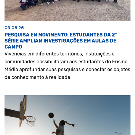
09.06.26
PESQUISA EM MOVIMENTO: ESTUDANTES DA 2ª
SÉRIE AMPLIAM INVESTIGAÇÕES EM AULAS DE
CAMPO
Vivências em diferentes territórios, instituições e
comunidades possibilitaram aos estudantes do Ensino
Médio aprofundar suas pesquisas e conectar os objetos
de conhecimento à realidade