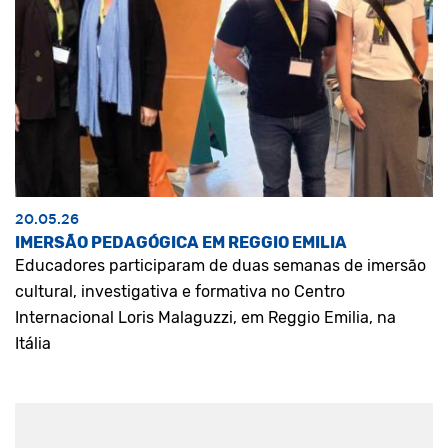
20.05.26
IMERSÃO PEDAGÓGICA EM REGGIO EMILIA
Educadores participaram de duas semanas de imersão
cultural, investigativa e formativa no Centro
Internacional Loris Malaguzzi, em Reggio Emilia, na
Itália