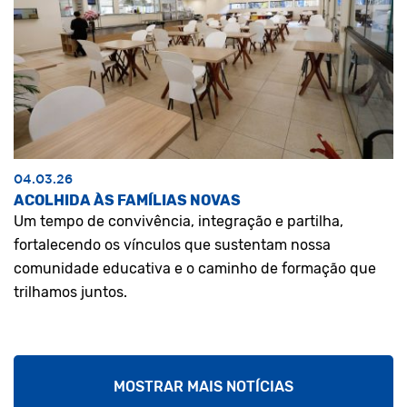
04.03.26
ACOLHIDA ÀS FAMÍLIAS NOVAS
Um tempo de convivência, integração e partilha,
fortalecendo os vínculos que sustentam nossa
comunidade educativa e o caminho de formação que
trilhamos juntos.
MOSTRAR MAIS NOTÍCIAS