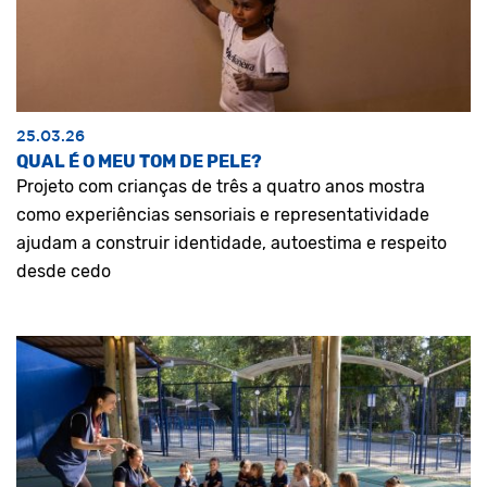
25.03.26
QUAL É O MEU TOM DE PELE?
Projeto com crianças de três a quatro anos mostra
como experiências sensoriais e representatividade
ajudam a construir identidade, autoestima e respeito
desde cedo