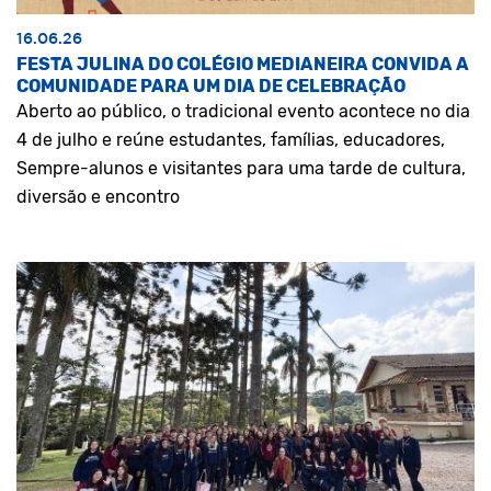
16.06.26
FESTA JULINA DO COLÉGIO MEDIANEIRA CONVIDA A
COMUNIDADE PARA UM DIA DE CELEBRAÇÃO
Aberto ao público, o tradicional evento acontece no dia
4 de julho e reúne estudantes, famílias, educadores,
Sempre-alunos e visitantes para uma tarde de cultura,
diversão e encontro