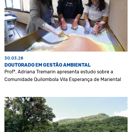
30.03.26
DOUTORADO EM GESTÃO AMBIENTAL
Profª. Adriana Tremarin apresenta estudo sobre a
Comunidade Quilombola Vila Esperança de Mariental