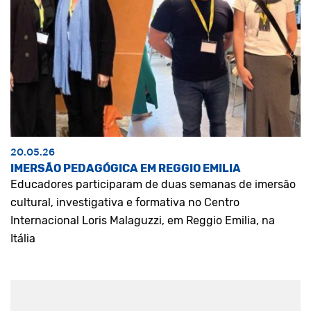
20.05.26
IMERSÃO PEDAGÓGICA EM REGGIO EMILIA
Educadores participaram de duas semanas de imersão
cultural, investigativa e formativa no Centro
Internacional Loris Malaguzzi, em Reggio Emilia, na
Itália