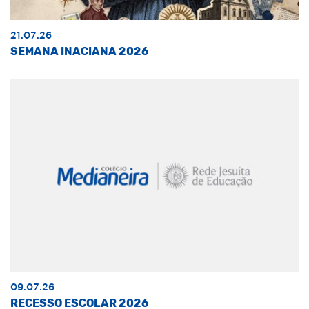
21.07.26
SEMANA INACIANA 2026
09.07.26
RECESSO ESCOLAR 2026