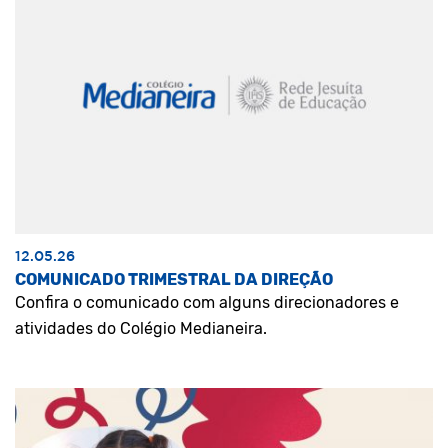
12.05.26
COMUNICADO TRIMESTRAL DA DIREÇÃO
Confira o comunicado com alguns direcionadores e
atividades do Colégio Medianeira.