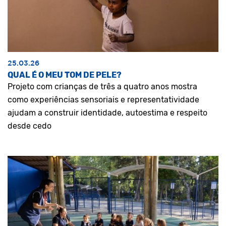
25.03.26
QUAL É O MEU TOM DE PELE?
Projeto com crianças de três a quatro anos mostra
como experiências sensoriais e representatividade
ajudam a construir identidade, autoestima e respeito
desde cedo