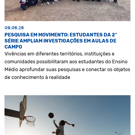
09.06.26
PESQUISA EM MOVIMENTO: ESTUDANTES DA 2ª
SÉRIE AMPLIAM INVESTIGAÇÕES EM AULAS DE
CAMPO
Vivências em diferentes territórios, instituições e
comunidades possibilitaram aos estudantes do Ensino
Médio aprofundar suas pesquisas e conectar os objetos
de conhecimento à realidade