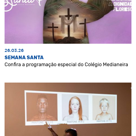
26.03.26
SEMANA SANTA
Confira a programação especial do Colégio Medianeira