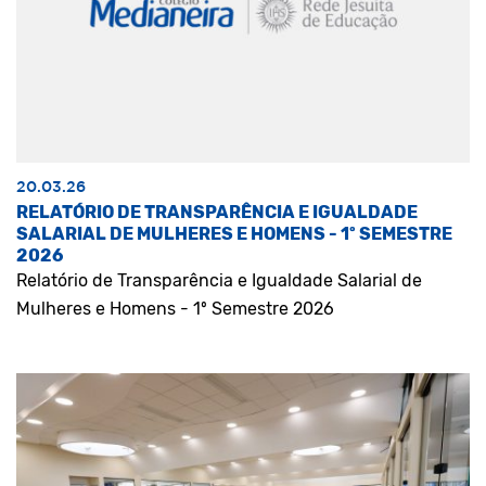
20.03.26
RELATÓRIO DE TRANSPARÊNCIA E IGUALDADE
SALARIAL DE MULHERES E HOMENS - 1º SEMESTRE
2026
Relatório de Transparência e Igualdade Salarial de
Mulheres e Homens - 1º Semestre 2026