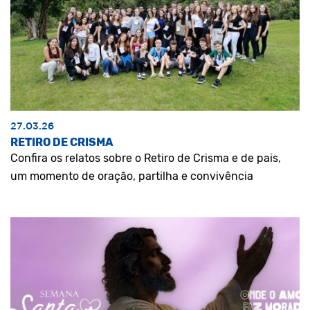
27.03.26
RETIRO DE CRISMA
Confira os relatos sobre o Retiro de Crisma e de pais,
um momento de oração, partilha e convivência