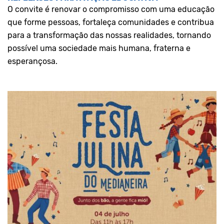
O convite é renovar o compromisso com uma educação
que forme pessoas, fortaleça comunidades e contribua
para a transformação das nossas realidades, tornando
possível uma sociedade mais humana, fraterna e
esperançosa.