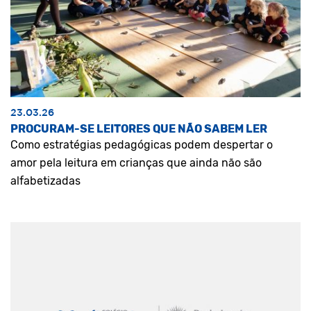
23.03.26
PROCURAM-SE LEITORES QUE NÃO SABEM LER
Como estratégias pedagógicas podem despertar o
amor pela leitura em crianças que ainda não são
alfabetizadas