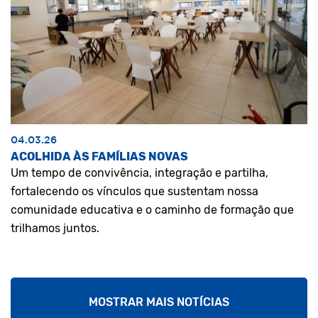
04.03.26
ACOLHIDA ÀS FAMÍLIAS NOVAS
Um tempo de convivência, integração e partilha,
fortalecendo os vínculos que sustentam nossa
comunidade educativa e o caminho de formação que
trilhamos juntos.
MOSTRAR MAIS NOTÍCIAS