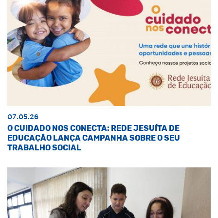
07.05.26
O CUIDADO NOS CONECTA: REDE JESUÍTA DE
EDUCAÇÃO LANÇA CAMPANHA SOBRE O SEU
TRABALHO SOCIAL