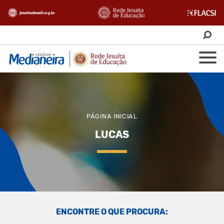
PÁGINA INICIAL
LUCAS
ENCONTRE O QUE PROCURA: