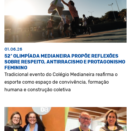
01.06.26
52ª OLIMPÍADA MEDIANEIRA PROPÕE REFLEXÕES
SOBRE RESPEITO, ANTIRRACISMO E PROTAGONISMO
FEMININO
Tradicional evento do Colégio Medianeira reafirma o
esporte como espaço de convivência, formação
humana e construção coletiva