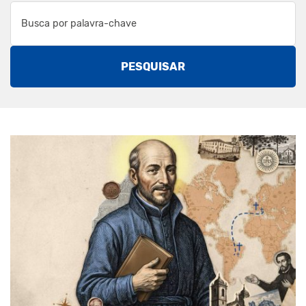
PESQUISAR