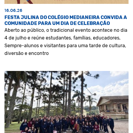
16.06.26
FESTA JULINA DO COLÉGIO MEDIANEIRA CONVIDA A
COMUNIDADE PARA UM DIA DE CELEBRAÇÃO
Aberto ao público, o tradicional evento acontece no dia
4 de julho e reúne estudantes, famílias, educadores,
Sempre-alunos e visitantes para uma tarde de cultura,
diversão e encontro