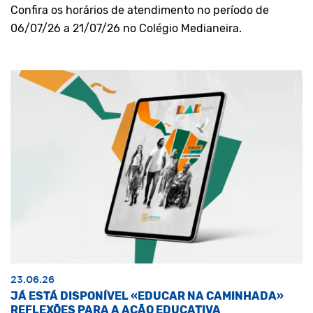
Confira os horários de atendimento no período de
06/07/26 a 21/07/26 no Colégio Medianeira.
23.06.26
JÁ ESTÁ DISPONÍVEL «EDUCAR NA CAMINHADA»
REFLEXÕES PARA A AÇÃO EDUCATIVA