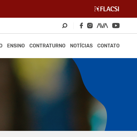
O
ENSINO
CONTRATURNO
NOTÍCIAS
CONTATO