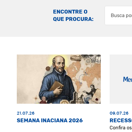
ENCONTRE O
QUE PROCURA:
21.07.26
09.07.26
SEMANA INACIANA 2026
RECESS
Confira o