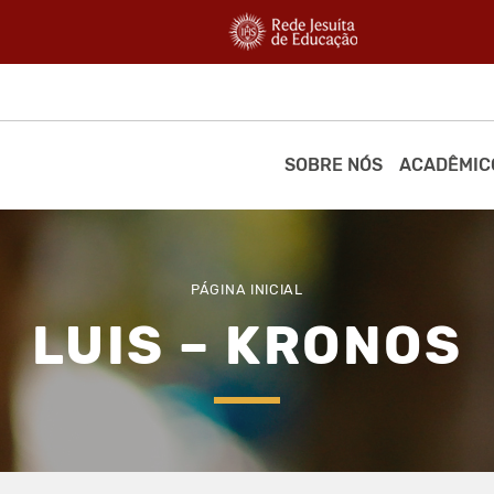
SOBRE NÓS
ACADÊMIC
PÁGINA INICIAL
LUIS – KRONOS