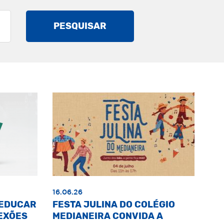
PESQUISAR
16.06.26
«EDUCAR
FESTA JULINA DO COLÉGIO
EXÕES
MEDIANEIRA CONVIDA A