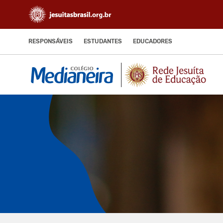
RESPONSÁVEIS
ESTUDANTES
EDUCADORES