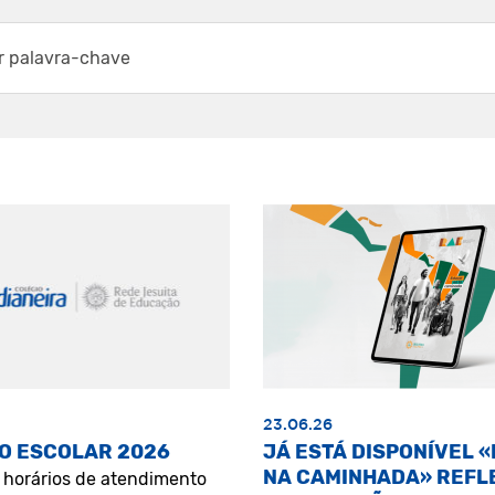
23.06.26
O ESCOLAR 2026
JÁ ESTÁ DISPONÍVEL 
NA CAMINHADA» REFL
s horários de atendimento