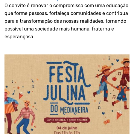
O convite é renovar o compromisso com uma educação
que forme pessoas, fortaleça comunidades e contribua
para a transformação das nossas realidades, tornando
possível uma sociedade mais humana, fraterna e
esperançosa.