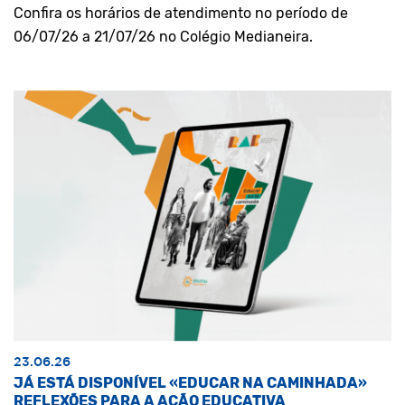
Confira os horários de atendimento no período de
06/07/26 a 21/07/26 no Colégio Medianeira.
23.06.26
JÁ ESTÁ DISPONÍVEL «EDUCAR NA CAMINHADA»
REFLEXÕES PARA A AÇÃO EDUCATIVA