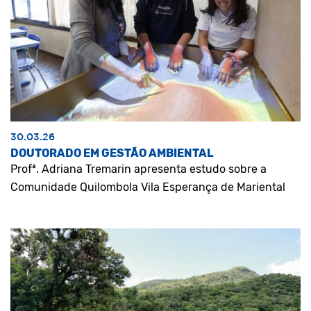
30.03.26
DOUTORADO EM GESTÃO AMBIENTAL
Profª. Adriana Tremarin apresenta estudo sobre a
Comunidade Quilombola Vila Esperança de Mariental