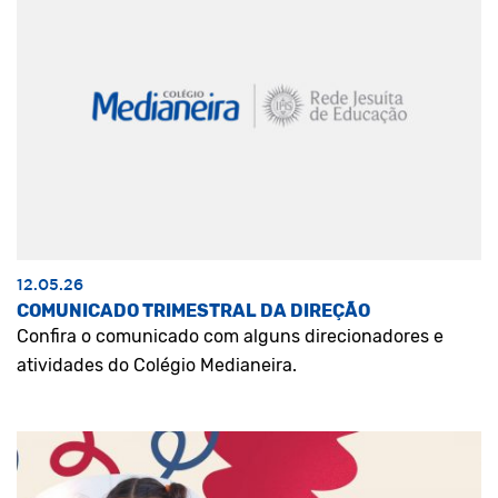
12.05.26
COMUNICADO TRIMESTRAL DA DIREÇÃO
Confira o comunicado com alguns direcionadores e
atividades do Colégio Medianeira.