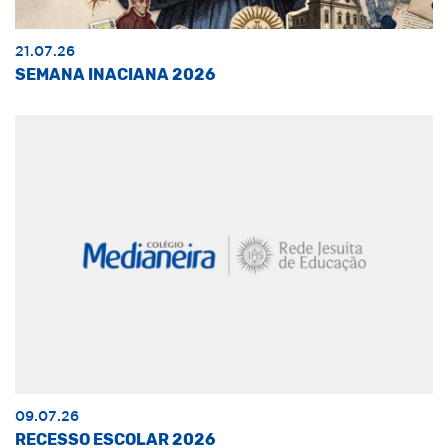
21.07.26
SEMANA INACIANA 2026
09.07.26
RECESSO ESCOLAR 2026