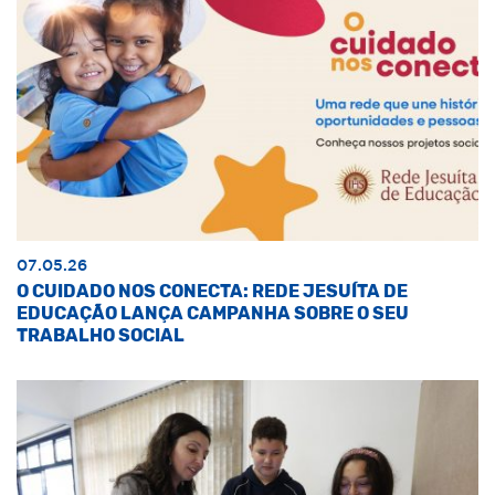
07.05.26
O CUIDADO NOS CONECTA: REDE JESUÍTA DE
EDUCAÇÃO LANÇA CAMPANHA SOBRE O SEU
TRABALHO SOCIAL