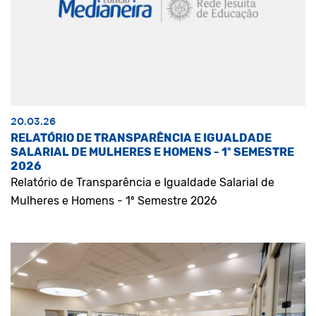
20.03.26
RELATÓRIO DE TRANSPARÊNCIA E IGUALDADE
SALARIAL DE MULHERES E HOMENS - 1º SEMESTRE
2026
Relatório de Transparência e Igualdade Salarial de
Mulheres e Homens - 1º Semestre 2026