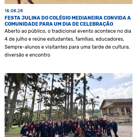
16.06.26
FESTA JULINA DO COLÉGIO MEDIANEIRA CONVIDA A
COMUNIDADE PARA UM DIA DE CELEBRAÇÃO
Aberto ao público, o tradicional evento acontece no dia
4 de julho e reúne estudantes, famílias, educadores,
Sempre-alunos e visitantes para uma tarde de cultura,
diversão e encontro