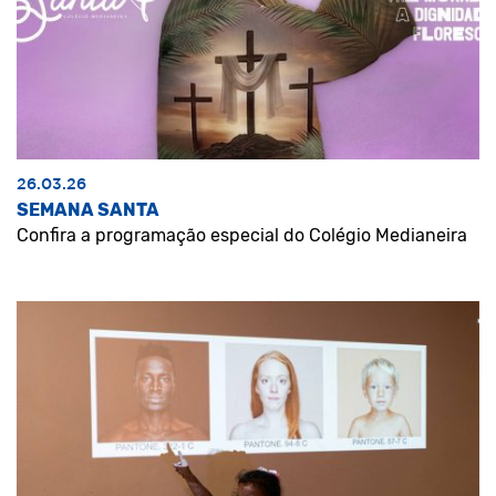
26.03.26
SEMANA SANTA
Confira a programação especial do Colégio Medianeira