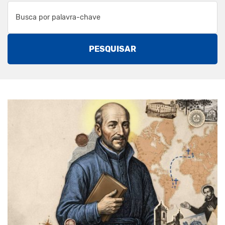
PESQUISAR