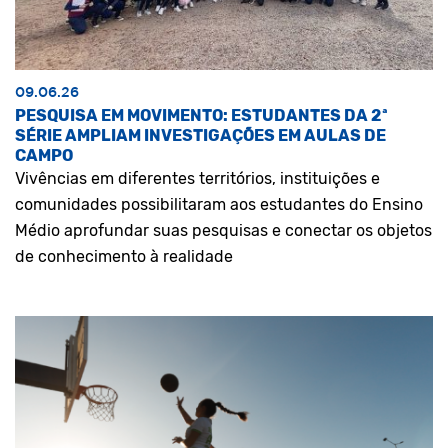
09.06.26
PESQUISA EM MOVIMENTO: ESTUDANTES DA 2ª
SÉRIE AMPLIAM INVESTIGAÇÕES EM AULAS DE
CAMPO
Vivências em diferentes territórios, instituições e
comunidades possibilitaram aos estudantes do Ensino
Médio aprofundar suas pesquisas e conectar os objetos
de conhecimento à realidade