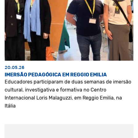
20.05.26
IMERSÃO PEDAGÓGICA EM REGGIO EMILIA
Educadores participaram de duas semanas de imersão
cultural, investigativa e formativa no Centro
Internacional Loris Malaguzzi, em Reggio Emilia, na
Itália