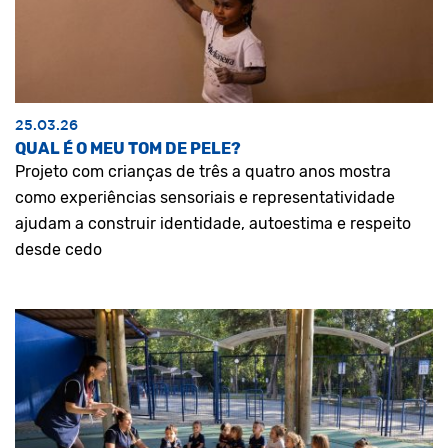
25.03.26
QUAL É O MEU TOM DE PELE?
Projeto com crianças de três a quatro anos mostra
como experiências sensoriais e representatividade
ajudam a construir identidade, autoestima e respeito
desde cedo