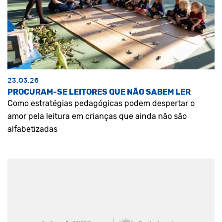
23.03.26
PROCURAM-SE LEITORES QUE NÃO SABEM LER
Como estratégias pedagógicas podem despertar o
amor pela leitura em crianças que ainda não são
alfabetizadas