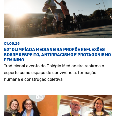
01.06.26
52ª OLIMPÍADA MEDIANEIRA PROPÕE REFLEXÕES
SOBRE RESPEITO, ANTIRRACISMO E PROTAGONISMO
FEMININO
Tradicional evento do Colégio Medianeira reafirma o
esporte como espaço de convivência, formação
humana e construção coletiva