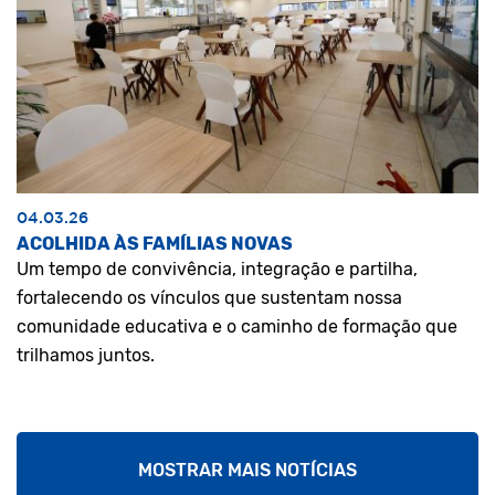
04.03.26
ACOLHIDA ÀS FAMÍLIAS NOVAS
Um tempo de convivência, integração e partilha,
fortalecendo os vínculos que sustentam nossa
comunidade educativa e o caminho de formação que
trilhamos juntos.
MOSTRAR MAIS NOTÍCIAS