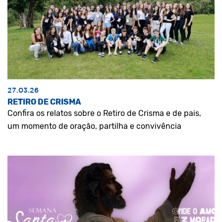
27.03.26
RETIRO DE CRISMA
Confira os relatos sobre o Retiro de Crisma e de pais,
um momento de oração, partilha e convivência