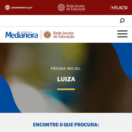
PÁGINA INICIAL
LUIZA
ENCONTRE O QUE PROCURA: