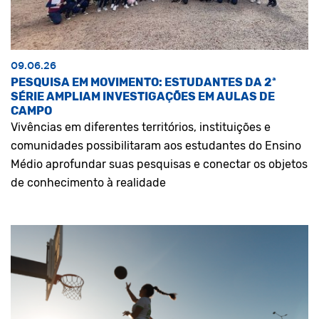
09.06.26
PESQUISA EM MOVIMENTO: ESTUDANTES DA 2ª
SÉRIE AMPLIAM INVESTIGAÇÕES EM AULAS DE
CAMPO
Vivências em diferentes territórios, instituições e
comunidades possibilitaram aos estudantes do Ensino
Médio aprofundar suas pesquisas e conectar os objetos
de conhecimento à realidade