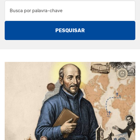
PESQUISAR