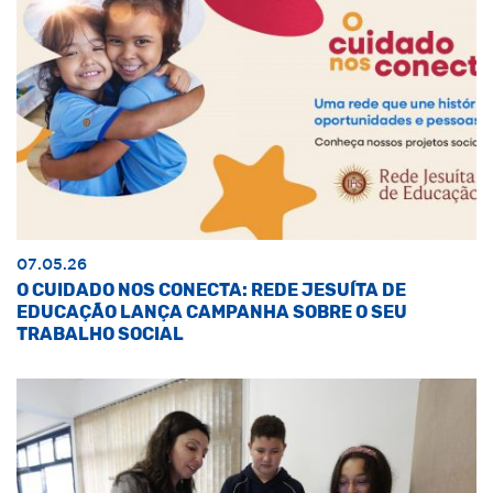
07.05.26
O CUIDADO NOS CONECTA: REDE JESUÍTA DE
EDUCAÇÃO LANÇA CAMPANHA SOBRE O SEU
TRABALHO SOCIAL