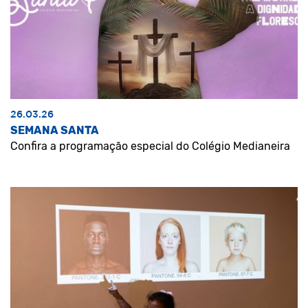
26.03.26
SEMANA SANTA
Confira a programação especial do Colégio Medianeira