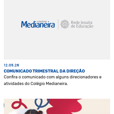
12.05.26
COMUNICADO TRIMESTRAL DA DIREÇÃO
Confira o comunicado com alguns direcionadores e
atividades do Colégio Medianeira.