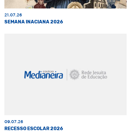
21.07.26
SEMANA INACIANA 2026
09.07.26
RECESSO ESCOLAR 2026