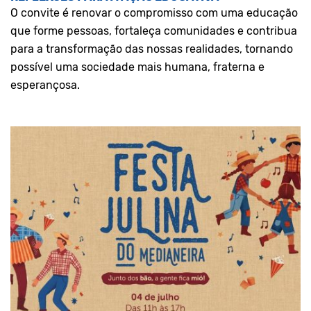
O convite é renovar o compromisso com uma educação
que forme pessoas, fortaleça comunidades e contribua
para a transformação das nossas realidades, tornando
possível uma sociedade mais humana, fraterna e
esperançosa.