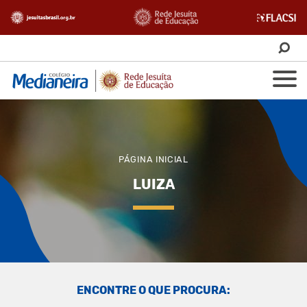
PÁGINA INICIAL
LUIZA
ENCONTRE O QUE PROCURA: