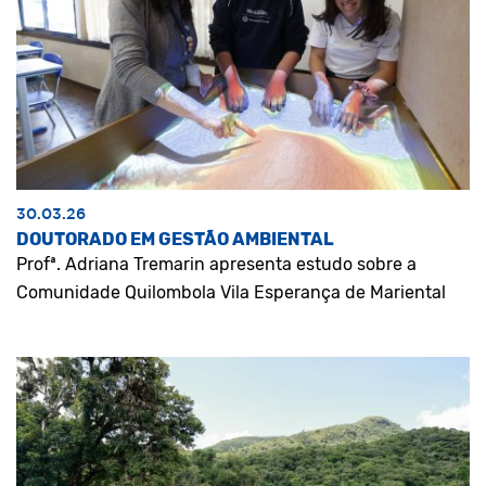
30.03.26
DOUTORADO EM GESTÃO AMBIENTAL
Profª. Adriana Tremarin apresenta estudo sobre a
Comunidade Quilombola Vila Esperança de Mariental