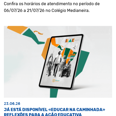
Confira os horários de atendimento no período de
06/07/26 a 21/07/26 no Colégio Medianeira.
23.06.26
JÁ ESTÁ DISPONÍVEL «EDUCAR NA CAMINHADA»
REFLEXÕES PARA A AÇÃO EDUCATIVA