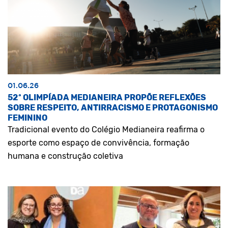
01.06.26
52ª OLIMPÍADA MEDIANEIRA PROPÕE REFLEXÕES
SOBRE RESPEITO, ANTIRRACISMO E PROTAGONISMO
FEMININO
Tradicional evento do Colégio Medianeira reafirma o
esporte como espaço de convivência, formação
humana e construção coletiva