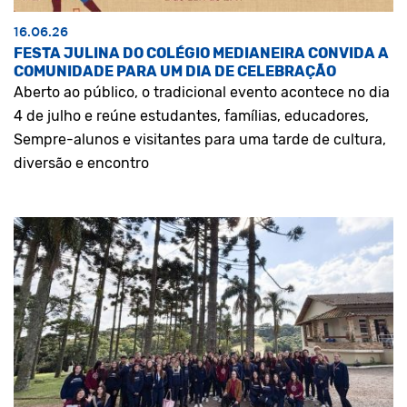
16.06.26
FESTA JULINA DO COLÉGIO MEDIANEIRA CONVIDA A
COMUNIDADE PARA UM DIA DE CELEBRAÇÃO
Aberto ao público, o tradicional evento acontece no dia
4 de julho e reúne estudantes, famílias, educadores,
Sempre-alunos e visitantes para uma tarde de cultura,
diversão e encontro