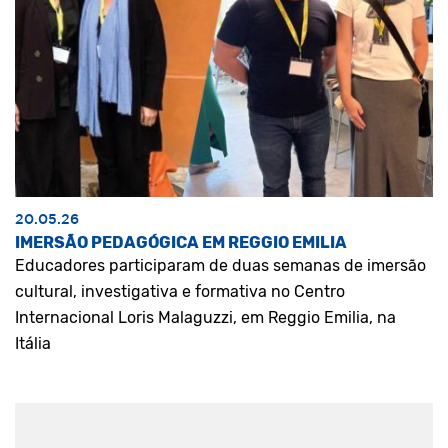
20.05.26
IMERSÃO PEDAGÓGICA EM REGGIO EMILIA
Educadores participaram de duas semanas de imersão
cultural, investigativa e formativa no Centro
Internacional Loris Malaguzzi, em Reggio Emilia, na
Itália