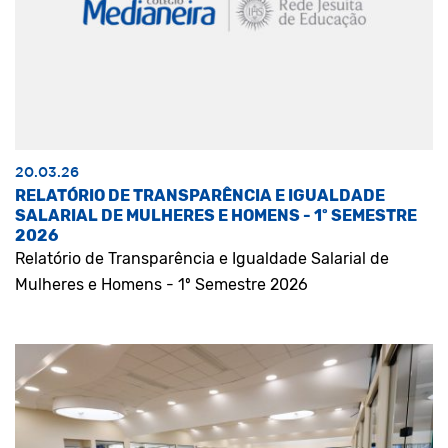
20.03.26
RELATÓRIO DE TRANSPARÊNCIA E IGUALDADE
SALARIAL DE MULHERES E HOMENS - 1º SEMESTRE
2026
Relatório de Transparência e Igualdade Salarial de
Mulheres e Homens - 1º Semestre 2026