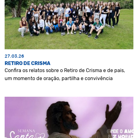
27.03.26
RETIRO DE CRISMA
Confira os relatos sobre o Retiro de Crisma e de pais,
um momento de oração, partilha e convivência