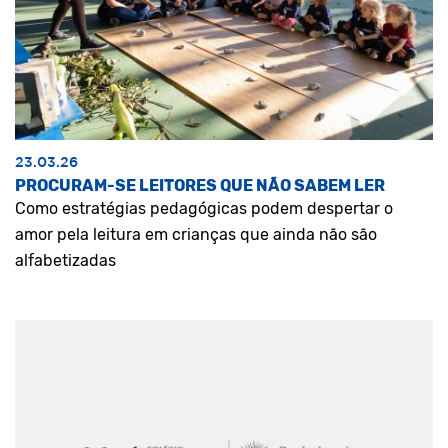
23.03.26
PROCURAM-SE LEITORES QUE NÃO SABEM LER
Como estratégias pedagógicas podem despertar o
amor pela leitura em crianças que ainda não são
alfabetizadas