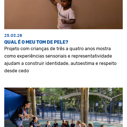
25.03.26
QUAL É O MEU TOM DE PELE?
Projeto com crianças de três a quatro anos mostra
como experiências sensoriais e representatividade
ajudam a construir identidade, autoestima e respeito
desde cedo