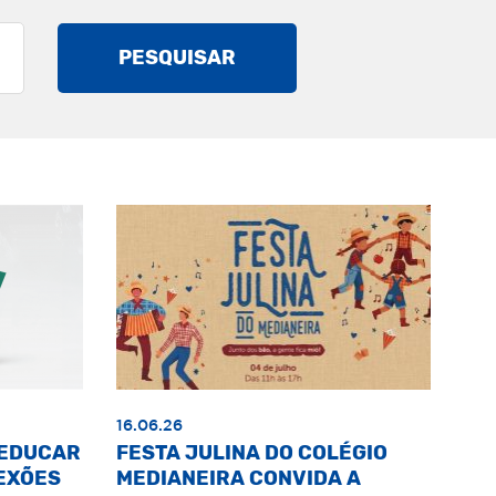
PESQUISAR
16.06.26
«EDUCAR
FESTA JULINA DO COLÉGIO
EXÕES
MEDIANEIRA CONVIDA A