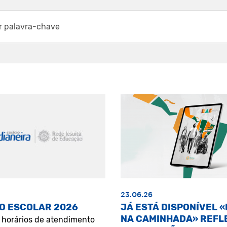
23.06.26
O ESCOLAR 2026
JÁ ESTÁ DISPONÍVEL 
NA CAMINHADA» REFL
s horários de atendimento