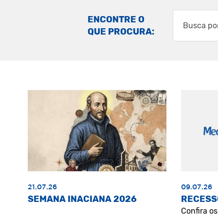
ENCONTRE O
QUE PROCURA:
21.07.26
09.07.26
SEMANA INACIANA 2026
RECESS
Confira o