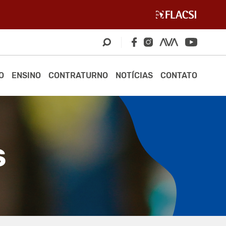
O
ENSINO
CONTRATURNO
NOTÍCIAS
CONTATO
S