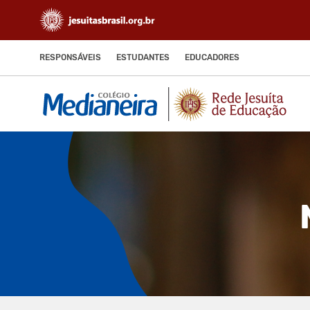
RESPONSÁVEIS
ESTUDANTES
EDUCADORES