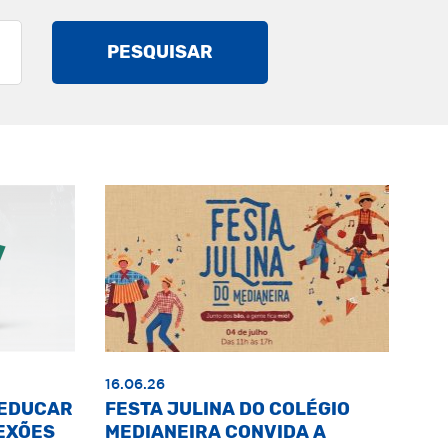
PESQUISAR
16.06.26
«EDUCAR
FESTA JULINA DO COLÉGIO
EXÕES
MEDIANEIRA CONVIDA A