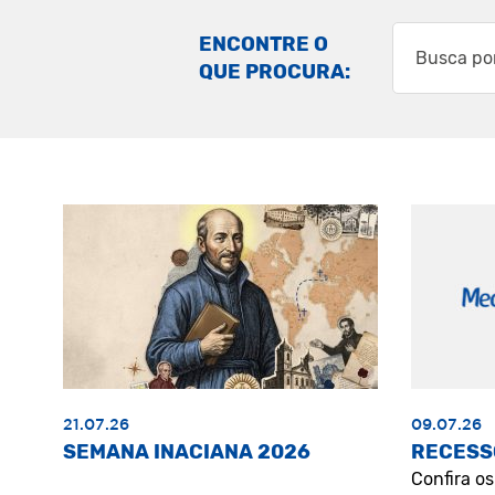
ENCONTRE O
QUE PROCURA:
21.07.26
09.07.26
SEMANA INACIANA 2026
RECESS
Confira o