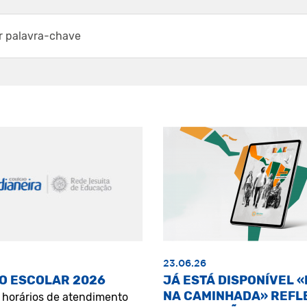
23.06.26
O ESCOLAR 2026
JÁ ESTÁ DISPONÍVEL 
NA CAMINHADA» REFL
s horários de atendimento