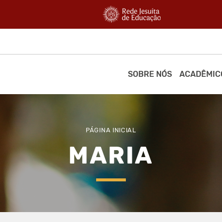
SOBRE NÓS
ACADÊMIC
PÁGINA INICIAL
MARIA