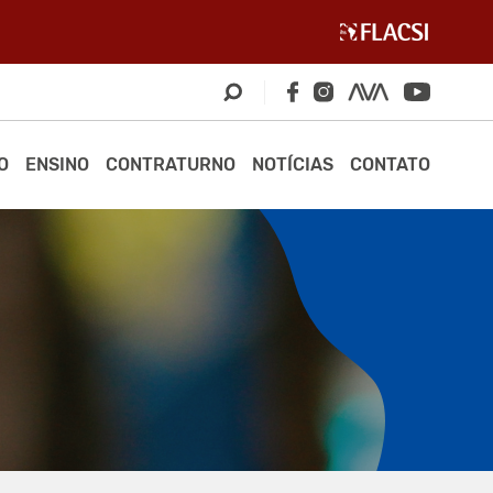
O
ENSINO
CONTRATURNO
NOTÍCIAS
CONTATO