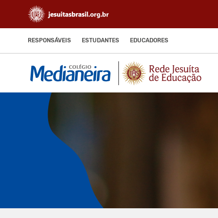
RESPONSÁVEIS
ESTUDANTES
EDUCADORES