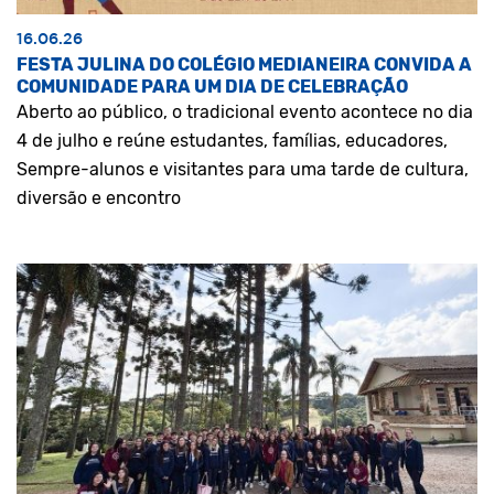
16.06.26
FESTA JULINA DO COLÉGIO MEDIANEIRA CONVIDA A
COMUNIDADE PARA UM DIA DE CELEBRAÇÃO
Aberto ao público, o tradicional evento acontece no dia
4 de julho e reúne estudantes, famílias, educadores,
Sempre-alunos e visitantes para uma tarde de cultura,
diversão e encontro