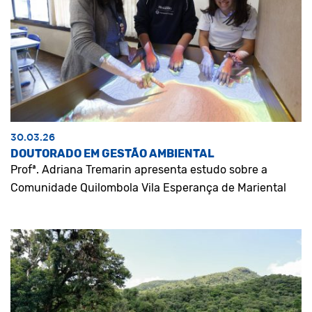
30.03.26
DOUTORADO EM GESTÃO AMBIENTAL
Profª. Adriana Tremarin apresenta estudo sobre a
Comunidade Quilombola Vila Esperança de Mariental