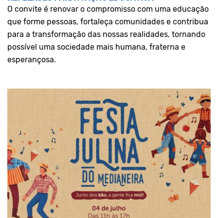
O convite é renovar o compromisso com uma educação
que forme pessoas, fortaleça comunidades e contribua
para a transformação das nossas realidades, tornando
possível uma sociedade mais humana, fraterna e
esperançosa.