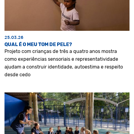
25.03.26
QUAL É O MEU TOM DE PELE?
Projeto com crianças de três a quatro anos mostra
como experiências sensoriais e representatividade
ajudam a construir identidade, autoestima e respeito
desde cedo