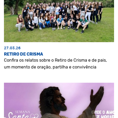
27.03.26
RETIRO DE CRISMA
Confira os relatos sobre o Retiro de Crisma e de pais,
um momento de oração, partilha e convivência