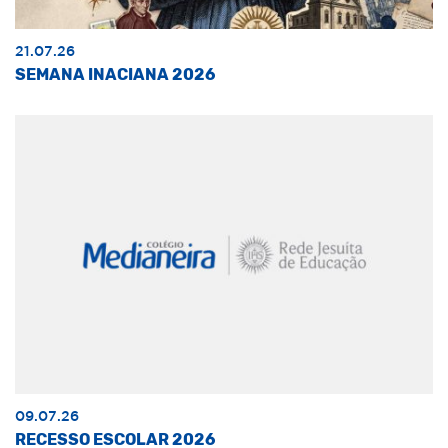
21.07.26
SEMANA INACIANA 2026
09.07.26
RECESSO ESCOLAR 2026