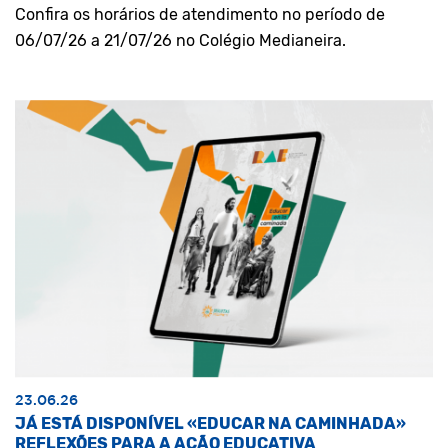
Confira os horários de atendimento no período de
06/07/26 a 21/07/26 no Colégio Medianeira.
23.06.26
JÁ ESTÁ DISPONÍVEL «EDUCAR NA CAMINHADA»
REFLEXÕES PARA A AÇÃO EDUCATIVA