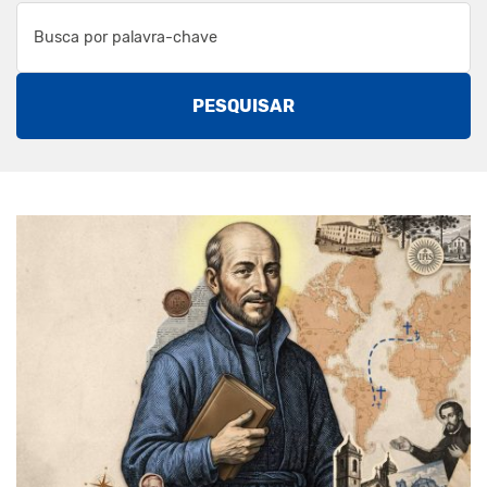
PESQUISAR