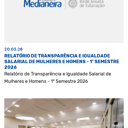
20.03.26
RELATÓRIO DE TRANSPARÊNCIA E IGUALDADE
SALARIAL DE MULHERES E HOMENS - 1º SEMESTRE
2026
Relatório de Transparência e Igualdade Salarial de
Mulheres e Homens - 1º Semestre 2026