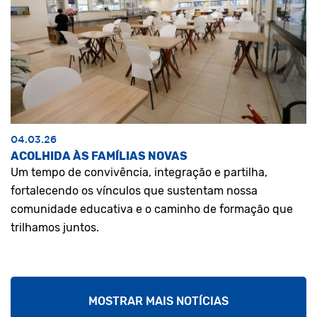
04.03.26
ACOLHIDA ÀS FAMÍLIAS NOVAS
Um tempo de convivência, integração e partilha,
fortalecendo os vínculos que sustentam nossa
comunidade educativa e o caminho de formação que
trilhamos juntos.
MOSTRAR MAIS NOTÍCIAS