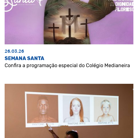
26.03.26
SEMANA SANTA
Confira a programação especial do Colégio Medianeira