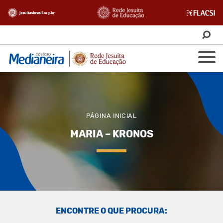
PÁGINA INICIAL
MARIA – KRONOS
ENCONTRE O QUE PROCURA: