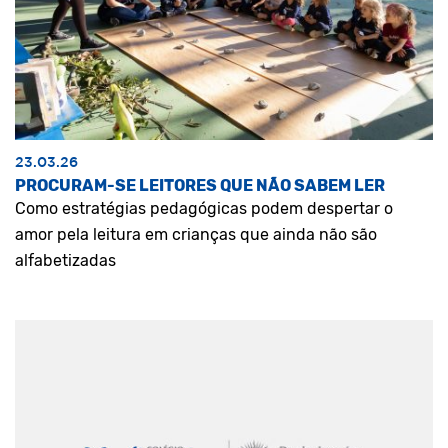
23.03.26
PROCURAM-SE LEITORES QUE NÃO SABEM LER
Como estratégias pedagógicas podem despertar o
amor pela leitura em crianças que ainda não são
alfabetizadas