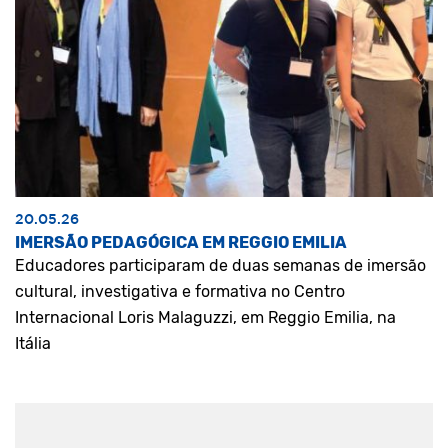
20.05.26
IMERSÃO PEDAGÓGICA EM REGGIO EMILIA
Educadores participaram de duas semanas de imersão
cultural, investigativa e formativa no Centro
Internacional Loris Malaguzzi, em Reggio Emilia, na
Itália