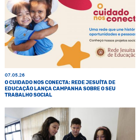
07.05.26
O CUIDADO NOS CONECTA: REDE JESUÍTA DE
EDUCAÇÃO LANÇA CAMPANHA SOBRE O SEU
TRABALHO SOCIAL