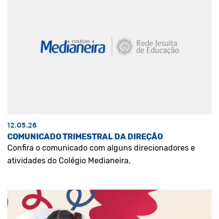
12.05.26
COMUNICADO TRIMESTRAL DA DIREÇÃO
Confira o comunicado com alguns direcionadores e
atividades do Colégio Medianeira.