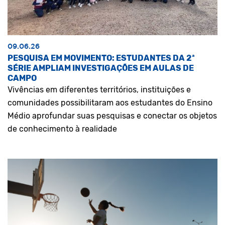
09.06.26
PESQUISA EM MOVIMENTO: ESTUDANTES DA 2ª
SÉRIE AMPLIAM INVESTIGAÇÕES EM AULAS DE
CAMPO
Vivências em diferentes territórios, instituições e
comunidades possibilitaram aos estudantes do Ensino
Médio aprofundar suas pesquisas e conectar os objetos
de conhecimento à realidade