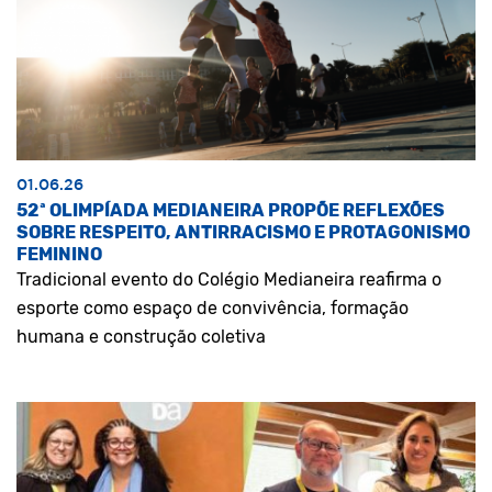
01.06.26
52ª OLIMPÍADA MEDIANEIRA PROPÕE REFLEXÕES
SOBRE RESPEITO, ANTIRRACISMO E PROTAGONISMO
FEMININO
Tradicional evento do Colégio Medianeira reafirma o
esporte como espaço de convivência, formação
humana e construção coletiva