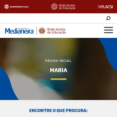
PÁGINA INICIAL
MARIA
ENCONTRE O QUE PROCURA: