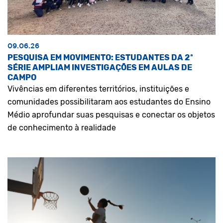
09.06.26
PESQUISA EM MOVIMENTO: ESTUDANTES DA 2ª
SÉRIE AMPLIAM INVESTIGAÇÕES EM AULAS DE
CAMPO
Vivências em diferentes territórios, instituições e
comunidades possibilitaram aos estudantes do Ensino
Médio aprofundar suas pesquisas e conectar os objetos
de conhecimento à realidade