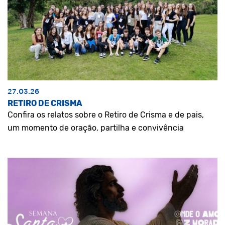
27.03.26
RETIRO DE CRISMA
Confira os relatos sobre o Retiro de Crisma e de pais,
um momento de oração, partilha e convivência