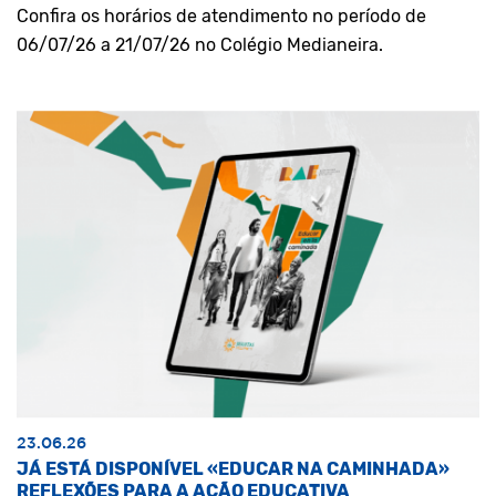
Confira os horários de atendimento no período de
06/07/26 a 21/07/26 no Colégio Medianeira.
23.06.26
JÁ ESTÁ DISPONÍVEL «EDUCAR NA CAMINHADA»
REFLEXÕES PARA A AÇÃO EDUCATIVA