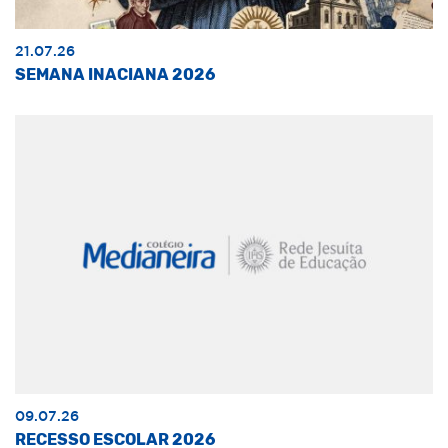
21.07.26
SEMANA INACIANA 2026
09.07.26
RECESSO ESCOLAR 2026