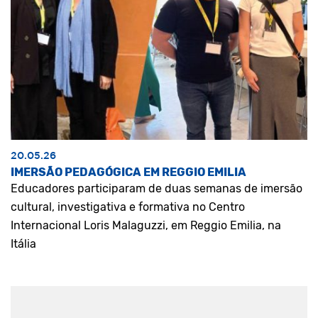
20.05.26
IMERSÃO PEDAGÓGICA EM REGGIO EMILIA
Educadores participaram de duas semanas de imersão
cultural, investigativa e formativa no Centro
Internacional Loris Malaguzzi, em Reggio Emilia, na
Itália