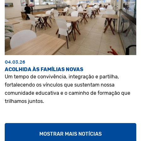
04.03.26
ACOLHIDA ÀS FAMÍLIAS NOVAS
Um tempo de convivência, integração e partilha,
fortalecendo os vínculos que sustentam nossa
comunidade educativa e o caminho de formação que
trilhamos juntos.
MOSTRAR MAIS NOTÍCIAS