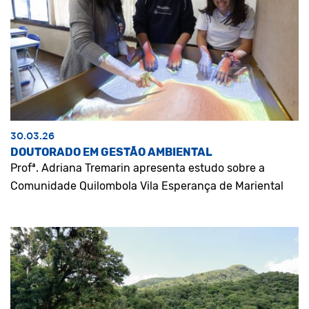
30.03.26
DOUTORADO EM GESTÃO AMBIENTAL
Profª. Adriana Tremarin apresenta estudo sobre a
Comunidade Quilombola Vila Esperança de Mariental