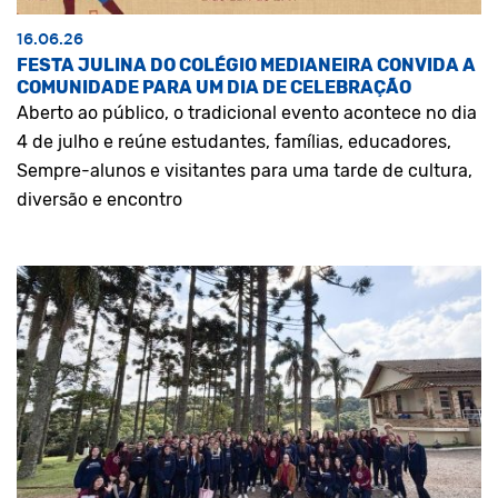
16.06.26
FESTA JULINA DO COLÉGIO MEDIANEIRA CONVIDA A
COMUNIDADE PARA UM DIA DE CELEBRAÇÃO
Aberto ao público, o tradicional evento acontece no dia
4 de julho e reúne estudantes, famílias, educadores,
Sempre-alunos e visitantes para uma tarde de cultura,
diversão e encontro