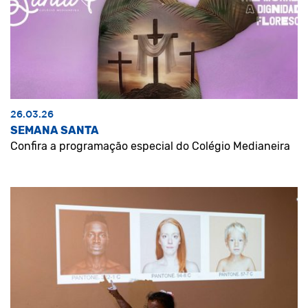
26.03.26
SEMANA SANTA
Confira a programação especial do Colégio Medianeira