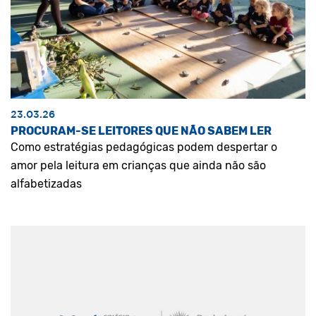
23.03.26
PROCURAM-SE LEITORES QUE NÃO SABEM LER
Como estratégias pedagógicas podem despertar o
amor pela leitura em crianças que ainda não são
alfabetizadas