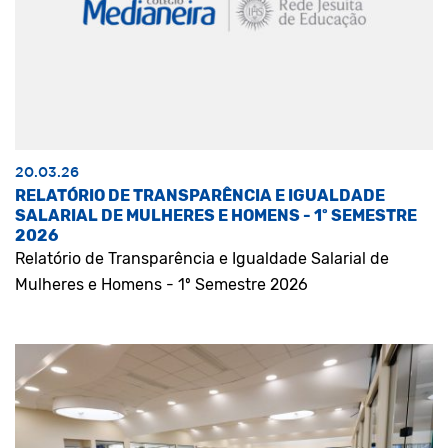
20.03.26
RELATÓRIO DE TRANSPARÊNCIA E IGUALDADE
SALARIAL DE MULHERES E HOMENS - 1º SEMESTRE
2026
Relatório de Transparência e Igualdade Salarial de
Mulheres e Homens - 1º Semestre 2026