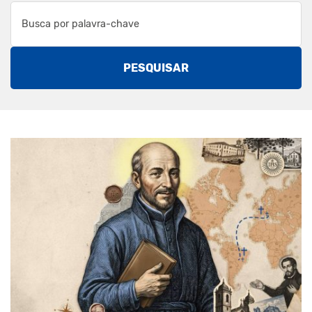
PESQUISAR