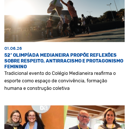
01.06.26
52ª OLIMPÍADA MEDIANEIRA PROPÕE REFLEXÕES
SOBRE RESPEITO, ANTIRRACISMO E PROTAGONISMO
FEMININO
Tradicional evento do Colégio Medianeira reafirma o
esporte como espaço de convivência, formação
humana e construção coletiva