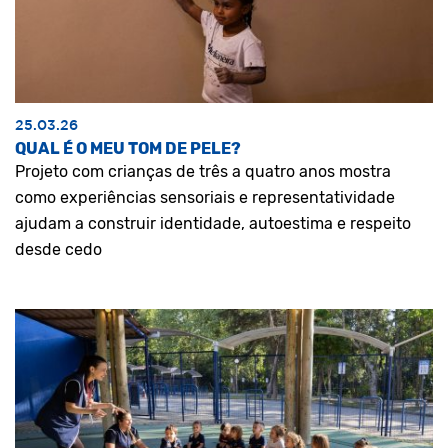
25.03.26
QUAL É O MEU TOM DE PELE?
Projeto com crianças de três a quatro anos mostra
como experiências sensoriais e representatividade
ajudam a construir identidade, autoestima e respeito
desde cedo