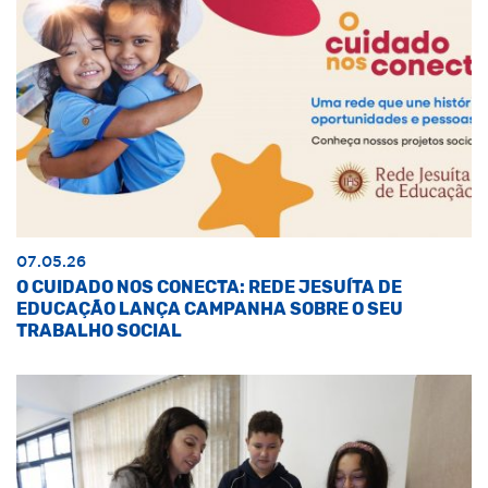
07.05.26
O CUIDADO NOS CONECTA: REDE JESUÍTA DE
EDUCAÇÃO LANÇA CAMPANHA SOBRE O SEU
TRABALHO SOCIAL