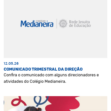
12.05.26
COMUNICADO TRIMESTRAL DA DIREÇÃO
Confira o comunicado com alguns direcionadores e
atividades do Colégio Medianeira.