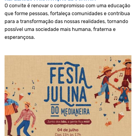
O convite é renovar o compromisso com uma educação
que forme pessoas, fortaleça comunidades e contribua
para a transformação das nossas realidades, tornando
possível uma sociedade mais humana, fraterna e
esperançosa.