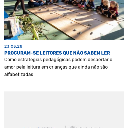
23.03.26
PROCURAM-SE LEITORES QUE NÃO SABEM LER
Como estratégias pedagógicas podem despertar o
amor pela leitura em crianças que ainda não são
alfabetizadas