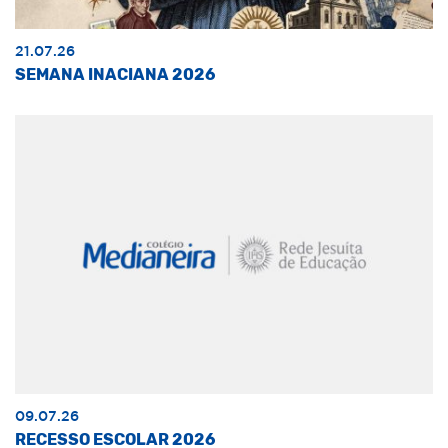
21.07.26
SEMANA INACIANA 2026
09.07.26
RECESSO ESCOLAR 2026