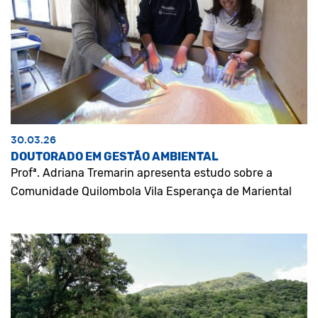
30.03.26
DOUTORADO EM GESTÃO AMBIENTAL
Profª. Adriana Tremarin apresenta estudo sobre a
Comunidade Quilombola Vila Esperança de Mariental