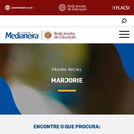
PÁGINA INICIAL
MARJORIE
ENCONTRE O QUE PROCURA: