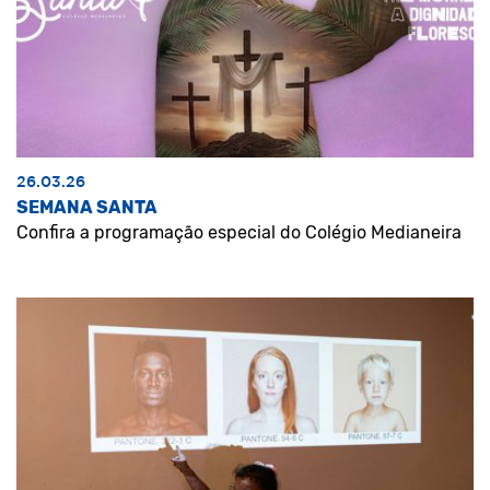
26.03.26
SEMANA SANTA
Confira a programação especial do Colégio Medianeira