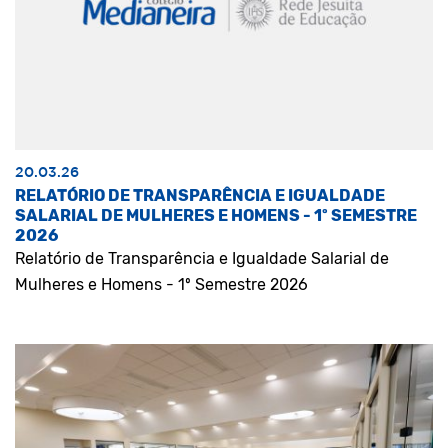
20.03.26
RELATÓRIO DE TRANSPARÊNCIA E IGUALDADE
SALARIAL DE MULHERES E HOMENS - 1º SEMESTRE
2026
Relatório de Transparência e Igualdade Salarial de
Mulheres e Homens - 1º Semestre 2026