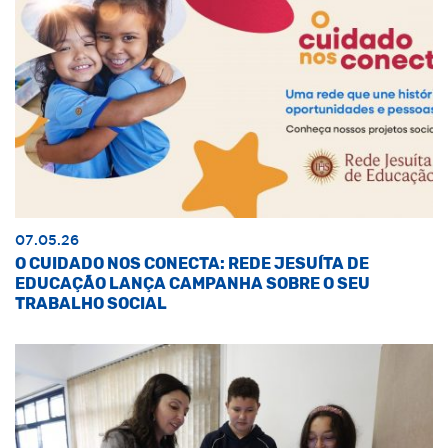
07.05.26
O CUIDADO NOS CONECTA: REDE JESUÍTA DE
EDUCAÇÃO LANÇA CAMPANHA SOBRE O SEU
TRABALHO SOCIAL