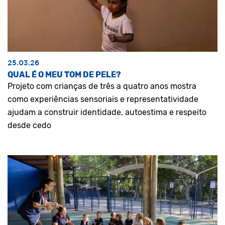
25.03.26
QUAL É O MEU TOM DE PELE?
Projeto com crianças de três a quatro anos mostra
como experiências sensoriais e representatividade
ajudam a construir identidade, autoestima e respeito
desde cedo