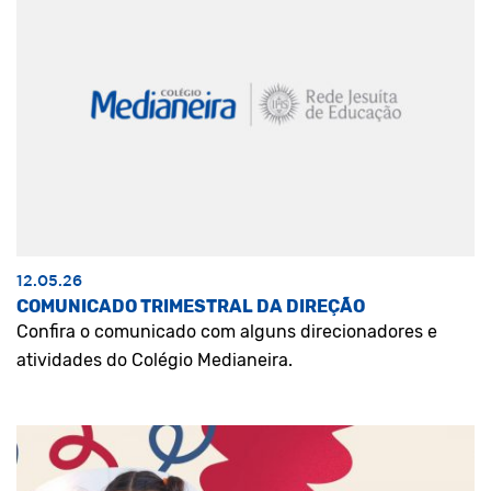
12.05.26
COMUNICADO TRIMESTRAL DA DIREÇÃO
Confira o comunicado com alguns direcionadores e
atividades do Colégio Medianeira.