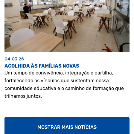
04.03.26
ACOLHIDA ÀS FAMÍLIAS NOVAS
Um tempo de convivência, integração e partilha,
fortalecendo os vínculos que sustentam nossa
comunidade educativa e o caminho de formação que
trilhamos juntos.
MOSTRAR MAIS NOTÍCIAS