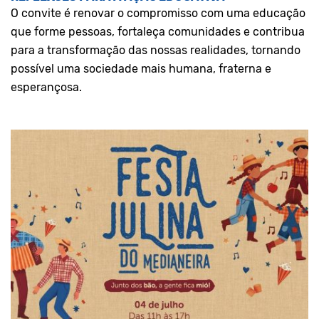
O convite é renovar o compromisso com uma educação
que forme pessoas, fortaleça comunidades e contribua
para a transformação das nossas realidades, tornando
possível uma sociedade mais humana, fraterna e
esperançosa.