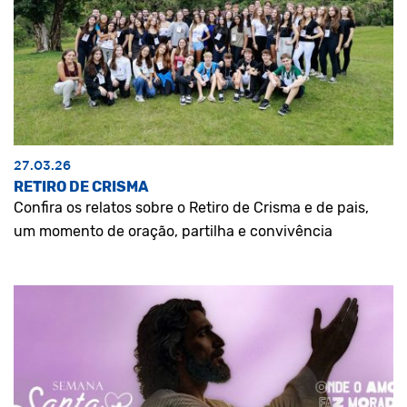
27.03.26
RETIRO DE CRISMA
Confira os relatos sobre o Retiro de Crisma e de pais,
um momento de oração, partilha e convivência