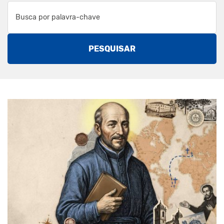
PESQUISAR