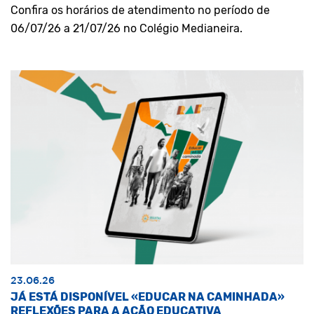
Confira os horários de atendimento no período de
06/07/26 a 21/07/26 no Colégio Medianeira.
23.06.26
JÁ ESTÁ DISPONÍVEL «EDUCAR NA CAMINHADA»
REFLEXÕES PARA A AÇÃO EDUCATIVA