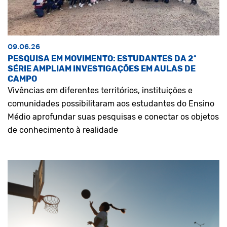
09.06.26
PESQUISA EM MOVIMENTO: ESTUDANTES DA 2ª
SÉRIE AMPLIAM INVESTIGAÇÕES EM AULAS DE
CAMPO
Vivências em diferentes territórios, instituições e
comunidades possibilitaram aos estudantes do Ensino
Médio aprofundar suas pesquisas e conectar os objetos
de conhecimento à realidade