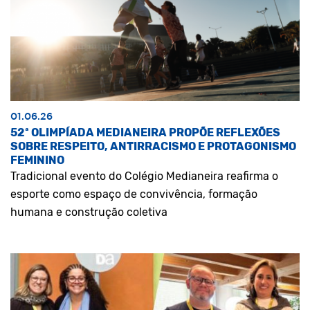
01.06.26
52ª OLIMPÍADA MEDIANEIRA PROPÕE REFLEXÕES
SOBRE RESPEITO, ANTIRRACISMO E PROTAGONISMO
FEMININO
Tradicional evento do Colégio Medianeira reafirma o
esporte como espaço de convivência, formação
humana e construção coletiva