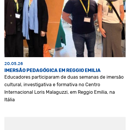
20.05.26
IMERSÃO PEDAGÓGICA EM REGGIO EMILIA
Educadores participaram de duas semanas de imersão
cultural, investigativa e formativa no Centro
Internacional Loris Malaguzzi, em Reggio Emilia, na
Itália