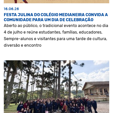
16.06.26
FESTA JULINA DO COLÉGIO MEDIANEIRA CONVIDA A
COMUNIDADE PARA UM DIA DE CELEBRAÇÃO
Aberto ao público, o tradicional evento acontece no dia
4 de julho e reúne estudantes, famílias, educadores,
Sempre-alunos e visitantes para uma tarde de cultura,
diversão e encontro