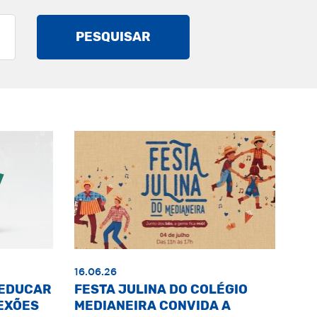
PESQUISAR
16.06.26
«EDUCAR
FESTA JULINA DO COLÉGIO
EXÕES
MEDIANEIRA CONVIDA A