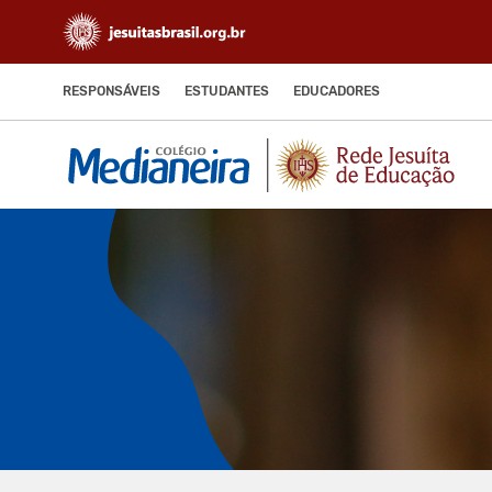
RESPONSÁVEIS
ESTUDANTES
EDUCADORES