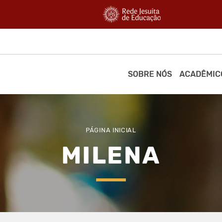
SOBRE NÓS
ACADÊMIC
PÁGINA INICIAL
MILENA