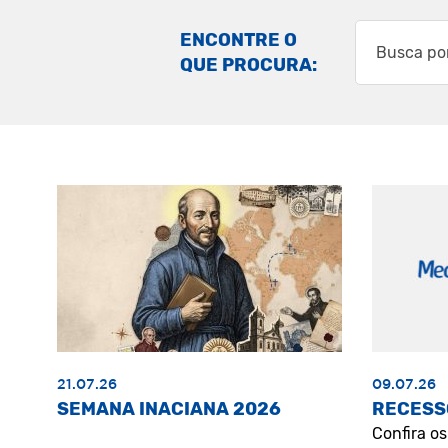
ENCONTRE O
QUE PROCURA:
21.07.26
09.07.26
SEMANA INACIANA 2026
RECESS
Confira o