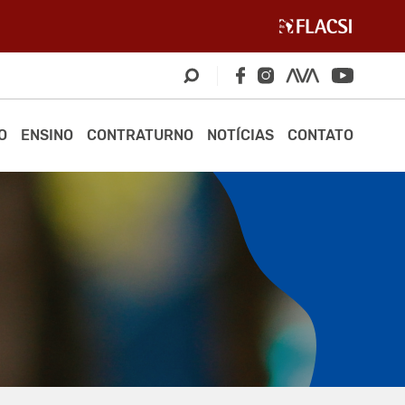
O
ENSINO
CONTRATURNO
NOTÍCIAS
CONTATO