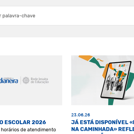
23.06.26
O ESCOLAR 2026
JÁ ESTÁ DISPONÍVEL 
NA CAMINHADA» REFL
s horários de atendimento