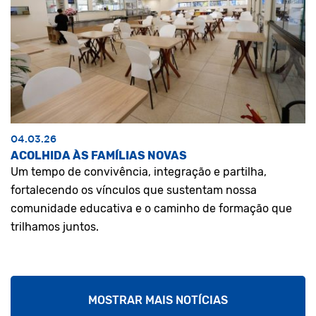
04.03.26
ACOLHIDA ÀS FAMÍLIAS NOVAS
Um tempo de convivência, integração e partilha,
fortalecendo os vínculos que sustentam nossa
comunidade educativa e o caminho de formação que
trilhamos juntos.
MOSTRAR MAIS NOTÍCIAS