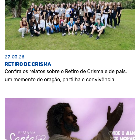
27.03.26
RETIRO DE CRISMA
Confira os relatos sobre o Retiro de Crisma e de pais,
um momento de oração, partilha e convivência