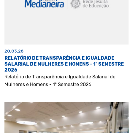
20.03.26
RELATÓRIO DE TRANSPARÊNCIA E IGUALDADE
SALARIAL DE MULHERES E HOMENS - 1º SEMESTRE
2026
Relatório de Transparência e Igualdade Salarial de
Mulheres e Homens - 1º Semestre 2026