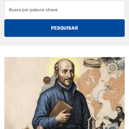
PESQUISAR