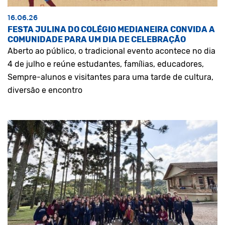
16.06.26
FESTA JULINA DO COLÉGIO MEDIANEIRA CONVIDA A
COMUNIDADE PARA UM DIA DE CELEBRAÇÃO
Aberto ao público, o tradicional evento acontece no dia
4 de julho e reúne estudantes, famílias, educadores,
Sempre-alunos e visitantes para uma tarde de cultura,
diversão e encontro