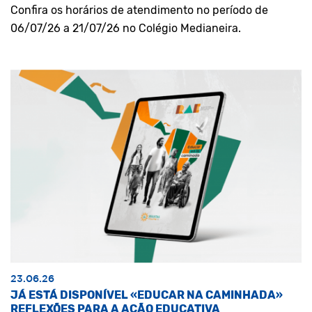
Confira os horários de atendimento no período de
06/07/26 a 21/07/26 no Colégio Medianeira.
23.06.26
JÁ ESTÁ DISPONÍVEL «EDUCAR NA CAMINHADA»
REFLEXÕES PARA A AÇÃO EDUCATIVA