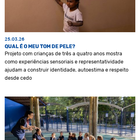
25.03.26
QUAL É O MEU TOM DE PELE?
Projeto com crianças de três a quatro anos mostra
como experiências sensoriais e representatividade
ajudam a construir identidade, autoestima e respeito
desde cedo