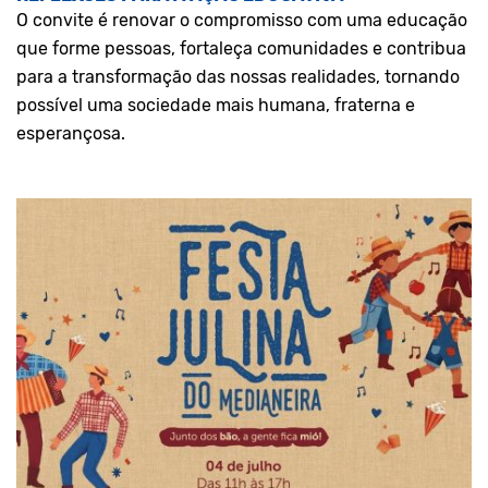
O convite é renovar o compromisso com uma educação
que forme pessoas, fortaleça comunidades e contribua
para a transformação das nossas realidades, tornando
possível uma sociedade mais humana, fraterna e
esperançosa.