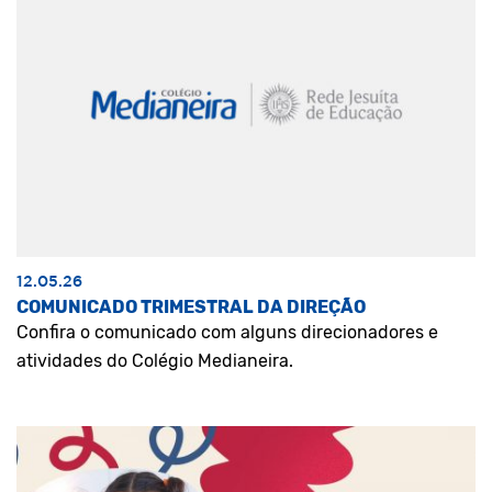
12.05.26
COMUNICADO TRIMESTRAL DA DIREÇÃO
Confira o comunicado com alguns direcionadores e
atividades do Colégio Medianeira.