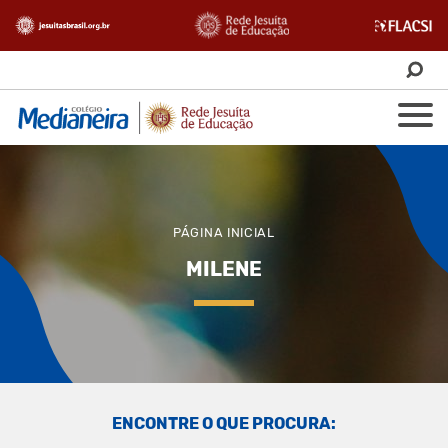
PÁGINA INICIAL
MILENE
ENCONTRE O QUE PROCURA: