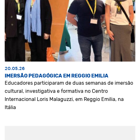
20.05.26
IMERSÃO PEDAGÓGICA EM REGGIO EMILIA
Educadores participaram de duas semanas de imersão
cultural, investigativa e formativa no Centro
Internacional Loris Malaguzzi, em Reggio Emilia, na
Itália