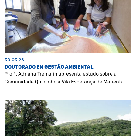
30.03.26
DOUTORADO EM GESTÃO AMBIENTAL
Profª. Adriana Tremarin apresenta estudo sobre a
Comunidade Quilombola Vila Esperança de Mariental