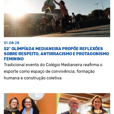
01.06.26
52ª OLIMPÍADA MEDIANEIRA PROPÕE REFLEXÕES
SOBRE RESPEITO, ANTIRRACISMO E PROTAGONISMO
FEMININO
Tradicional evento do Colégio Medianeira reafirma o
esporte como espaço de convivência, formação
humana e construção coletiva