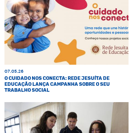
07.05.26
O CUIDADO NOS CONECTA: REDE JESUÍTA DE
EDUCAÇÃO LANÇA CAMPANHA SOBRE O SEU
TRABALHO SOCIAL