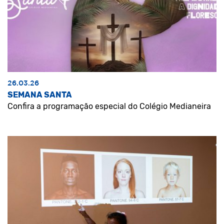
26.03.26
SEMANA SANTA
Confira a programação especial do Colégio Medianeira