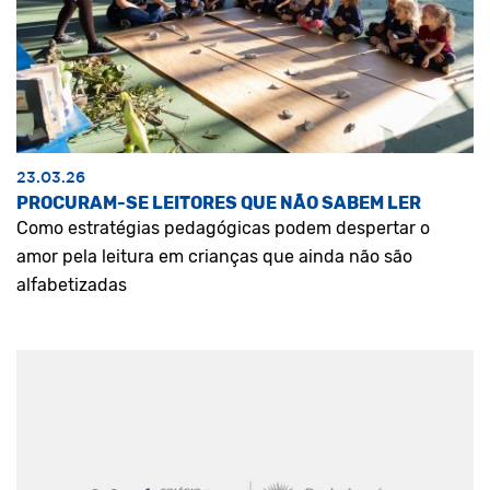
23.03.26
PROCURAM-SE LEITORES QUE NÃO SABEM LER
Como estratégias pedagógicas podem despertar o
amor pela leitura em crianças que ainda não são
alfabetizadas