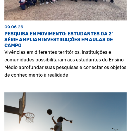
09.06.26
PESQUISA EM MOVIMENTO: ESTUDANTES DA 2ª
SÉRIE AMPLIAM INVESTIGAÇÕES EM AULAS DE
CAMPO
Vivências em diferentes territórios, instituições e
comunidades possibilitaram aos estudantes do Ensino
Médio aprofundar suas pesquisas e conectar os objetos
de conhecimento à realidade