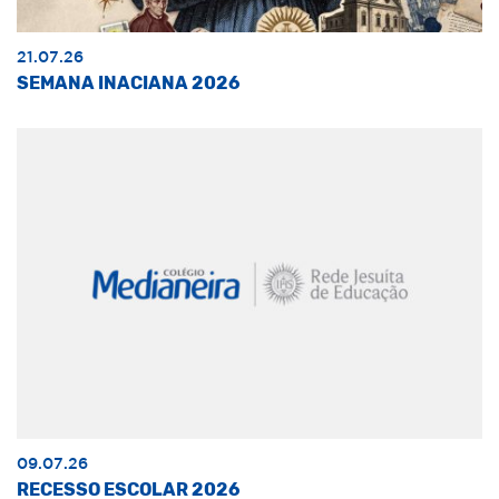
21.07.26
SEMANA INACIANA 2026
09.07.26
RECESSO ESCOLAR 2026