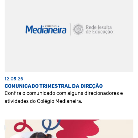
12.05.26
COMUNICADO TRIMESTRAL DA DIREÇÃO
Confira o comunicado com alguns direcionadores e
atividades do Colégio Medianeira.