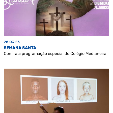
26.03.26
SEMANA SANTA
Confira a programação especial do Colégio Medianeira