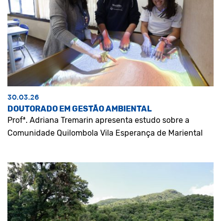
30.03.26
DOUTORADO EM GESTÃO AMBIENTAL
Profª. Adriana Tremarin apresenta estudo sobre a
Comunidade Quilombola Vila Esperança de Mariental