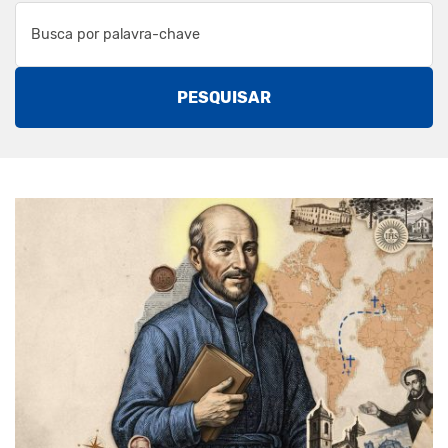
PESQUISAR