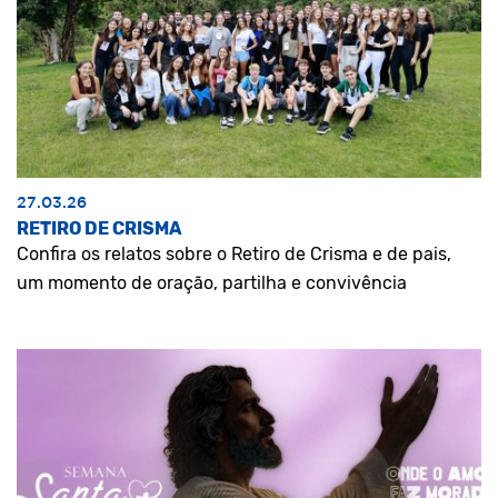
27.03.26
RETIRO DE CRISMA
Confira os relatos sobre o Retiro de Crisma e de pais,
um momento de oração, partilha e convivência