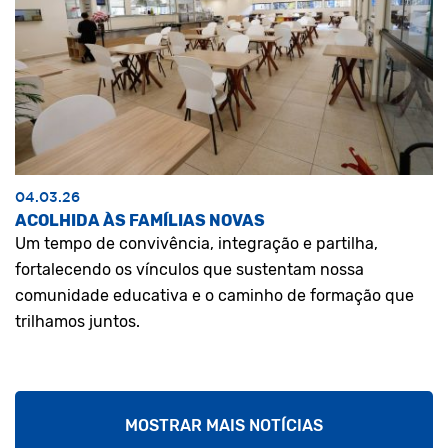
04.03.26
ACOLHIDA ÀS FAMÍLIAS NOVAS
Um tempo de convivência, integração e partilha,
fortalecendo os vínculos que sustentam nossa
comunidade educativa e o caminho de formação que
trilhamos juntos.
MOSTRAR MAIS NOTÍCIAS