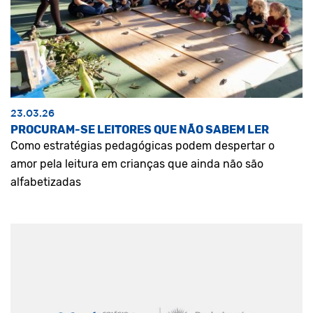
23.03.26
PROCURAM-SE LEITORES QUE NÃO SABEM LER
Como estratégias pedagógicas podem despertar o
amor pela leitura em crianças que ainda não são
alfabetizadas