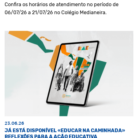
Confira os horários de atendimento no período de
06/07/26 a 21/07/26 no Colégio Medianeira.
23.06.26
JÁ ESTÁ DISPONÍVEL «EDUCAR NA CAMINHADA»
REFLEXÕES PARA A AÇÃO EDUCATIVA