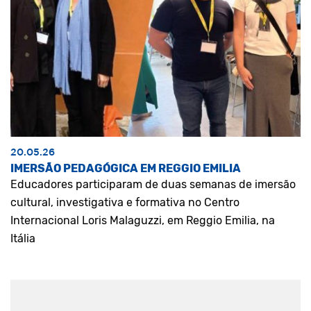
20.05.26
IMERSÃO PEDAGÓGICA EM REGGIO EMILIA
Educadores participaram de duas semanas de imersão
cultural, investigativa e formativa no Centro
Internacional Loris Malaguzzi, em Reggio Emilia, na
Itália