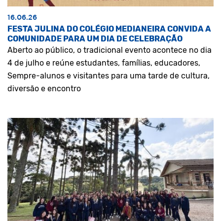
16.06.26
FESTA JULINA DO COLÉGIO MEDIANEIRA CONVIDA A
COMUNIDADE PARA UM DIA DE CELEBRAÇÃO
Aberto ao público, o tradicional evento acontece no dia
4 de julho e reúne estudantes, famílias, educadores,
Sempre-alunos e visitantes para uma tarde de cultura,
diversão e encontro