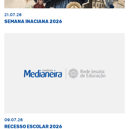
21.07.26
SEMANA INACIANA 2026
09.07.26
RECESSO ESCOLAR 2026