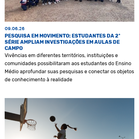
09.06.26
PESQUISA EM MOVIMENTO: ESTUDANTES DA 2ª
SÉRIE AMPLIAM INVESTIGAÇÕES EM AULAS DE
CAMPO
Vivências em diferentes territórios, instituições e
comunidades possibilitaram aos estudantes do Ensino
Médio aprofundar suas pesquisas e conectar os objetos
de conhecimento à realidade