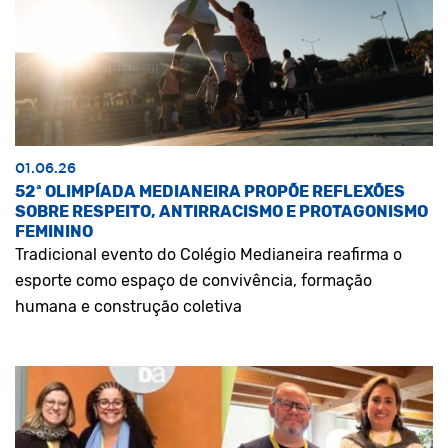
01.06.26
52ª OLIMPÍADA MEDIANEIRA PROPÕE REFLEXÕES
SOBRE RESPEITO, ANTIRRACISMO E PROTAGONISMO
FEMININO
Tradicional evento do Colégio Medianeira reafirma o
esporte como espaço de convivência, formação
humana e construção coletiva