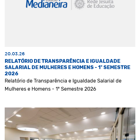
20.03.26
RELATÓRIO DE TRANSPARÊNCIA E IGUALDADE
SALARIAL DE MULHERES E HOMENS - 1º SEMESTRE
2026
Relatório de Transparência e Igualdade Salarial de
Mulheres e Homens - 1º Semestre 2026