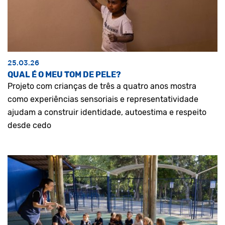
25.03.26
QUAL É O MEU TOM DE PELE?
Projeto com crianças de três a quatro anos mostra
como experiências sensoriais e representatividade
ajudam a construir identidade, autoestima e respeito
desde cedo