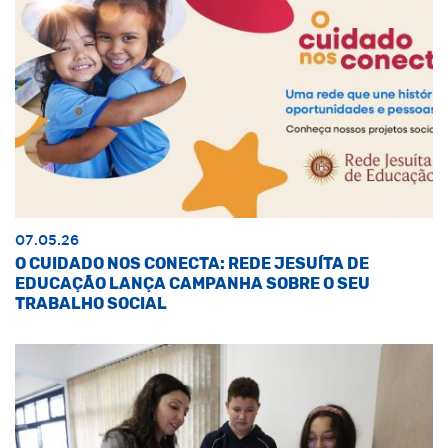
07.05.26
O CUIDADO NOS CONECTA: REDE JESUÍTA DE
EDUCAÇÃO LANÇA CAMPANHA SOBRE O SEU
TRABALHO SOCIAL