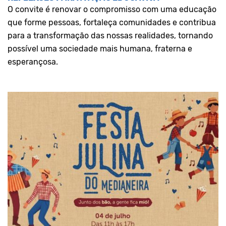
O convite é renovar o compromisso com uma educação
que forme pessoas, fortaleça comunidades e contribua
para a transformação das nossas realidades, tornando
possível uma sociedade mais humana, fraterna e
esperançosa.