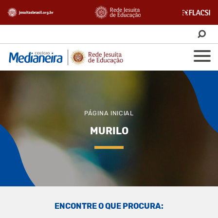
PÁGINA INICIAL
MURILO
ENCONTRE O QUE PROCURA: