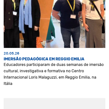
20.05.26
IMERSÃO PEDAGÓGICA EM REGGIO EMILIA
Educadores participaram de duas semanas de imersão
cultural, investigativa e formativa no Centro
Internacional Loris Malaguzzi, em Reggio Emilia, na
Itália