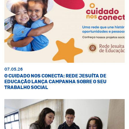
07.05.26
O CUIDADO NOS CONECTA: REDE JESUÍTA DE
EDUCAÇÃO LANÇA CAMPANHA SOBRE O SEU
TRABALHO SOCIAL