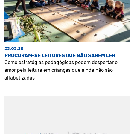
23.03.26
PROCURAM-SE LEITORES QUE NÃO SABEM LER
Como estratégias pedagógicas podem despertar o
amor pela leitura em crianças que ainda não são
alfabetizadas