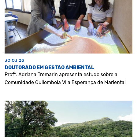
30.03.26
DOUTORADO EM GESTÃO AMBIENTAL
Profª. Adriana Tremarin apresenta estudo sobre a
Comunidade Quilombola Vila Esperança de Mariental