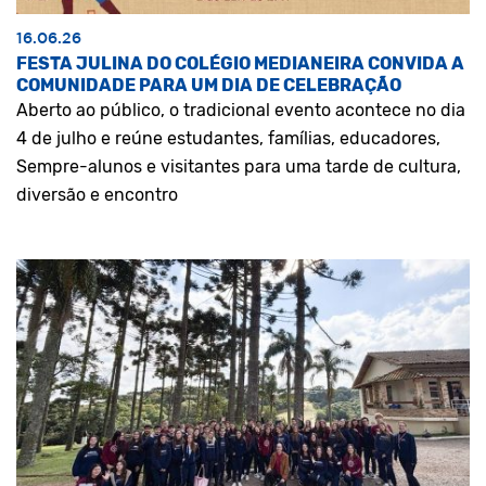
16.06.26
FESTA JULINA DO COLÉGIO MEDIANEIRA CONVIDA A
COMUNIDADE PARA UM DIA DE CELEBRAÇÃO
Aberto ao público, o tradicional evento acontece no dia
4 de julho e reúne estudantes, famílias, educadores,
Sempre-alunos e visitantes para uma tarde de cultura,
diversão e encontro