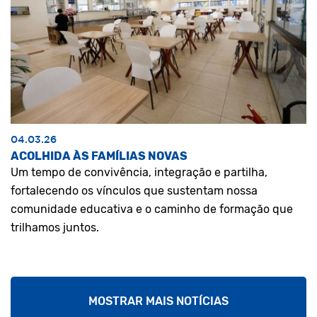
04.03.26
ACOLHIDA ÀS FAMÍLIAS NOVAS
Um tempo de convivência, integração e partilha,
fortalecendo os vínculos que sustentam nossa
comunidade educativa e o caminho de formação que
trilhamos juntos.
MOSTRAR MAIS NOTÍCIAS