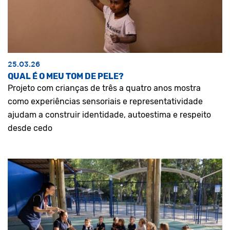
25.03.26
QUAL É O MEU TOM DE PELE?
Projeto com crianças de três a quatro anos mostra
como experiências sensoriais e representatividade
ajudam a construir identidade, autoestima e respeito
desde cedo