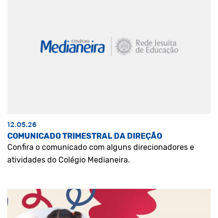
12.05.26
COMUNICADO TRIMESTRAL DA DIREÇÃO
Confira o comunicado com alguns direcionadores e
atividades do Colégio Medianeira.