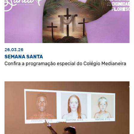
26.03.26
SEMANA SANTA
Confira a programação especial do Colégio Medianeira