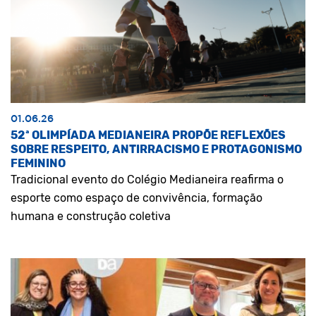
01.06.26
52ª OLIMPÍADA MEDIANEIRA PROPÕE REFLEXÕES
SOBRE RESPEITO, ANTIRRACISMO E PROTAGONISMO
FEMININO
Tradicional evento do Colégio Medianeira reafirma o
esporte como espaço de convivência, formação
humana e construção coletiva