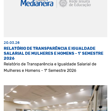
20.03.26
RELATÓRIO DE TRANSPARÊNCIA E IGUALDADE
SALARIAL DE MULHERES E HOMENS - 1º SEMESTRE
2026
Relatório de Transparência e Igualdade Salarial de
Mulheres e Homens - 1º Semestre 2026