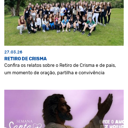
27.03.26
RETIRO DE CRISMA
Confira os relatos sobre o Retiro de Crisma e de pais,
um momento de oração, partilha e convivência