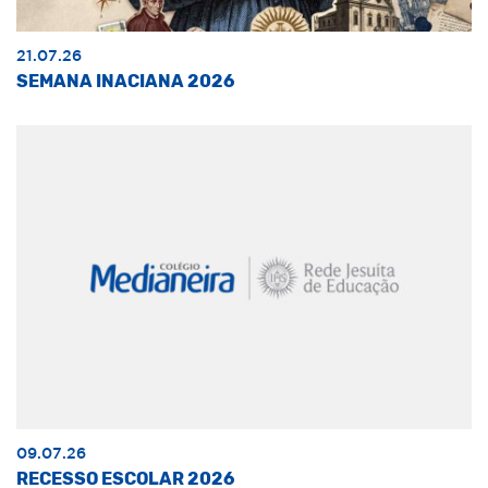
21.07.26
SEMANA INACIANA 2026
09.07.26
RECESSO ESCOLAR 2026