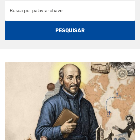
PESQUISAR