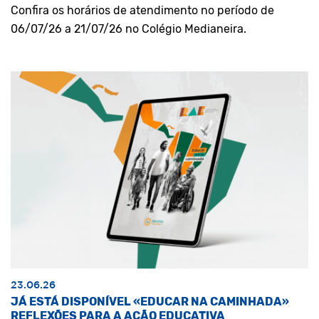
Confira os horários de atendimento no período de
06/07/26 a 21/07/26 no Colégio Medianeira.
23.06.26
JÁ ESTÁ DISPONÍVEL «EDUCAR NA CAMINHADA»
REFLEXÕES PARA A AÇÃO EDUCATIVA