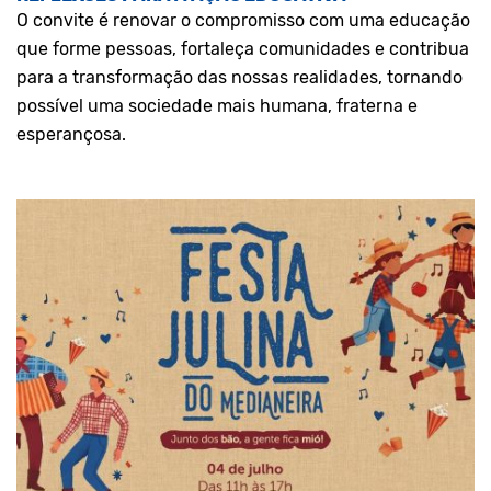
O convite é renovar o compromisso com uma educação
que forme pessoas, fortaleça comunidades e contribua
para a transformação das nossas realidades, tornando
possível uma sociedade mais humana, fraterna e
esperançosa.