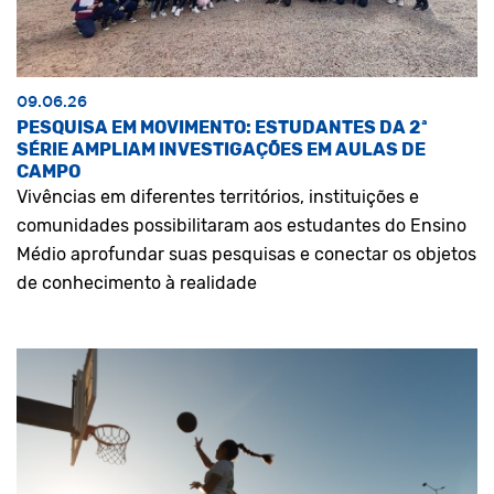
09.06.26
PESQUISA EM MOVIMENTO: ESTUDANTES DA 2ª
SÉRIE AMPLIAM INVESTIGAÇÕES EM AULAS DE
CAMPO
Vivências em diferentes territórios, instituições e
comunidades possibilitaram aos estudantes do Ensino
Médio aprofundar suas pesquisas e conectar os objetos
de conhecimento à realidade