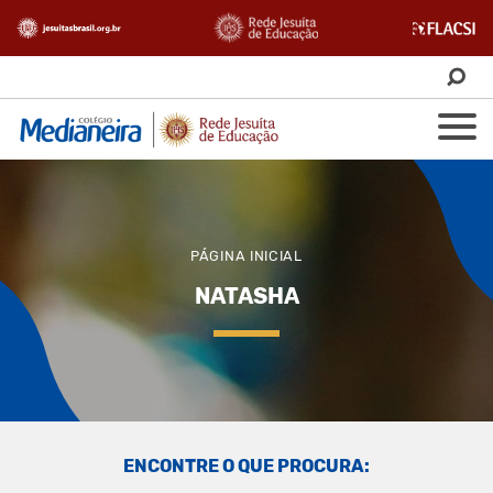
PÁGINA INICIAL
NATASHA
ENCONTRE O QUE PROCURA: