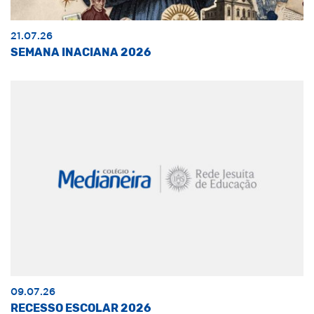
21.07.26
SEMANA INACIANA 2026
09.07.26
RECESSO ESCOLAR 2026