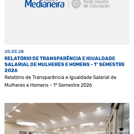
20.03.26
RELATÓRIO DE TRANSPARÊNCIA E IGUALDADE
SALARIAL DE MULHERES E HOMENS - 1º SEMESTRE
2026
Relatório de Transparência e Igualdade Salarial de
Mulheres e Homens - 1º Semestre 2026