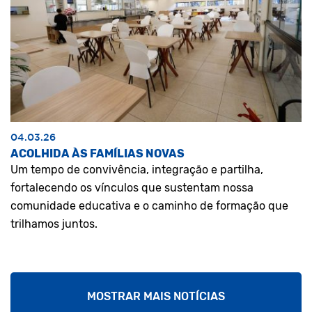
04.03.26
ACOLHIDA ÀS FAMÍLIAS NOVAS
Um tempo de convivência, integração e partilha,
fortalecendo os vínculos que sustentam nossa
comunidade educativa e o caminho de formação que
trilhamos juntos.
MOSTRAR MAIS NOTÍCIAS