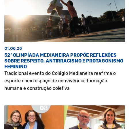
01.06.26
52ª OLIMPÍADA MEDIANEIRA PROPÕE REFLEXÕES
SOBRE RESPEITO, ANTIRRACISMO E PROTAGONISMO
FEMININO
Tradicional evento do Colégio Medianeira reafirma o
esporte como espaço de convivência, formação
humana e construção coletiva