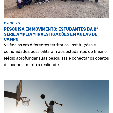
09.06.26
PESQUISA EM MOVIMENTO: ESTUDANTES DA 2ª
SÉRIE AMPLIAM INVESTIGAÇÕES EM AULAS DE
CAMPO
Vivências em diferentes territórios, instituições e
comunidades possibilitaram aos estudantes do Ensino
Médio aprofundar suas pesquisas e conectar os objetos
de conhecimento à realidade