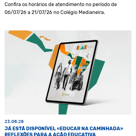
Confira os horários de atendimento no período de
06/07/26 a 21/07/26 no Colégio Medianeira.
23.06.26
JÁ ESTÁ DISPONÍVEL «EDUCAR NA CAMINHADA»
REFLEXÕES PARA A AÇÃO EDUCATIVA