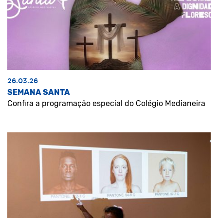
26.03.26
SEMANA SANTA
Confira a programação especial do Colégio Medianeira