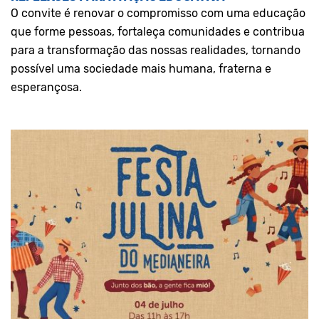
O convite é renovar o compromisso com uma educação
que forme pessoas, fortaleça comunidades e contribua
para a transformação das nossas realidades, tornando
possível uma sociedade mais humana, fraterna e
esperançosa.