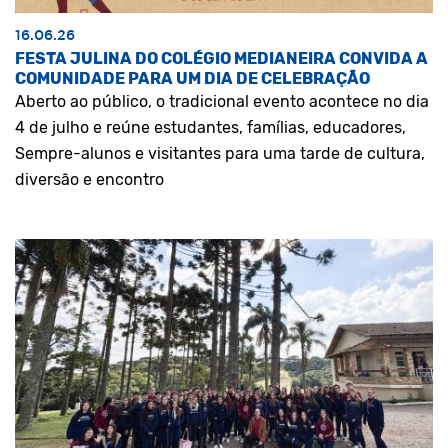
16.06.26
FESTA JULINA DO COLÉGIO MEDIANEIRA CONVIDA A
COMUNIDADE PARA UM DIA DE CELEBRAÇÃO
Aberto ao público, o tradicional evento acontece no dia
4 de julho e reúne estudantes, famílias, educadores,
Sempre-alunos e visitantes para uma tarde de cultura,
diversão e encontro