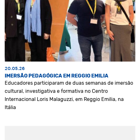
20.05.26
IMERSÃO PEDAGÓGICA EM REGGIO EMILIA
Educadores participaram de duas semanas de imersão
cultural, investigativa e formativa no Centro
Internacional Loris Malaguzzi, em Reggio Emilia, na
Itália