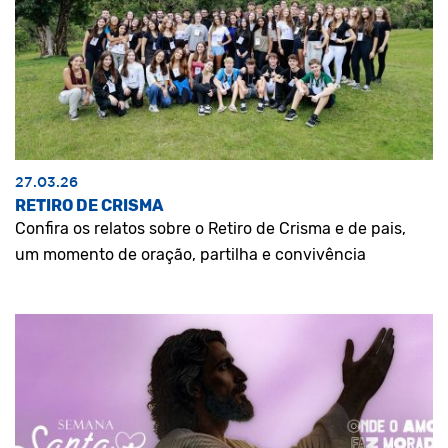
27.03.26
RETIRO DE CRISMA
Confira os relatos sobre o Retiro de Crisma e de pais,
um momento de oração, partilha e convivência