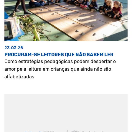
23.03.26
PROCURAM-SE LEITORES QUE NÃO SABEM LER
Como estratégias pedagógicas podem despertar o
amor pela leitura em crianças que ainda não são
alfabetizadas