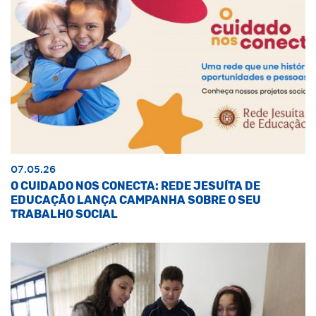
07.05.26
O CUIDADO NOS CONECTA: REDE JESUÍTA DE
EDUCAÇÃO LANÇA CAMPANHA SOBRE O SEU
TRABALHO SOCIAL