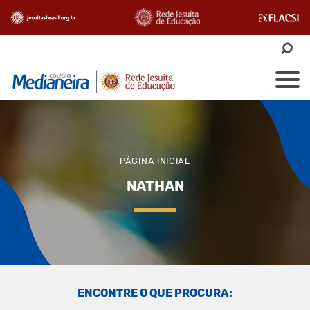
PÁGINA INICIAL
NATHAN
ENCONTRE O QUE PROCURA: