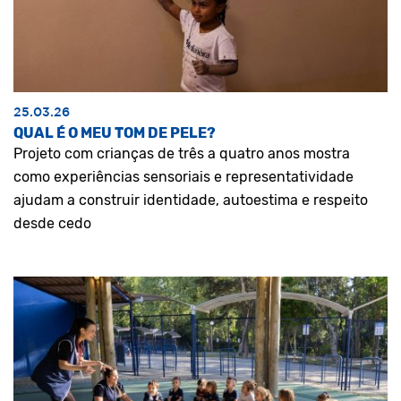
25.03.26
QUAL É O MEU TOM DE PELE?
Projeto com crianças de três a quatro anos mostra
como experiências sensoriais e representatividade
ajudam a construir identidade, autoestima e respeito
desde cedo