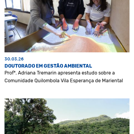
30.03.26
DOUTORADO EM GESTÃO AMBIENTAL
Profª. Adriana Tremarin apresenta estudo sobre a
Comunidade Quilombola Vila Esperança de Mariental