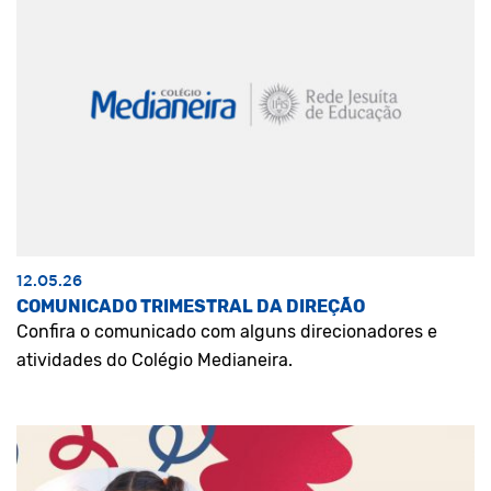
12.05.26
COMUNICADO TRIMESTRAL DA DIREÇÃO
Confira o comunicado com alguns direcionadores e
atividades do Colégio Medianeira.