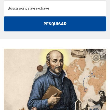
PESQUISAR