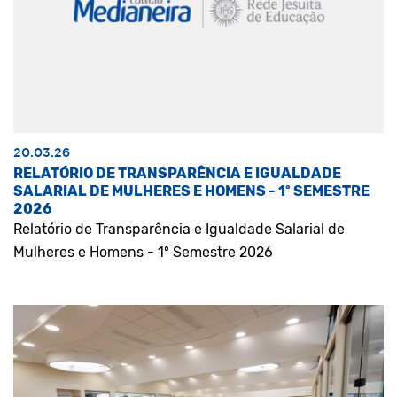
20.03.26
RELATÓRIO DE TRANSPARÊNCIA E IGUALDADE
SALARIAL DE MULHERES E HOMENS - 1º SEMESTRE
2026
Relatório de Transparência e Igualdade Salarial de
Mulheres e Homens - 1º Semestre 2026