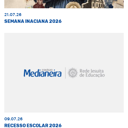
21.07.26
SEMANA INACIANA 2026
09.07.26
RECESSO ESCOLAR 2026