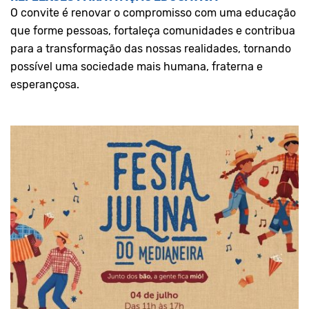
O convite é renovar o compromisso com uma educação
que forme pessoas, fortaleça comunidades e contribua
para a transformação das nossas realidades, tornando
possível uma sociedade mais humana, fraterna e
esperançosa.