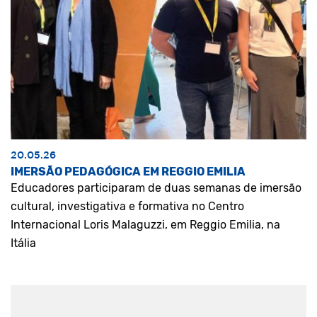
20.05.26
IMERSÃO PEDAGÓGICA EM REGGIO EMILIA
Educadores participaram de duas semanas de imersão
cultural, investigativa e formativa no Centro
Internacional Loris Malaguzzi, em Reggio Emilia, na
Itália