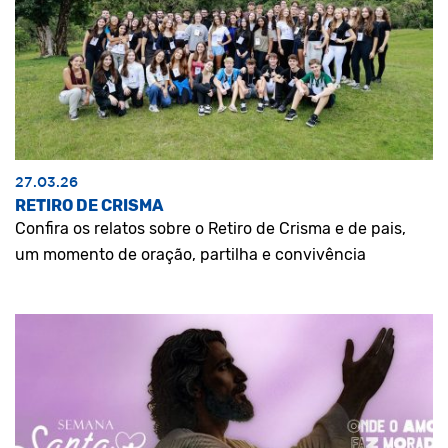
27.03.26
RETIRO DE CRISMA
Confira os relatos sobre o Retiro de Crisma e de pais,
um momento de oração, partilha e convivência