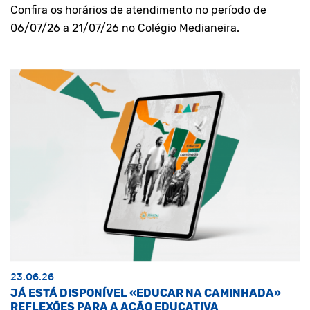
Confira os horários de atendimento no período de
06/07/26 a 21/07/26 no Colégio Medianeira.
23.06.26
JÁ ESTÁ DISPONÍVEL «EDUCAR NA CAMINHADA»
REFLEXÕES PARA A AÇÃO EDUCATIVA