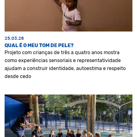
25.03.26
QUAL É O MEU TOM DE PELE?
Projeto com crianças de três a quatro anos mostra
como experiências sensoriais e representatividade
ajudam a construir identidade, autoestima e respeito
desde cedo