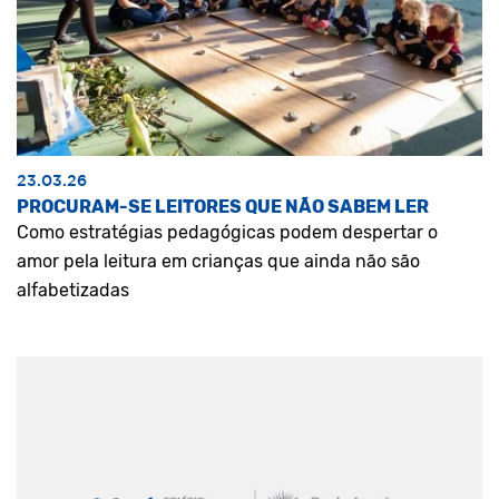
23.03.26
PROCURAM-SE LEITORES QUE NÃO SABEM LER
Como estratégias pedagógicas podem despertar o
amor pela leitura em crianças que ainda não são
alfabetizadas