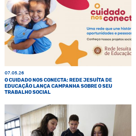
07.05.26
O CUIDADO NOS CONECTA: REDE JESUÍTA DE
EDUCAÇÃO LANÇA CAMPANHA SOBRE O SEU
TRABALHO SOCIAL