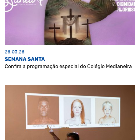
26.03.26
SEMANA SANTA
Confira a programação especial do Colégio Medianeira