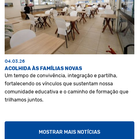
04.03.26
ACOLHIDA ÀS FAMÍLIAS NOVAS
Um tempo de convivência, integração e partilha,
fortalecendo os vínculos que sustentam nossa
comunidade educativa e o caminho de formação que
trilhamos juntos.
MOSTRAR MAIS NOTÍCIAS