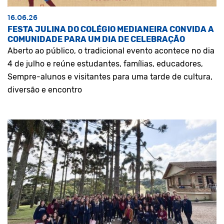
16.06.26
FESTA JULINA DO COLÉGIO MEDIANEIRA CONVIDA A
COMUNIDADE PARA UM DIA DE CELEBRAÇÃO
Aberto ao público, o tradicional evento acontece no dia
4 de julho e reúne estudantes, famílias, educadores,
Sempre-alunos e visitantes para uma tarde de cultura,
diversão e encontro