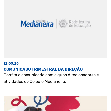
12.05.26
COMUNICADO TRIMESTRAL DA DIREÇÃO
Confira o comunicado com alguns direcionadores e
atividades do Colégio Medianeira.