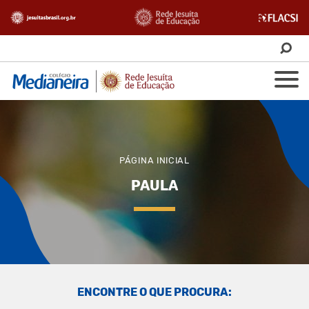
PÁGINA INICIAL
PAULA
ENCONTRE O QUE PROCURA: