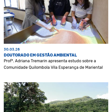
30.03.26
DOUTORADO EM GESTÃO AMBIENTAL
Profª. Adriana Tremarin apresenta estudo sobre a
Comunidade Quilombola Vila Esperança de Mariental