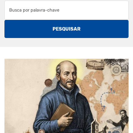
PESQUISAR