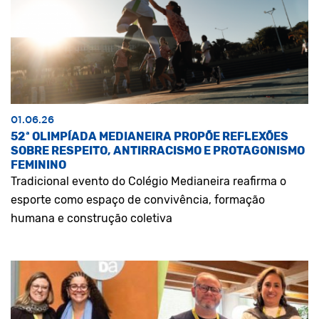
01.06.26
52ª OLIMPÍADA MEDIANEIRA PROPÕE REFLEXÕES
SOBRE RESPEITO, ANTIRRACISMO E PROTAGONISMO
FEMININO
Tradicional evento do Colégio Medianeira reafirma o
esporte como espaço de convivência, formação
humana e construção coletiva