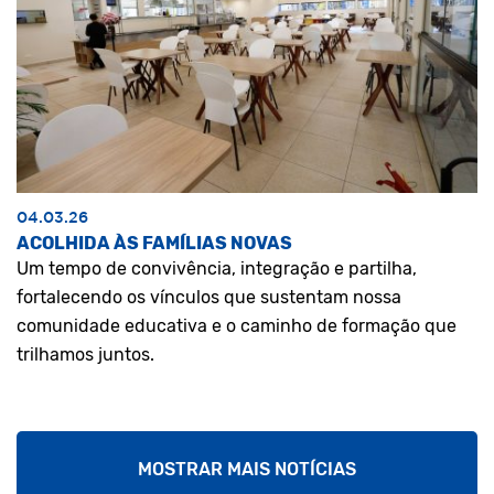
04.03.26
ACOLHIDA ÀS FAMÍLIAS NOVAS
Um tempo de convivência, integração e partilha,
fortalecendo os vínculos que sustentam nossa
comunidade educativa e o caminho de formação que
trilhamos juntos.
MOSTRAR MAIS NOTÍCIAS