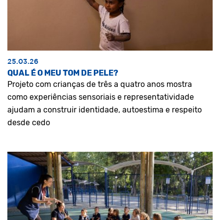
25.03.26
QUAL É O MEU TOM DE PELE?
Projeto com crianças de três a quatro anos mostra
como experiências sensoriais e representatividade
ajudam a construir identidade, autoestima e respeito
desde cedo