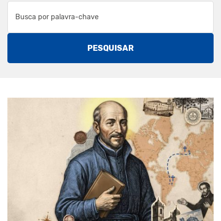
PESQUISAR