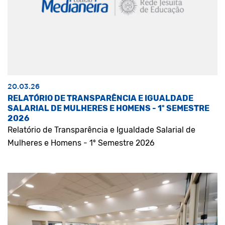
20.03.26
RELATÓRIO DE TRANSPARÊNCIA E IGUALDADE
SALARIAL DE MULHERES E HOMENS - 1º SEMESTRE
2026
Relatório de Transparência e Igualdade Salarial de
Mulheres e Homens - 1º Semestre 2026