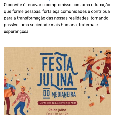
O convite é renovar o compromisso com uma educação
que forme pessoas, fortaleça comunidades e contribua
para a transformação das nossas realidades, tornando
possível uma sociedade mais humana, fraterna e
esperançosa.