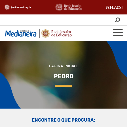
PÁGINA INICIAL
PEDRO
ENCONTRE O QUE PROCURA: