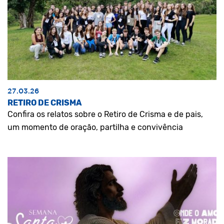
27.03.26
RETIRO DE CRISMA
Confira os relatos sobre o Retiro de Crisma e de pais,
um momento de oração, partilha e convivência