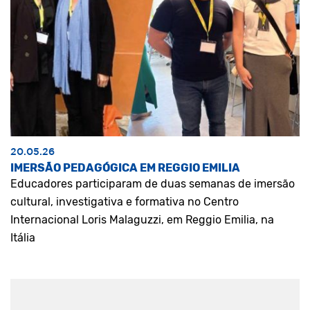
20.05.26
IMERSÃO PEDAGÓGICA EM REGGIO EMILIA
Educadores participaram de duas semanas de imersão
cultural, investigativa e formativa no Centro
Internacional Loris Malaguzzi, em Reggio Emilia, na
Itália