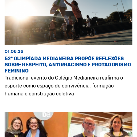
01.06.26
52ª OLIMPÍADA MEDIANEIRA PROPÕE REFLEXÕES
SOBRE RESPEITO, ANTIRRACISMO E PROTAGONISMO
FEMININO
Tradicional evento do Colégio Medianeira reafirma o
esporte como espaço de convivência, formação
humana e construção coletiva