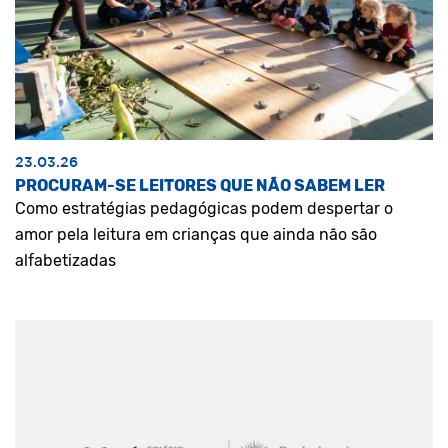
23.03.26
PROCURAM-SE LEITORES QUE NÃO SABEM LER
Como estratégias pedagógicas podem despertar o
amor pela leitura em crianças que ainda não são
alfabetizadas