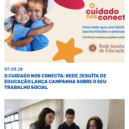
07.05.26
O CUIDADO NOS CONECTA: REDE JESUÍTA DE
EDUCAÇÃO LANÇA CAMPANHA SOBRE O SEU
TRABALHO SOCIAL