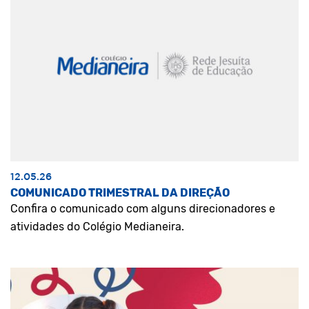
12.05.26
COMUNICADO TRIMESTRAL DA DIREÇÃO
Confira o comunicado com alguns direcionadores e
atividades do Colégio Medianeira.