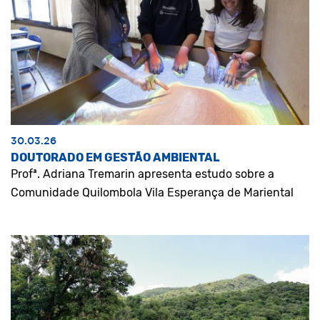
30.03.26
DOUTORADO EM GESTÃO AMBIENTAL
Profª. Adriana Tremarin apresenta estudo sobre a
Comunidade Quilombola Vila Esperança de Mariental