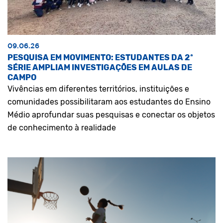
09.06.26
PESQUISA EM MOVIMENTO: ESTUDANTES DA 2ª
SÉRIE AMPLIAM INVESTIGAÇÕES EM AULAS DE
CAMPO
Vivências em diferentes territórios, instituições e
comunidades possibilitaram aos estudantes do Ensino
Médio aprofundar suas pesquisas e conectar os objetos
de conhecimento à realidade