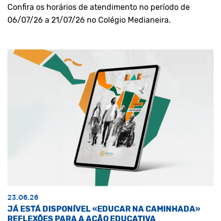
Confira os horários de atendimento no período de
06/07/26 a 21/07/26 no Colégio Medianeira.
23.06.26
JÁ ESTÁ DISPONÍVEL «EDUCAR NA CAMINHADA»
REFLEXÕES PARA A AÇÃO EDUCATIVA