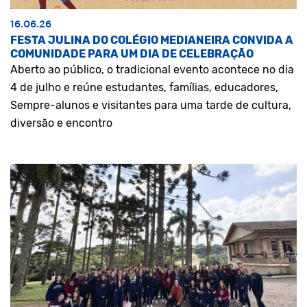
16.06.26
FESTA JULINA DO COLÉGIO MEDIANEIRA CONVIDA A
COMUNIDADE PARA UM DIA DE CELEBRAÇÃO
Aberto ao público, o tradicional evento acontece no dia
4 de julho e reúne estudantes, famílias, educadores,
Sempre-alunos e visitantes para uma tarde de cultura,
diversão e encontro