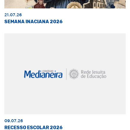
21.07.26
SEMANA INACIANA 2026
09.07.26
RECESSO ESCOLAR 2026