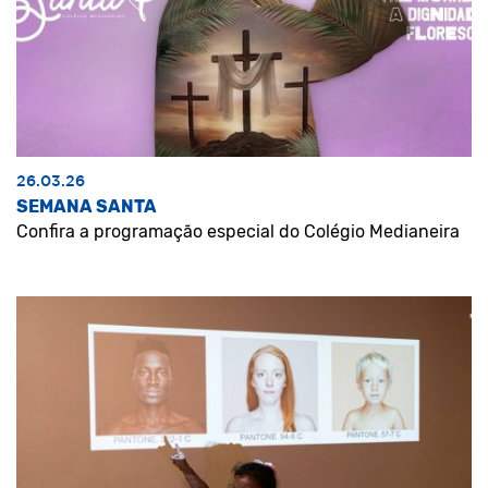
26.03.26
SEMANA SANTA
Confira a programação especial do Colégio Medianeira