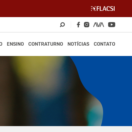
O
ENSINO
CONTRATURNO
NOTÍCIAS
CONTATO