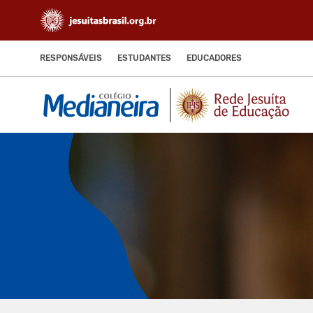
RESPONSÁVEIS
ESTUDANTES
EDUCADORES