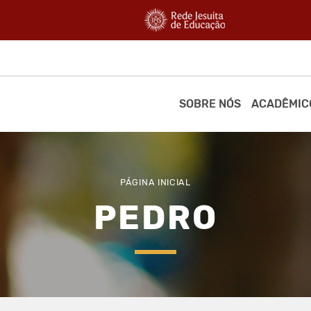
SOBRE NÓS
ACADÊMIC
PÁGINA INICIAL
PEDRO