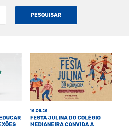
PESQUISAR
16.06.26
«EDUCAR
FESTA JULINA DO COLÉGIO
EXÕES
MEDIANEIRA CONVIDA A