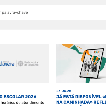
23.06.26
O ESCOLAR 2026
JÁ ESTÁ DISPONÍVEL 
NA CAMINHADA» REFL
s horários de atendimento