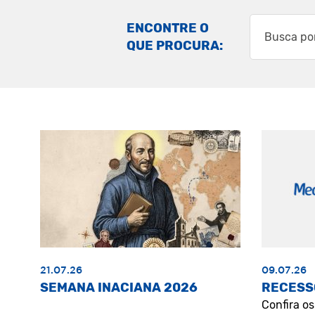
ENCONTRE O
QUE PROCURA:
21.07.26
09.07.26
SEMANA INACIANA 2026
RECESS
Confira o