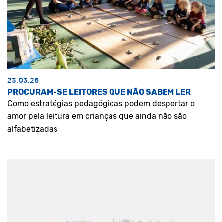
23.03.26
PROCURAM-SE LEITORES QUE NÃO SABEM LER
Como estratégias pedagógicas podem despertar o
amor pela leitura em crianças que ainda não são
alfabetizadas