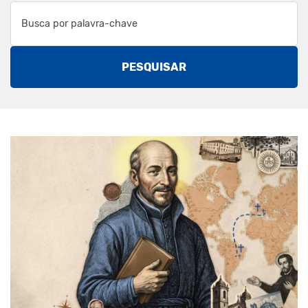
PESQUISAR