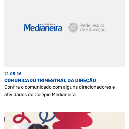
12.05.26
COMUNICADO TRIMESTRAL DA DIREÇÃO
Confira o comunicado com alguns direcionadores e
atividades do Colégio Medianeira.