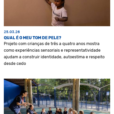
25.03.26
QUAL É O MEU TOM DE PELE?
Projeto com crianças de três a quatro anos mostra
como experiências sensoriais e representatividade
ajudam a construir identidade, autoestima e respeito
desde cedo