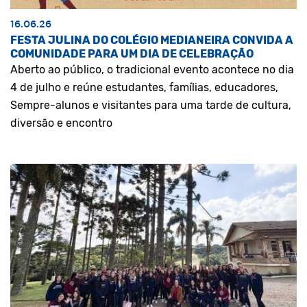
16.06.26
FESTA JULINA DO COLÉGIO MEDIANEIRA CONVIDA A
COMUNIDADE PARA UM DIA DE CELEBRAÇÃO
Aberto ao público, o tradicional evento acontece no dia
4 de julho e reúne estudantes, famílias, educadores,
Sempre-alunos e visitantes para uma tarde de cultura,
diversão e encontro