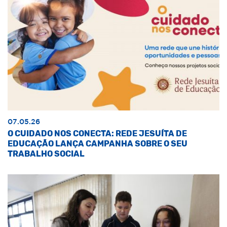
07.05.26
O CUIDADO NOS CONECTA: REDE JESUÍTA DE
EDUCAÇÃO LANÇA CAMPANHA SOBRE O SEU
TRABALHO SOCIAL