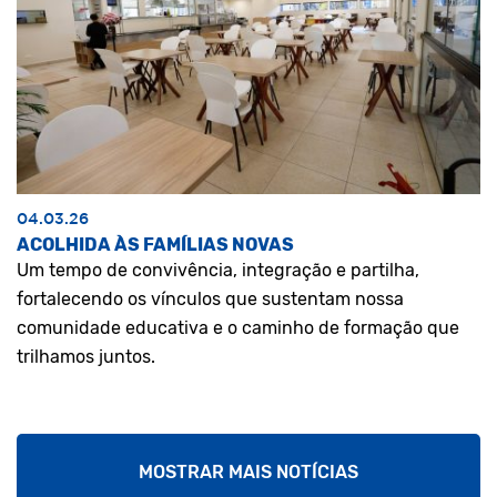
04.03.26
ACOLHIDA ÀS FAMÍLIAS NOVAS
Um tempo de convivência, integração e partilha,
fortalecendo os vínculos que sustentam nossa
comunidade educativa e o caminho de formação que
trilhamos juntos.
MOSTRAR MAIS NOTÍCIAS