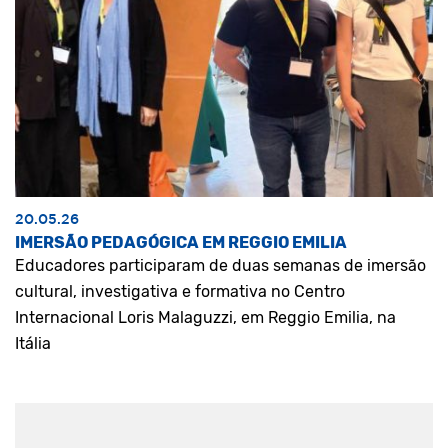
20.05.26
IMERSÃO PEDAGÓGICA EM REGGIO EMILIA
Educadores participaram de duas semanas de imersão
cultural, investigativa e formativa no Centro
Internacional Loris Malaguzzi, em Reggio Emilia, na
Itália