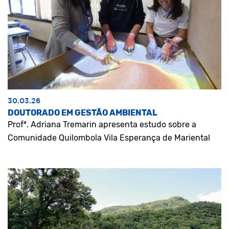
30.03.26
DOUTORADO EM GESTÃO AMBIENTAL
Profª. Adriana Tremarin apresenta estudo sobre a
Comunidade Quilombola Vila Esperança de Mariental