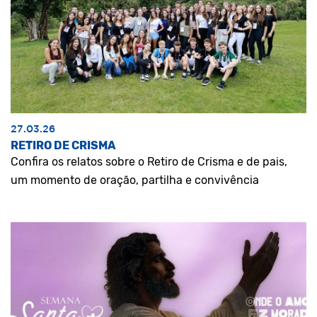
27.03.26
RETIRO DE CRISMA
Confira os relatos sobre o Retiro de Crisma e de pais,
um momento de oração, partilha e convivência