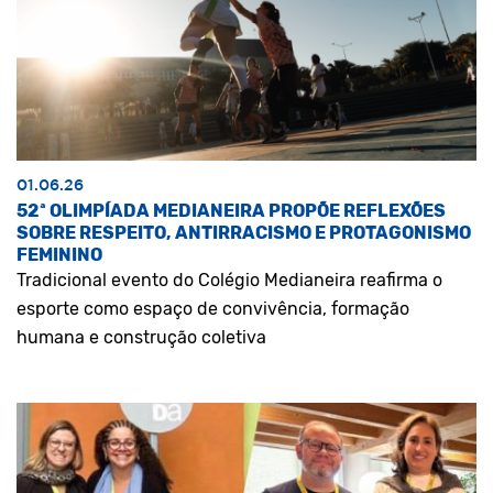
01.06.26
52ª OLIMPÍADA MEDIANEIRA PROPÕE REFLEXÕES
SOBRE RESPEITO, ANTIRRACISMO E PROTAGONISMO
FEMININO
Tradicional evento do Colégio Medianeira reafirma o
esporte como espaço de convivência, formação
humana e construção coletiva