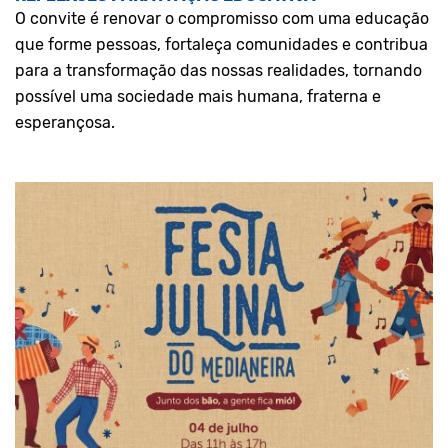
O convite é renovar o compromisso com uma educação
que forme pessoas, fortaleça comunidades e contribua
para a transformação das nossas realidades, tornando
possível uma sociedade mais humana, fraterna e
esperançosa.