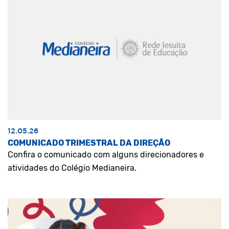
12.05.26
COMUNICADO TRIMESTRAL DA DIREÇÃO
Confira o comunicado com alguns direcionadores e
atividades do Colégio Medianeira.