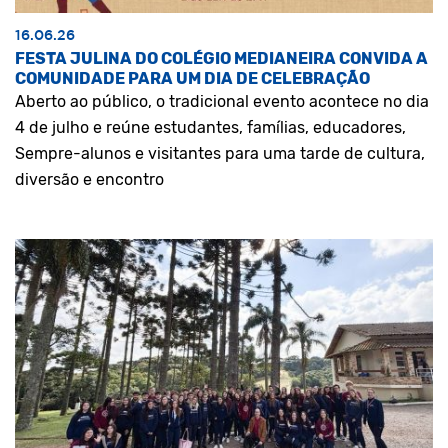
16.06.26
FESTA JULINA DO COLÉGIO MEDIANEIRA CONVIDA A
COMUNIDADE PARA UM DIA DE CELEBRAÇÃO
Aberto ao público, o tradicional evento acontece no dia
4 de julho e reúne estudantes, famílias, educadores,
Sempre-alunos e visitantes para uma tarde de cultura,
diversão e encontro