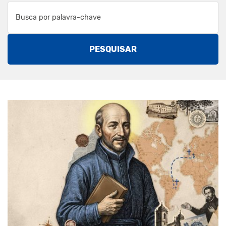
PESQUISAR