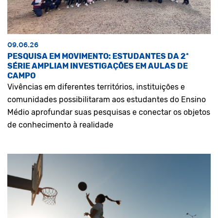
09.06.26
PESQUISA EM MOVIMENTO: ESTUDANTES DA 2ª
SÉRIE AMPLIAM INVESTIGAÇÕES EM AULAS DE
CAMPO
Vivências em diferentes territórios, instituições e
comunidades possibilitaram aos estudantes do Ensino
Médio aprofundar suas pesquisas e conectar os objetos
de conhecimento à realidade