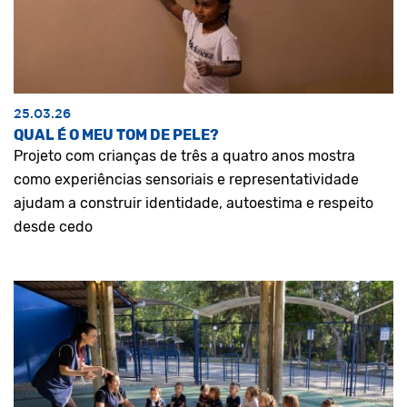
25.03.26
QUAL É O MEU TOM DE PELE?
Projeto com crianças de três a quatro anos mostra
como experiências sensoriais e representatividade
ajudam a construir identidade, autoestima e respeito
desde cedo