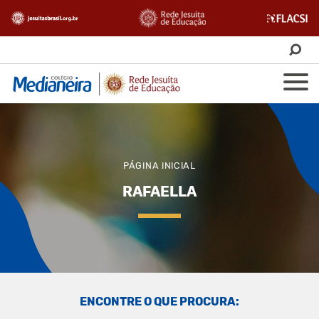
PÁGINA INICIAL
RAFAELLA
ENCONTRE O QUE PROCURA: