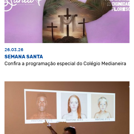
26.03.26
SEMANA SANTA
Confira a programação especial do Colégio Medianeira