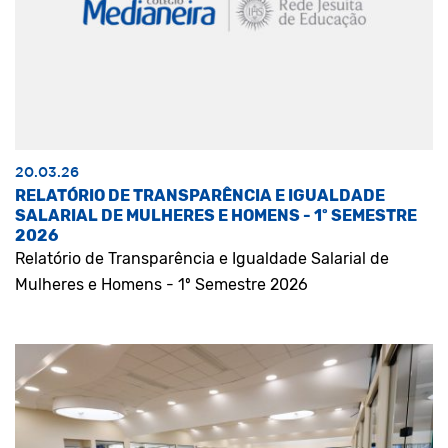
20.03.26
RELATÓRIO DE TRANSPARÊNCIA E IGUALDADE
SALARIAL DE MULHERES E HOMENS - 1º SEMESTRE
2026
Relatório de Transparência e Igualdade Salarial de
Mulheres e Homens - 1º Semestre 2026