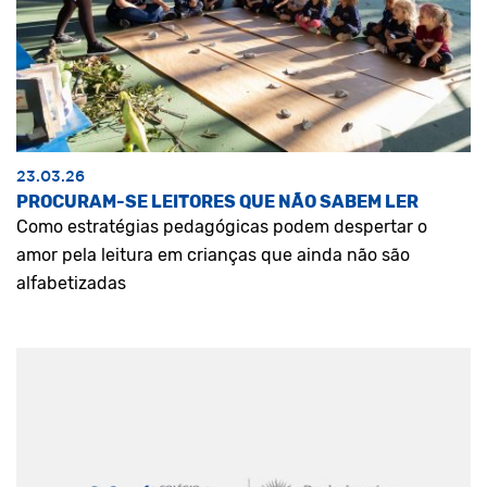
23.03.26
PROCURAM-SE LEITORES QUE NÃO SABEM LER
Como estratégias pedagógicas podem despertar o
amor pela leitura em crianças que ainda não são
alfabetizadas