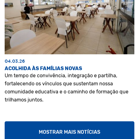
04.03.26
ACOLHIDA ÀS FAMÍLIAS NOVAS
Um tempo de convivência, integração e partilha,
fortalecendo os vínculos que sustentam nossa
comunidade educativa e o caminho de formação que
trilhamos juntos.
MOSTRAR MAIS NOTÍCIAS