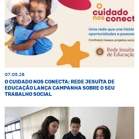
07.05.26
O CUIDADO NOS CONECTA: REDE JESUÍTA DE
EDUCAÇÃO LANÇA CAMPANHA SOBRE O SEU
TRABALHO SOCIAL