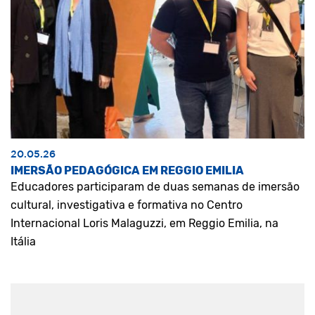
20.05.26
IMERSÃO PEDAGÓGICA EM REGGIO EMILIA
Educadores participaram de duas semanas de imersão
cultural, investigativa e formativa no Centro
Internacional Loris Malaguzzi, em Reggio Emilia, na
Itália