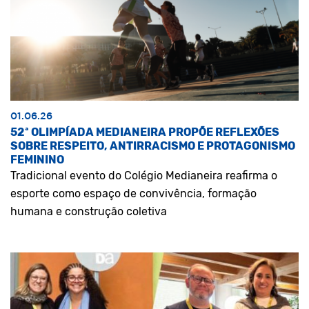
01.06.26
52ª OLIMPÍADA MEDIANEIRA PROPÕE REFLEXÕES
SOBRE RESPEITO, ANTIRRACISMO E PROTAGONISMO
FEMININO
Tradicional evento do Colégio Medianeira reafirma o
esporte como espaço de convivência, formação
humana e construção coletiva