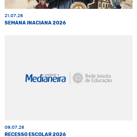
21.07.26
SEMANA INACIANA 2026
09.07.26
RECESSO ESCOLAR 2026