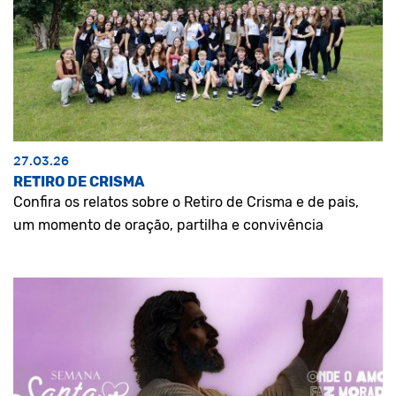
27.03.26
RETIRO DE CRISMA
Confira os relatos sobre o Retiro de Crisma e de pais,
um momento de oração, partilha e convivência