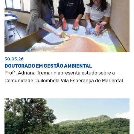
30.03.26
DOUTORADO EM GESTÃO AMBIENTAL
Profª. Adriana Tremarin apresenta estudo sobre a
Comunidade Quilombola Vila Esperança de Mariental