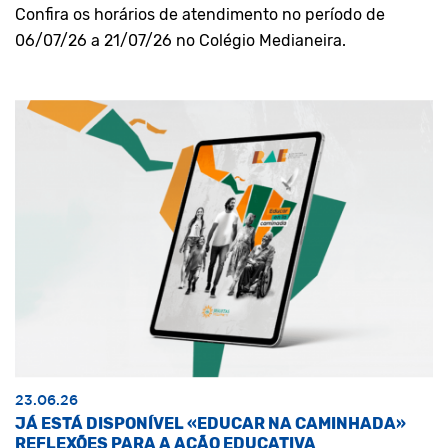
Confira os horários de atendimento no período de
06/07/26 a 21/07/26 no Colégio Medianeira.
23.06.26
JÁ ESTÁ DISPONÍVEL «EDUCAR NA CAMINHADA»
REFLEXÕES PARA A AÇÃO EDUCATIVA