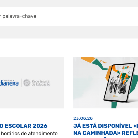
23.06.26
O ESCOLAR 2026
JÁ ESTÁ DISPONÍVEL 
NA CAMINHADA» REFL
s horários de atendimento