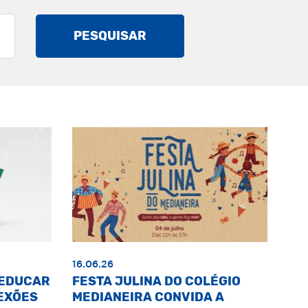
PESQUISAR
16.06.26
«EDUCAR
FESTA JULINA DO COLÉGIO
EXÕES
MEDIANEIRA CONVIDA A