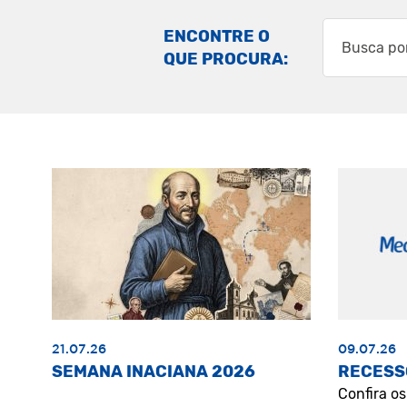
ENCONTRE O
QUE PROCURA:
21.07.26
09.07.26
SEMANA INACIANA 2026
RECESS
Confira o