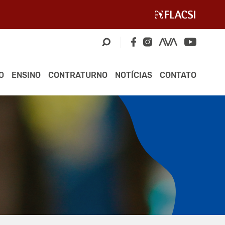
O
ENSINO
CONTRATURNO
NOTÍCIAS
CONTATO