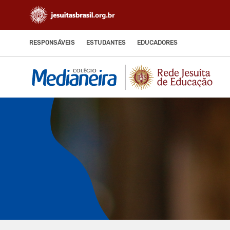
RESPONSÁVEIS
ESTUDANTES
EDUCADORES