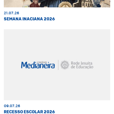
21.07.26
SEMANA INACIANA 2026
09.07.26
RECESSO ESCOLAR 2026