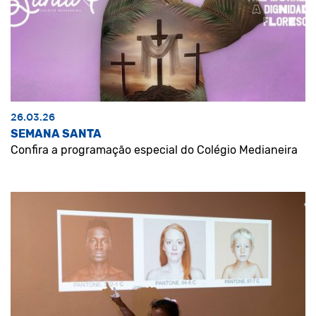
26.03.26
SEMANA SANTA
Confira a programação especial do Colégio Medianeira