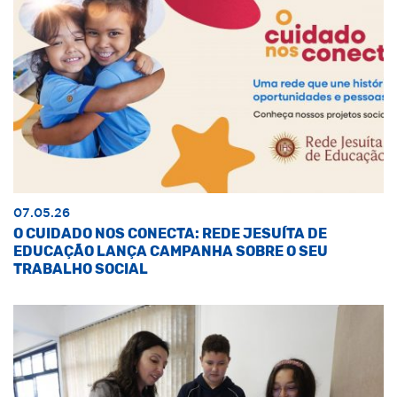
07.05.26
O CUIDADO NOS CONECTA: REDE JESUÍTA DE
EDUCAÇÃO LANÇA CAMPANHA SOBRE O SEU
TRABALHO SOCIAL