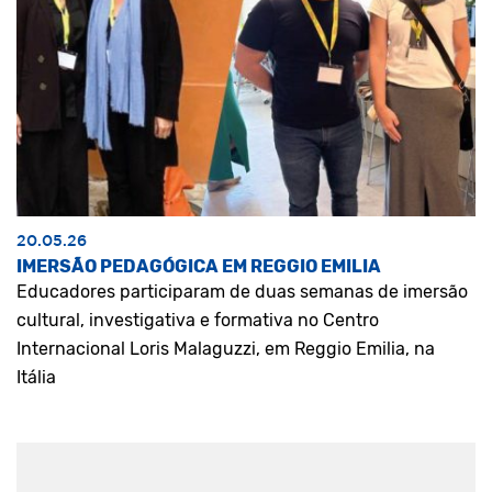
20.05.26
IMERSÃO PEDAGÓGICA EM REGGIO EMILIA
Educadores participaram de duas semanas de imersão
cultural, investigativa e formativa no Centro
Internacional Loris Malaguzzi, em Reggio Emilia, na
Itália