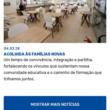
04.03.26
ACOLHIDA ÀS FAMÍLIAS NOVAS
Um tempo de convivência, integração e partilha,
fortalecendo os vínculos que sustentam nossa
comunidade educativa e o caminho de formação que
trilhamos juntos.
MOSTRAR MAIS NOTÍCIAS