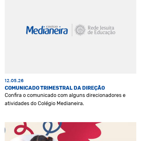
12.05.26
COMUNICADO TRIMESTRAL DA DIREÇÃO
Confira o comunicado com alguns direcionadores e
atividades do Colégio Medianeira.