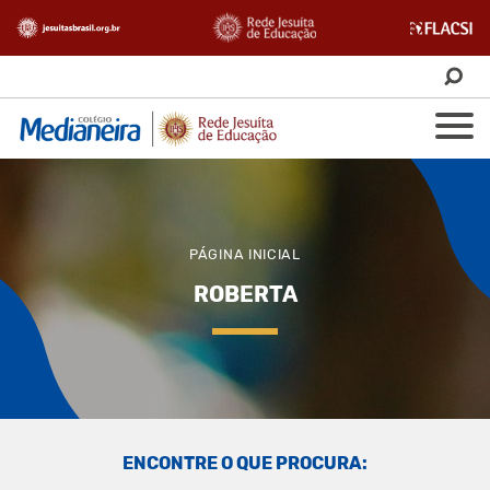
PÁGINA INICIAL
ROBERTA
ENCONTRE O QUE PROCURA: