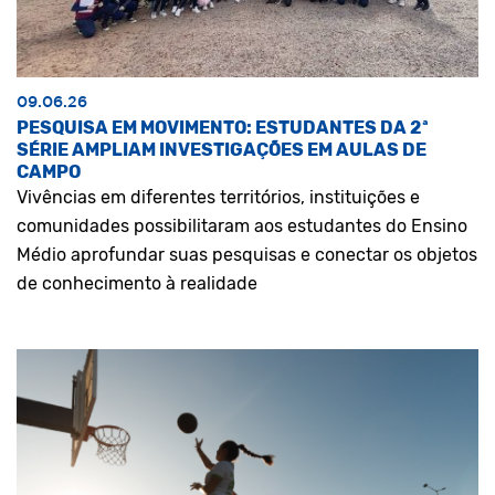
09.06.26
PESQUISA EM MOVIMENTO: ESTUDANTES DA 2ª
SÉRIE AMPLIAM INVESTIGAÇÕES EM AULAS DE
CAMPO
Vivências em diferentes territórios, instituições e
comunidades possibilitaram aos estudantes do Ensino
Médio aprofundar suas pesquisas e conectar os objetos
de conhecimento à realidade