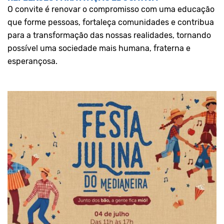
O convite é renovar o compromisso com uma educação
que forme pessoas, fortaleça comunidades e contribua
para a transformação das nossas realidades, tornando
possível uma sociedade mais humana, fraterna e
esperançosa.