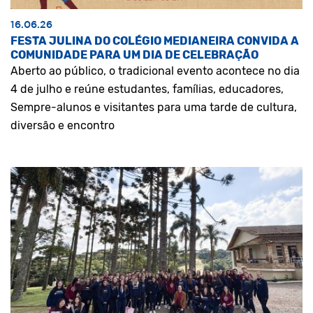
16.06.26
FESTA JULINA DO COLÉGIO MEDIANEIRA CONVIDA A
COMUNIDADE PARA UM DIA DE CELEBRAÇÃO
Aberto ao público, o tradicional evento acontece no dia
4 de julho e reúne estudantes, famílias, educadores,
Sempre-alunos e visitantes para uma tarde de cultura,
diversão e encontro