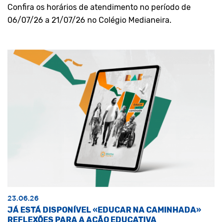
Confira os horários de atendimento no período de
06/07/26 a 21/07/26 no Colégio Medianeira.
23.06.26
JÁ ESTÁ DISPONÍVEL «EDUCAR NA CAMINHADA»
REFLEXÕES PARA A AÇÃO EDUCATIVA