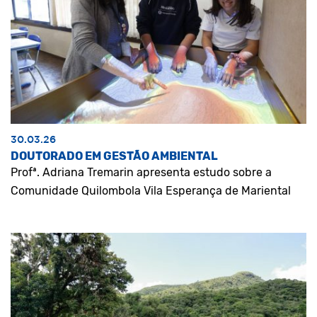
30.03.26
DOUTORADO EM GESTÃO AMBIENTAL
Profª. Adriana Tremarin apresenta estudo sobre a
Comunidade Quilombola Vila Esperança de Mariental