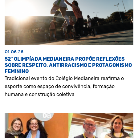
01.06.26
52ª OLIMPÍADA MEDIANEIRA PROPÕE REFLEXÕES
SOBRE RESPEITO, ANTIRRACISMO E PROTAGONISMO
FEMININO
Tradicional evento do Colégio Medianeira reafirma o
esporte como espaço de convivência, formação
humana e construção coletiva