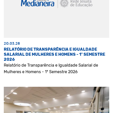
20.03.26
RELATÓRIO DE TRANSPARÊNCIA E IGUALDADE
SALARIAL DE MULHERES E HOMENS - 1º SEMESTRE
2026
Relatório de Transparência e Igualdade Salarial de
Mulheres e Homens - 1º Semestre 2026