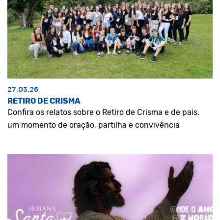
27.03.26
RETIRO DE CRISMA
Confira os relatos sobre o Retiro de Crisma e de pais,
um momento de oração, partilha e convivência