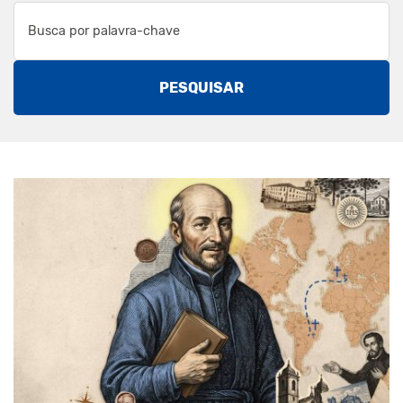
PESQUISAR