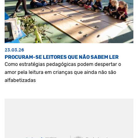
23.03.26
PROCURAM-SE LEITORES QUE NÃO SABEM LER
Como estratégias pedagógicas podem despertar o
amor pela leitura em crianças que ainda não são
alfabetizadas