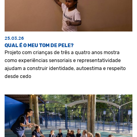
25.03.26
QUAL É O MEU TOM DE PELE?
Projeto com crianças de três a quatro anos mostra
como experiências sensoriais e representatividade
ajudam a construir identidade, autoestima e respeito
desde cedo