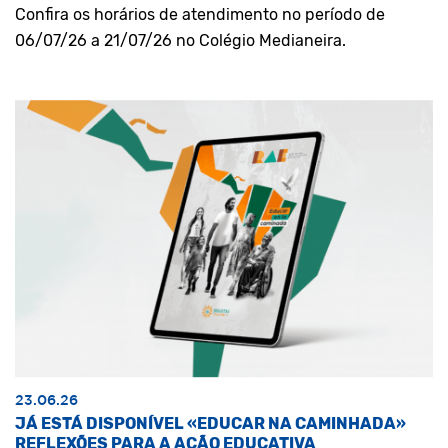
Confira os horários de atendimento no período de
06/07/26 a 21/07/26 no Colégio Medianeira.
23.06.26
JÁ ESTÁ DISPONÍVEL «EDUCAR NA CAMINHADA»
REFLEXÕES PARA A AÇÃO EDUCATIVA