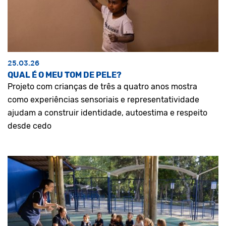
25.03.26
QUAL É O MEU TOM DE PELE?
Projeto com crianças de três a quatro anos mostra
como experiências sensoriais e representatividade
ajudam a construir identidade, autoestima e respeito
desde cedo