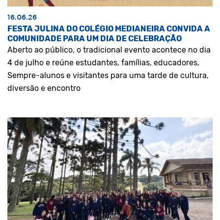
16.06.26
FESTA JULINA DO COLÉGIO MEDIANEIRA CONVIDA A
COMUNIDADE PARA UM DIA DE CELEBRAÇÃO
Aberto ao público, o tradicional evento acontece no dia
4 de julho e reúne estudantes, famílias, educadores,
Sempre-alunos e visitantes para uma tarde de cultura,
diversão e encontro