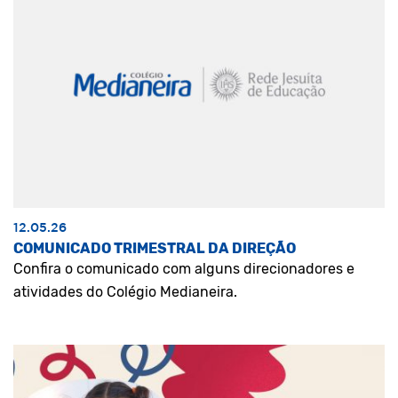
12.05.26
COMUNICADO TRIMESTRAL DA DIREÇÃO
Confira o comunicado com alguns direcionadores e
atividades do Colégio Medianeira.