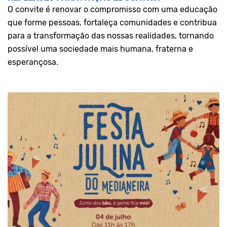
O convite é renovar o compromisso com uma educação
que forme pessoas, fortaleça comunidades e contribua
para a transformação das nossas realidades, tornando
possível uma sociedade mais humana, fraterna e
esperançosa.