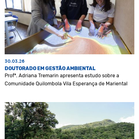
30.03.26
DOUTORADO EM GESTÃO AMBIENTAL
Profª. Adriana Tremarin apresenta estudo sobre a
Comunidade Quilombola Vila Esperança de Mariental