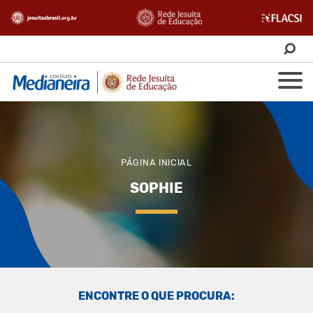
PÁGINA INICIAL
SOPHIE
ENCONTRE O QUE PROCURA: