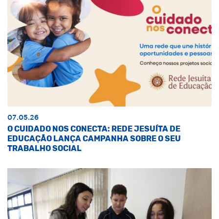
07.05.26
O CUIDADO NOS CONECTA: REDE JESUÍTA DE
EDUCAÇÃO LANÇA CAMPANHA SOBRE O SEU
TRABALHO SOCIAL