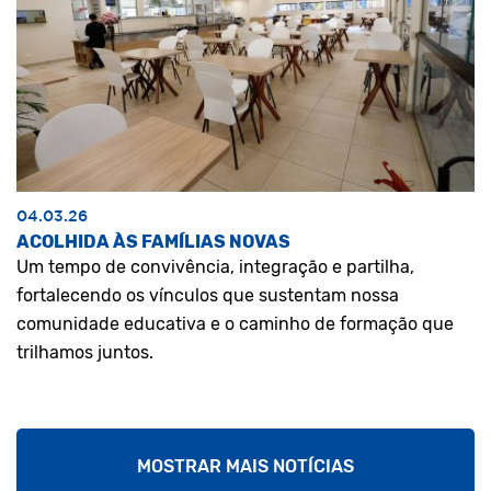
04.03.26
ACOLHIDA ÀS FAMÍLIAS NOVAS
Um tempo de convivência, integração e partilha,
fortalecendo os vínculos que sustentam nossa
comunidade educativa e o caminho de formação que
trilhamos juntos.
MOSTRAR MAIS NOTÍCIAS