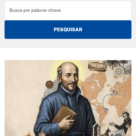
PESQUISAR