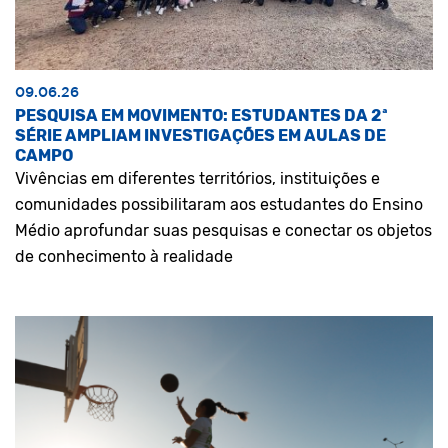
09.06.26
PESQUISA EM MOVIMENTO: ESTUDANTES DA 2ª
SÉRIE AMPLIAM INVESTIGAÇÕES EM AULAS DE
CAMPO
Vivências em diferentes territórios, instituições e
comunidades possibilitaram aos estudantes do Ensino
Médio aprofundar suas pesquisas e conectar os objetos
de conhecimento à realidade