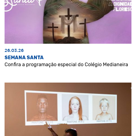
26.03.26
SEMANA SANTA
Confira a programação especial do Colégio Medianeira