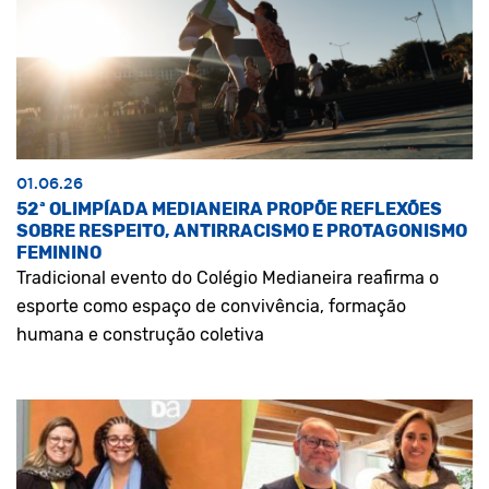
01.06.26
52ª OLIMPÍADA MEDIANEIRA PROPÕE REFLEXÕES
SOBRE RESPEITO, ANTIRRACISMO E PROTAGONISMO
FEMININO
Tradicional evento do Colégio Medianeira reafirma o
esporte como espaço de convivência, formação
humana e construção coletiva