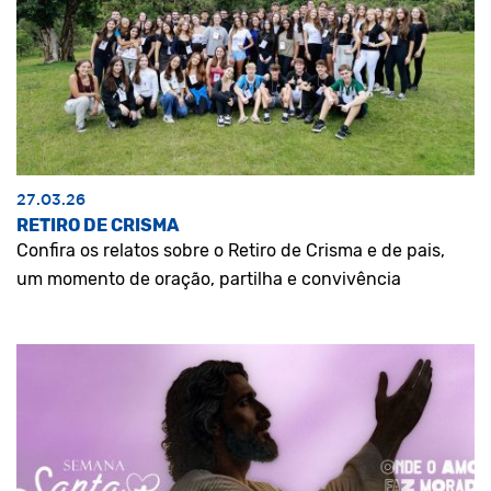
27.03.26
RETIRO DE CRISMA
Confira os relatos sobre o Retiro de Crisma e de pais,
um momento de oração, partilha e convivência