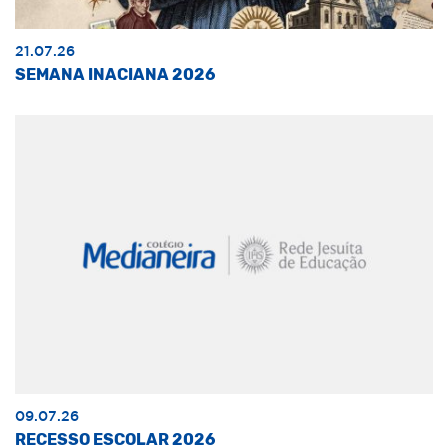
21.07.26
SEMANA INACIANA 2026
09.07.26
RECESSO ESCOLAR 2026