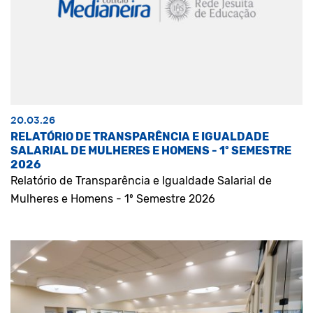
20.03.26
RELATÓRIO DE TRANSPARÊNCIA E IGUALDADE
SALARIAL DE MULHERES E HOMENS - 1º SEMESTRE
2026
Relatório de Transparência e Igualdade Salarial de
Mulheres e Homens - 1º Semestre 2026