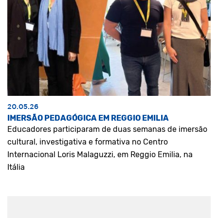
20.05.26
IMERSÃO PEDAGÓGICA EM REGGIO EMILIA
Educadores participaram de duas semanas de imersão
cultural, investigativa e formativa no Centro
Internacional Loris Malaguzzi, em Reggio Emilia, na
Itália