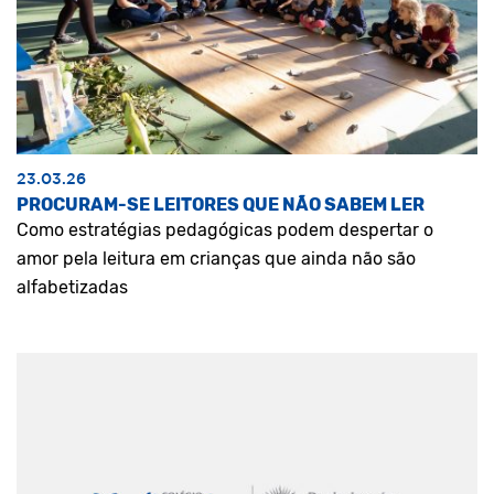
23.03.26
PROCURAM-SE LEITORES QUE NÃO SABEM LER
Como estratégias pedagógicas podem despertar o
amor pela leitura em crianças que ainda não são
alfabetizadas