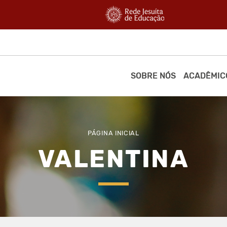
SOBRE NÓS
ACADÊMIC
PÁGINA INICIAL
VALENTINA