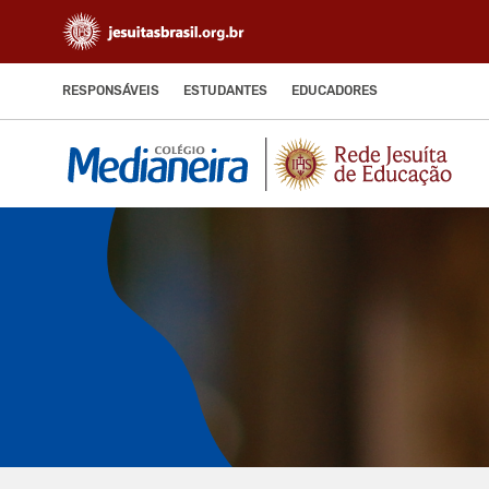
RESPONSÁVEIS
ESTUDANTES
EDUCADORES