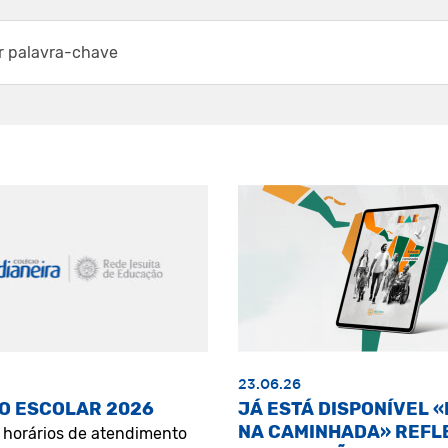
23.06.26
O ESCOLAR 2026
JÁ ESTÁ DISPONÍVEL 
NA CAMINHADA» REFL
s horários de atendimento