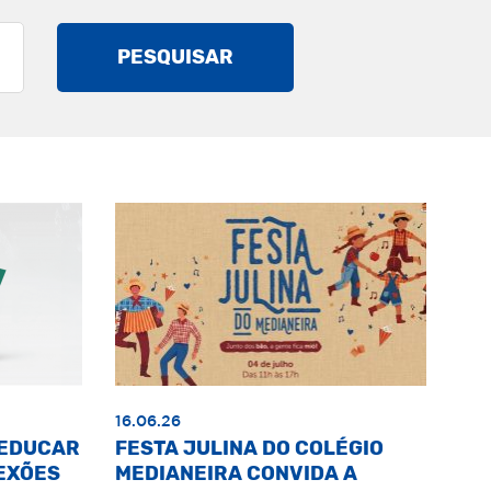
PESQUISAR
16.06.26
«EDUCAR
FESTA JULINA DO COLÉGIO
EXÕES
MEDIANEIRA CONVIDA A