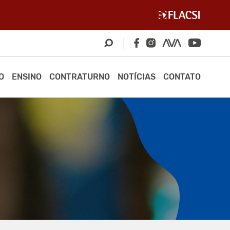
O
ENSINO
CONTRATURNO
NOTÍCIAS
CONTATO