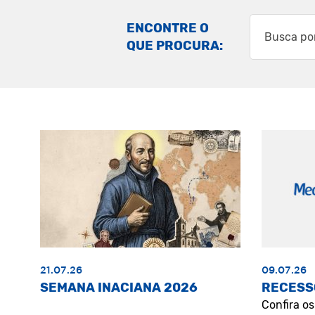
ENCONTRE O
QUE PROCURA:
21.07.26
09.07.26
SEMANA INACIANA 2026
RECESS
Confira o