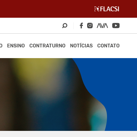
O
ENSINO
CONTRATURNO
NOTÍCIAS
CONTATO