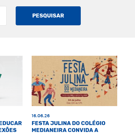
PESQUISAR
16.06.26
«EDUCAR
FESTA JULINA DO COLÉGIO
EXÕES
MEDIANEIRA CONVIDA A