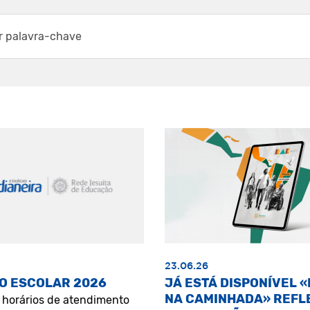
23.06.26
O ESCOLAR 2026
JÁ ESTÁ DISPONÍVEL 
NA CAMINHADA» REFL
s horários de atendimento