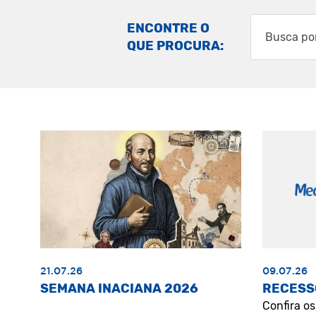
ENCONTRE O
QUE PROCURA:
21.07.26
09.07.26
SEMANA INACIANA 2026
RECESS
Confira o