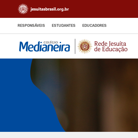
RESPONSÁVEIS
ESTUDANTES
EDUCADORES