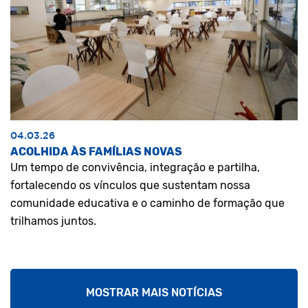
04.03.26
ACOLHIDA ÀS FAMÍLIAS NOVAS
Um tempo de convivência, integração e partilha,
fortalecendo os vínculos que sustentam nossa
comunidade educativa e o caminho de formação que
trilhamos juntos.
MOSTRAR MAIS NOTÍCIAS