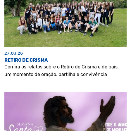
27.03.26
RETIRO DE CRISMA
Confira os relatos sobre o Retiro de Crisma e de pais,
um momento de oração, partilha e convivência