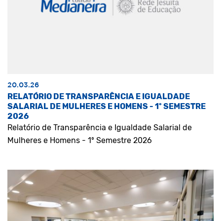
20.03.26
RELATÓRIO DE TRANSPARÊNCIA E IGUALDADE
SALARIAL DE MULHERES E HOMENS - 1º SEMESTRE
2026
Relatório de Transparência e Igualdade Salarial de
Mulheres e Homens - 1º Semestre 2026