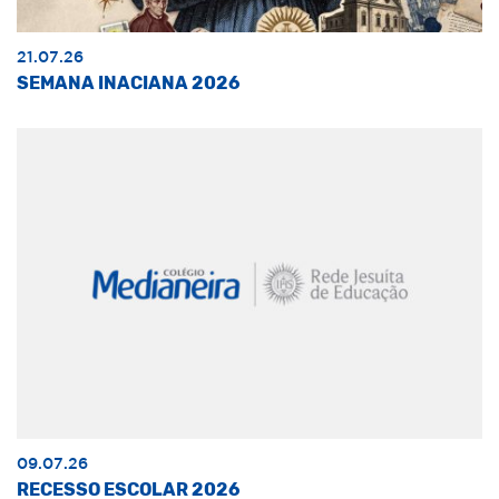
21.07.26
SEMANA INACIANA 2026
09.07.26
RECESSO ESCOLAR 2026