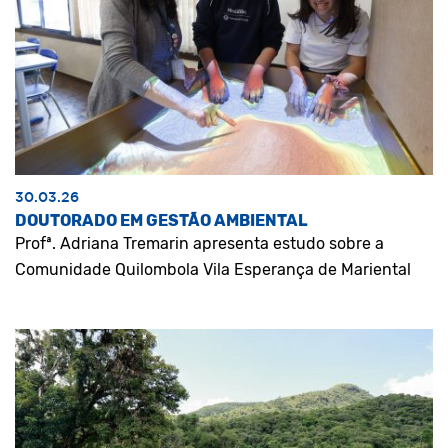
30.03.26
DOUTORADO EM GESTÃO AMBIENTAL
Profª. Adriana Tremarin apresenta estudo sobre a
Comunidade Quilombola Vila Esperança de Mariental