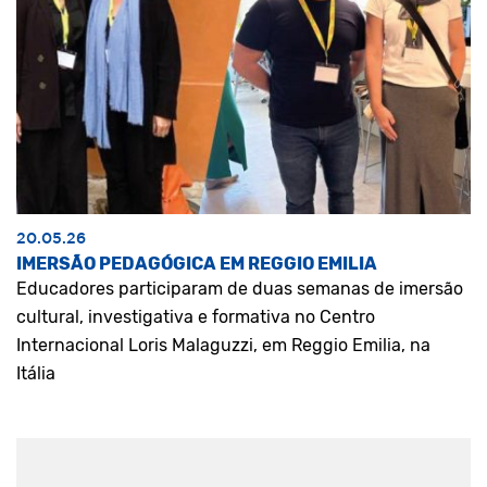
20.05.26
IMERSÃO PEDAGÓGICA EM REGGIO EMILIA
Educadores participaram de duas semanas de imersão
cultural, investigativa e formativa no Centro
Internacional Loris Malaguzzi, em Reggio Emilia, na
Itália