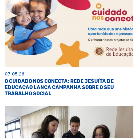
07.05.26
O CUIDADO NOS CONECTA: REDE JESUÍTA DE
EDUCAÇÃO LANÇA CAMPANHA SOBRE O SEU
TRABALHO SOCIAL