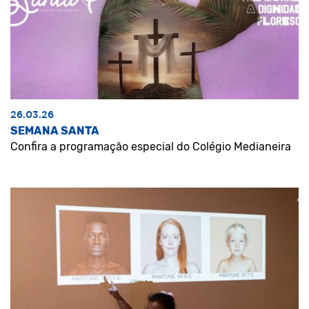
26.03.26
SEMANA SANTA
Confira a programação especial do Colégio Medianeira