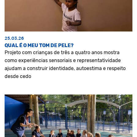
25.03.26
QUAL É O MEU TOM DE PELE?
Projeto com crianças de três a quatro anos mostra
como experiências sensoriais e representatividade
ajudam a construir identidade, autoestima e respeito
desde cedo