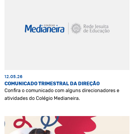
12.05.26
COMUNICADO TRIMESTRAL DA DIREÇÃO
Confira o comunicado com alguns direcionadores e
atividades do Colégio Medianeira.