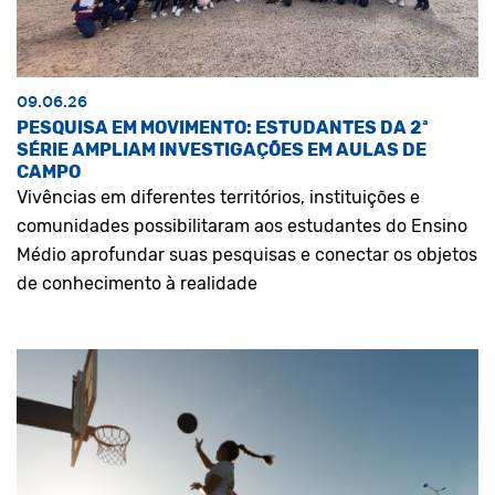
09.06.26
PESQUISA EM MOVIMENTO: ESTUDANTES DA 2ª
SÉRIE AMPLIAM INVESTIGAÇÕES EM AULAS DE
CAMPO
Vivências em diferentes territórios, instituições e
comunidades possibilitaram aos estudantes do Ensino
Médio aprofundar suas pesquisas e conectar os objetos
de conhecimento à realidade