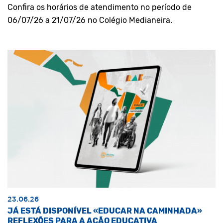
Confira os horários de atendimento no período de
06/07/26 a 21/07/26 no Colégio Medianeira.
23.06.26
JÁ ESTÁ DISPONÍVEL «EDUCAR NA CAMINHADA»
REFLEXÕES PARA A AÇÃO EDUCATIVA