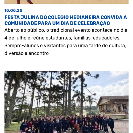
16.06.26
FESTA JULINA DO COLÉGIO MEDIANEIRA CONVIDA A
COMUNIDADE PARA UM DIA DE CELEBRAÇÃO
Aberto ao público, o tradicional evento acontece no dia
4 de julho e reúne estudantes, famílias, educadores,
Sempre-alunos e visitantes para uma tarde de cultura,
diversão e encontro