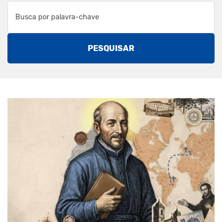
PESQUISAR