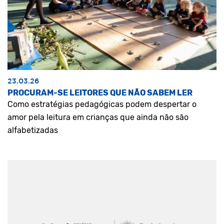
23.03.26
PROCURAM-SE LEITORES QUE NÃO SABEM LER
Como estratégias pedagógicas podem despertar o
amor pela leitura em crianças que ainda não são
alfabetizadas