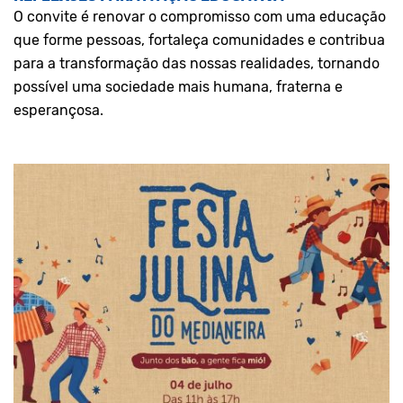
O convite é renovar o compromisso com uma educação
que forme pessoas, fortaleça comunidades e contribua
para a transformação das nossas realidades, tornando
possível uma sociedade mais humana, fraterna e
esperançosa.