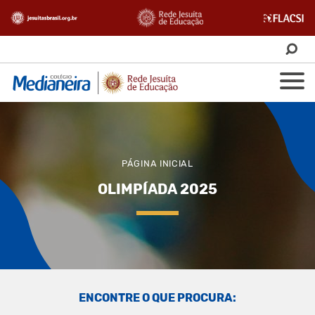
PÁGINA INICIAL
OLIMPÍADA 2025
ENCONTRE O QUE PROCURA: