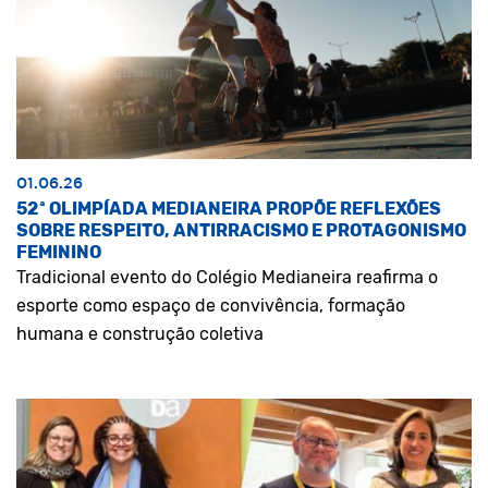
01.06.26
52ª OLIMPÍADA MEDIANEIRA PROPÕE REFLEXÕES
SOBRE RESPEITO, ANTIRRACISMO E PROTAGONISMO
FEMININO
Tradicional evento do Colégio Medianeira reafirma o
esporte como espaço de convivência, formação
humana e construção coletiva