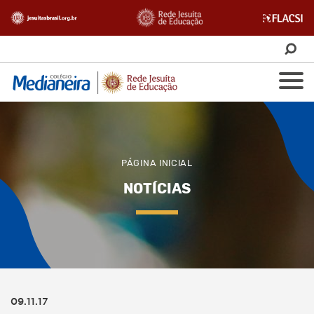
PÁGINA INICIAL
NOTÍCIAS
09.11.17