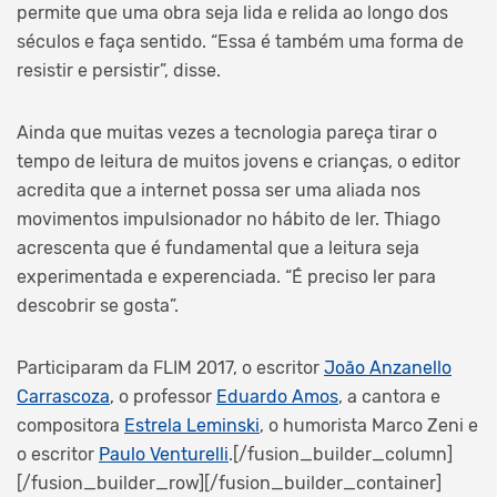
permite que uma obra seja lida e relida ao longo dos
séculos e faça sentido. “Essa é também uma forma de
resistir e persistir”, disse.
Ainda que muitas vezes a tecnologia pareça tirar o
tempo de leitura de muitos jovens e crianças, o editor
acredita que a internet possa ser uma aliada nos
movimentos impulsionador no hábito de ler. Thiago
acrescenta que é fundamental que a leitura seja
experimentada e experenciada. “É preciso ler para
descobrir se gosta”.
Participaram da FLIM 2017, o escritor
João Anzanello
Carrascoza
, o professor
Eduardo Amos
, a cantora e
compositora
Estrela Leminski
, o humorista Marco Zeni e
o escritor
Paulo Venturelli
.[/fusion_builder_column]
[/fusion_builder_row][/fusion_builder_container]