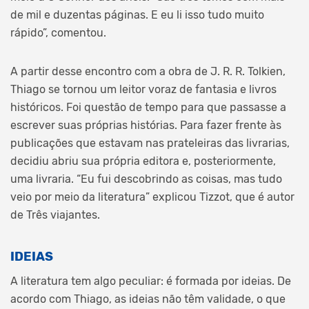
de mil e duzentas páginas. E eu li isso tudo muito
rápido”, comentou.
A partir desse encontro com a obra de J. R. R. Tolkien,
Thiago se tornou um leitor voraz de fantasia e livros
históricos. Foi questão de tempo para que passasse a
escrever suas próprias histórias. Para fazer frente às
publicações que estavam nas prateleiras das livrarias,
decidiu abriu sua própria editora e, posteriormente,
uma livraria. “Eu fui descobrindo as coisas, mas tudo
veio por meio da literatura” explicou Tizzot, que é autor
de Três viajantes.
IDEIAS
A literatura tem algo peculiar: é formada por ideias. De
acordo com Thiago, as ideias não têm validade, o que