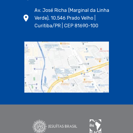
Av. José Richa (Marginal da Linha
Verde), 10.546 Prado Velho |
Curitiba/PR | CEP 81690-100