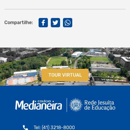
Compartilhe:
TOUR VIRTUAL
Tel: (41) 3218-8000