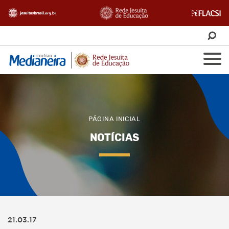
PÁGINA INICIAL
NOTÍCIAS
21.03.17