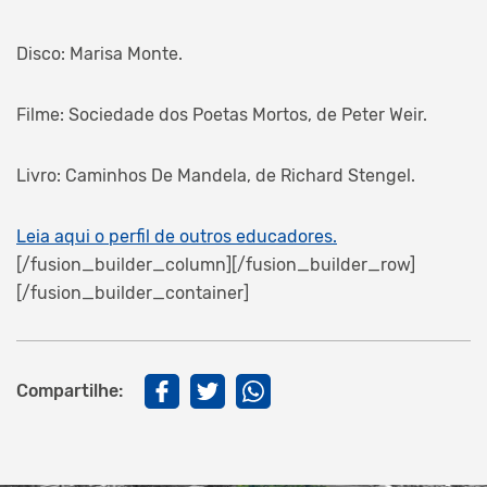
Disco: Marisa Monte.
Filme: Sociedade dos Poetas Mortos, de Peter Weir.
Livro: Caminhos De Mandela, de Richard Stengel.
Leia aqui o perfil de outros educadores.
[/fusion_builder_column][/fusion_builder_row]
[/fusion_builder_container]
Compartilhe: