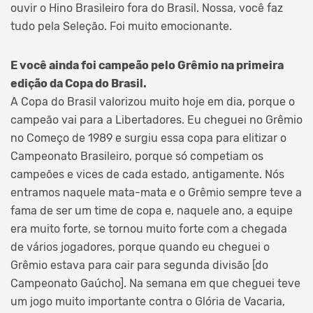
ouvir o Hino Brasileiro fora do Brasil. Nossa, você faz
tudo pela Seleção. Foi muito emocionante.
E você ainda foi campeão pelo Grêmio na primeira
edição da Copa do Brasil.
A Copa do Brasil valorizou muito hoje em dia, porque o
campeão vai para a Libertadores. Eu cheguei no Grêmio
no Começo de 1989 e surgiu essa copa para elitizar o
Campeonato Brasileiro, porque só competiam os
campeões e vices de cada estado, antigamente. Nós
entramos naquele mata-mata e o Grêmio sempre teve a
fama de ser um time de copa e, naquele ano, a equipe
era muito forte, se tornou muito forte com a chegada
de vários jogadores, porque quando eu cheguei o
Grêmio estava para cair para segunda divisão [do
Campeonato Gaúcho]. Na semana em que cheguei teve
um jogo muito importante contra o Glória de Vacaria,