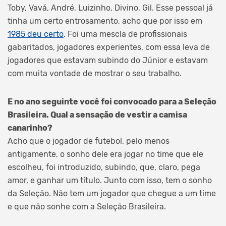
Toby, Vavá, André, Luizinho, Divino, Gil. Esse pessoal já
tinha um certo entrosamento, acho que por isso em
1985 deu certo
. Foi uma mescla de profissionais
gabaritados, jogadores experientes, com essa leva de
jogadores que estavam subindo do Júnior e estavam
com muita vontade de mostrar o seu trabalho.
E no ano seguinte você foi convocado para a Seleção
Brasileira. Qual a sensação de vestir a camisa
canarinho?
Acho que o jogador de futebol, pelo menos
antigamente, o sonho dele era jogar no time que ele
escolheu, foi introduzido, subindo, que, claro, pega
amor, e ganhar um título. Junto com isso, tem o sonho
da Seleção. Não tem um jogador que chegue a um time
e que não sonhe com a Seleção Brasileira.