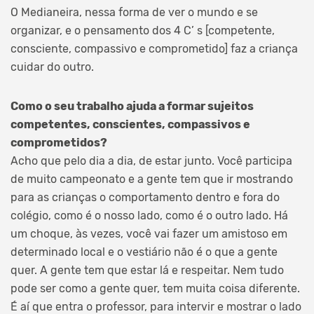
O Medianeira, nessa forma de ver o mundo e se
organizar, e o pensamento dos 4 C’ s [competente,
consciente, compassivo e comprometido] faz a criança
cuidar do outro.
Como o seu trabalho ajuda a formar sujeitos
competentes, conscientes, compassivos e
comprometidos?
Acho que pelo dia a dia, de estar junto. Você participa
de muito campeonato e a gente tem que ir mostrando
para as crianças o comportamento dentro e fora do
colégio, como é o nosso lado, como é o outro lado. Há
um choque, às vezes, você vai fazer um amistoso em
determinado local e o vestiário não é o que a gente
quer. A gente tem que estar lá e respeitar. Nem tudo
pode ser como a gente quer, tem muita coisa diferente.
É aí que entra o professor, para intervir e mostrar o lado