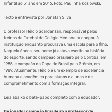
Infantil ao 5º ano em 2016. Foto: Paulinha Kozlowski.
Texto e entrevista por Jonatan Silva
O professor Hélcio Scardanzan, responsável pelos
treinos de Futebol do Colégio Medianeira chegou à
instituição enquanto procurava uma escola para o filho.
Naquela época, seu nome já estava escrito na história
do esporte, sendo campeão brasileiro pelo Coritiba, em
1985, e campeão da Copa do Brasil pelo Grêmio, em
1989. Atualmente, Hélcio é um exemplo de excelência
humana e acadêmica para alunos e alunas e de
comprometimento com a formação integral.
Leia abaixo o bate-papo completo com o educador:
De jogador campeão brasileiro a professor de