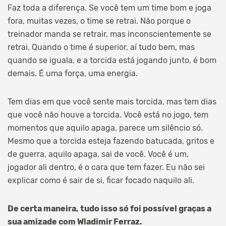
Faz toda a diferença. Se você tem um time bom e joga
fora, muitas vezes, o time se retrai. Não porque o
treinador manda se retrair, mas inconscientemente se
retrai. Quando o time é superior, aí tudo bem, mas
quando se iguala, e a torcida está jogando junto, é bom
demais. É uma força, uma energia.
Tem dias em que você sente mais torcida, mas tem dias
que você não houve a torcida. Você está no jogo, tem
momentos que aquilo apaga, parece um silêncio só.
Mesmo que a torcida esteja fazendo batucada, gritos e
de guerra, aquilo apaga, sai de você. Você é um,
jogador ali dentro, é o cara que tem fazer. Eu não sei
explicar como é sair de si, ficar focado naquilo ali.
De certa maneira, tudo isso só foi possível graças a
sua amizade com Wladimir Ferraz.