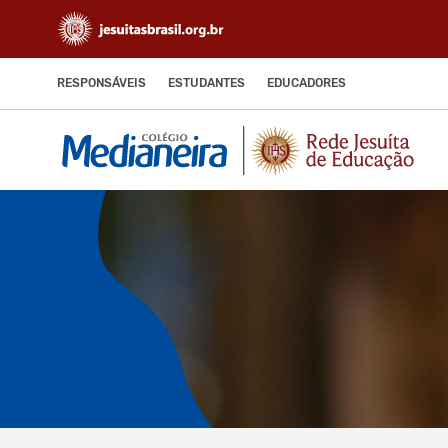
RESPONSÁVEIS
ESTUDANTES
EDUCADORES