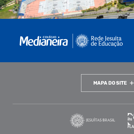
MAPA DO SITE