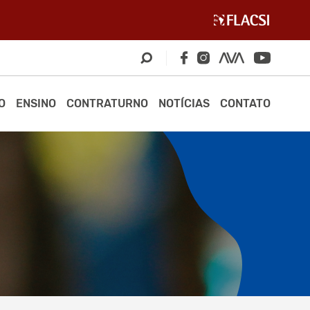
O
ENSINO
CONTRATURNO
NOTÍCIAS
CONTATO