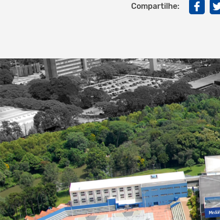
Compartilhe: