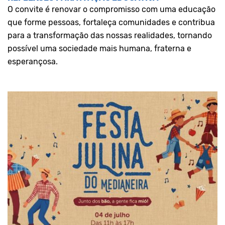
O convite é renovar o compromisso com uma educação
que forme pessoas, fortaleça comunidades e contribua
para a transformação das nossas realidades, tornando
possível uma sociedade mais humana, fraterna e
esperançosa.