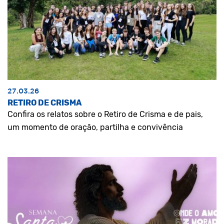
27.03.26
RETIRO DE CRISMA
Confira os relatos sobre o Retiro de Crisma e de pais,
um momento de oração, partilha e convivência