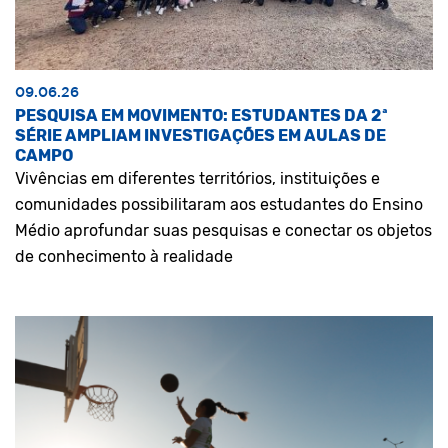
09.06.26
PESQUISA EM MOVIMENTO: ESTUDANTES DA 2ª
SÉRIE AMPLIAM INVESTIGAÇÕES EM AULAS DE
CAMPO
Vivências em diferentes territórios, instituições e
comunidades possibilitaram aos estudantes do Ensino
Médio aprofundar suas pesquisas e conectar os objetos
de conhecimento à realidade