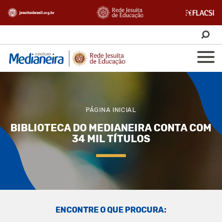
PÁGINA INICIAL
BIBLIOTECA DO MEDIANEIRA CONTA COM
34 MIL TÍTULOS
ENCONTRE O QUE PROCURA: