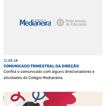
12.05.26
COMUNICADO TRIMESTRAL DA DIREÇÃO
Confira o comunicado com alguns direcionadores e
atividades do Colégio Medianeira.