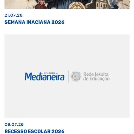
21.07.26
SEMANA INACIANA 2026
09.07.26
RECESSO ESCOLAR 2026