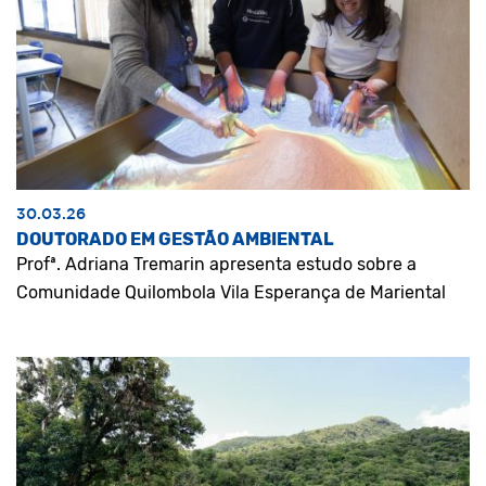
30.03.26
DOUTORADO EM GESTÃO AMBIENTAL
Profª. Adriana Tremarin apresenta estudo sobre a
Comunidade Quilombola Vila Esperança de Mariental