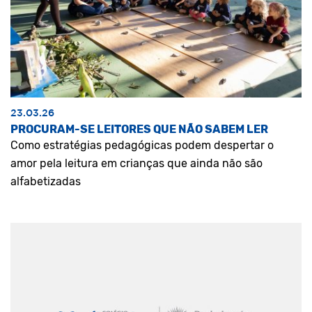
23.03.26
PROCURAM-SE LEITORES QUE NÃO SABEM LER
Como estratégias pedagógicas podem despertar o
amor pela leitura em crianças que ainda não são
alfabetizadas