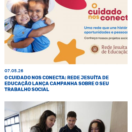
07.05.26
O CUIDADO NOS CONECTA: REDE JESUÍTA DE
EDUCAÇÃO LANÇA CAMPANHA SOBRE O SEU
TRABALHO SOCIAL