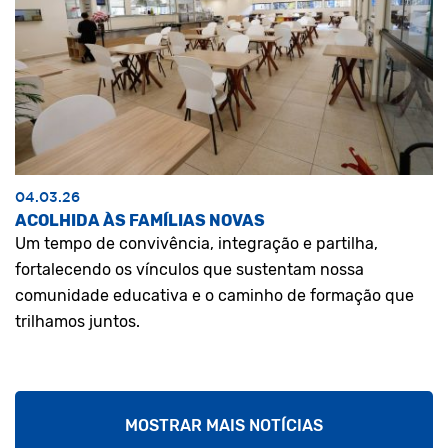
04.03.26
ACOLHIDA ÀS FAMÍLIAS NOVAS
Um tempo de convivência, integração e partilha,
fortalecendo os vínculos que sustentam nossa
comunidade educativa e o caminho de formação que
trilhamos juntos.
MOSTRAR MAIS NOTÍCIAS