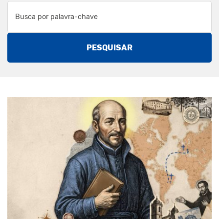
PESQUISAR