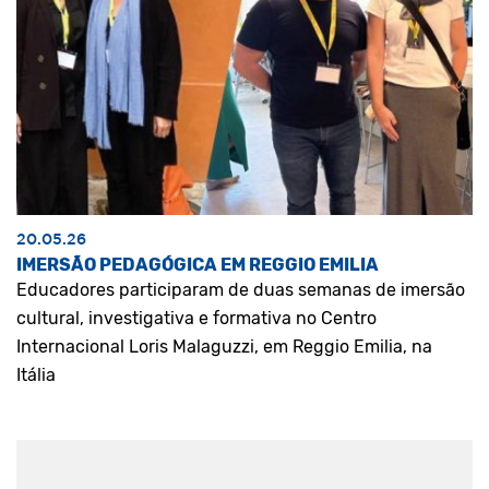
20.05.26
IMERSÃO PEDAGÓGICA EM REGGIO EMILIA
Educadores participaram de duas semanas de imersão
cultural, investigativa e formativa no Centro
Internacional Loris Malaguzzi, em Reggio Emilia, na
Itália