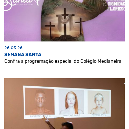
26.03.26
SEMANA SANTA
Confira a programação especial do Colégio Medianeira