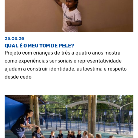
25.03.26
QUAL É O MEU TOM DE PELE?
Projeto com crianças de três a quatro anos mostra
como experiências sensoriais e representatividade
ajudam a construir identidade, autoestima e respeito
desde cedo