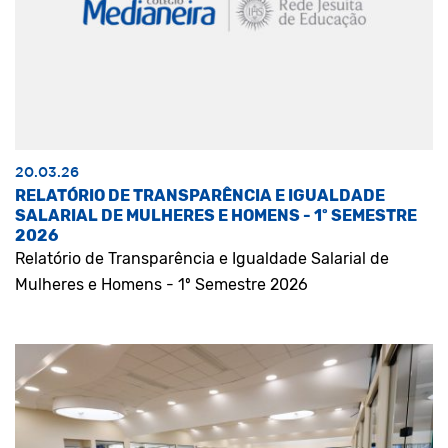
20.03.26
RELATÓRIO DE TRANSPARÊNCIA E IGUALDADE
SALARIAL DE MULHERES E HOMENS - 1º SEMESTRE
2026
Relatório de Transparência e Igualdade Salarial de
Mulheres e Homens - 1º Semestre 2026