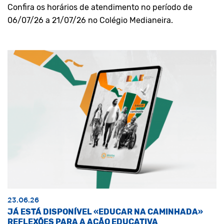
Confira os horários de atendimento no período de
06/07/26 a 21/07/26 no Colégio Medianeira.
23.06.26
JÁ ESTÁ DISPONÍVEL «EDUCAR NA CAMINHADA»
REFLEXÕES PARA A AÇÃO EDUCATIVA