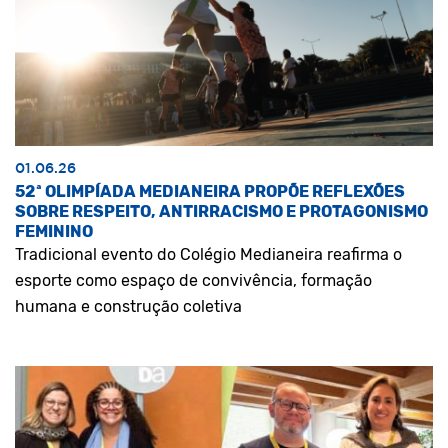
01.06.26
52ª OLIMPÍADA MEDIANEIRA PROPÕE REFLEXÕES
SOBRE RESPEITO, ANTIRRACISMO E PROTAGONISMO
FEMININO
Tradicional evento do Colégio Medianeira reafirma o
esporte como espaço de convivência, formação
humana e construção coletiva