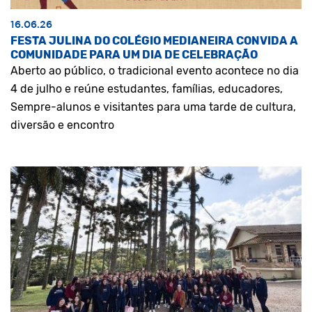
16.06.26
FESTA JULINA DO COLÉGIO MEDIANEIRA CONVIDA A
COMUNIDADE PARA UM DIA DE CELEBRAÇÃO
Aberto ao público, o tradicional evento acontece no dia
4 de julho e reúne estudantes, famílias, educadores,
Sempre-alunos e visitantes para uma tarde de cultura,
diversão e encontro