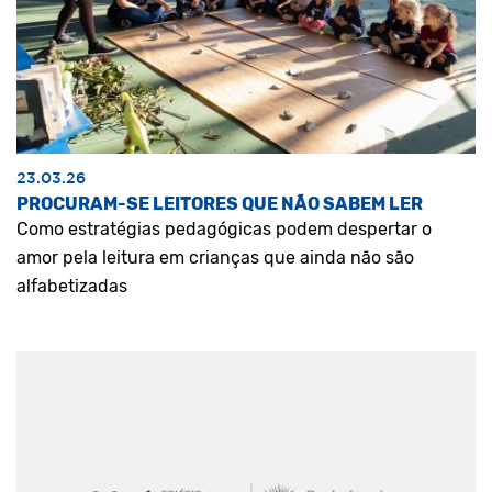
23.03.26
PROCURAM-SE LEITORES QUE NÃO SABEM LER
Como estratégias pedagógicas podem despertar o
amor pela leitura em crianças que ainda não são
alfabetizadas