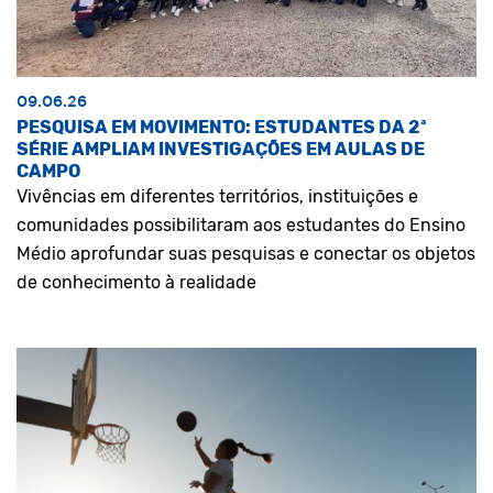
09.06.26
PESQUISA EM MOVIMENTO: ESTUDANTES DA 2ª
SÉRIE AMPLIAM INVESTIGAÇÕES EM AULAS DE
CAMPO
Vivências em diferentes territórios, instituições e
comunidades possibilitaram aos estudantes do Ensino
Médio aprofundar suas pesquisas e conectar os objetos
de conhecimento à realidade