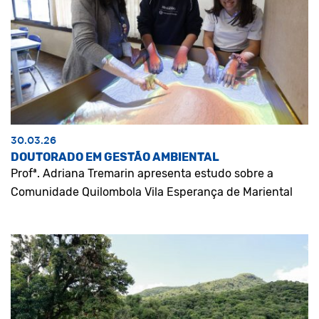
30.03.26
DOUTORADO EM GESTÃO AMBIENTAL
Profª. Adriana Tremarin apresenta estudo sobre a
Comunidade Quilombola Vila Esperança de Mariental