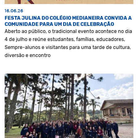
16.06.26
FESTA JULINA DO COLÉGIO MEDIANEIRA CONVIDA A
COMUNIDADE PARA UM DIA DE CELEBRAÇÃO
Aberto ao público, o tradicional evento acontece no dia
4 de julho e reúne estudantes, famílias, educadores,
Sempre-alunos e visitantes para uma tarde de cultura,
diversão e encontro