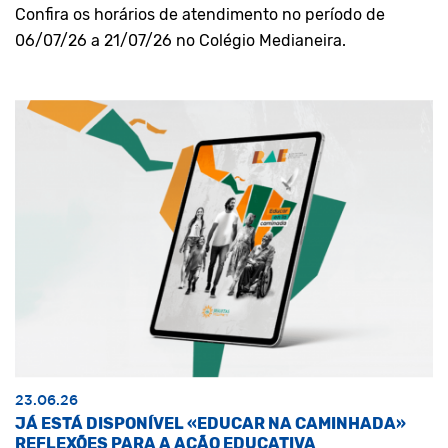
Confira os horários de atendimento no período de
06/07/26 a 21/07/26 no Colégio Medianeira.
23.06.26
JÁ ESTÁ DISPONÍVEL «EDUCAR NA CAMINHADA»
REFLEXÕES PARA A AÇÃO EDUCATIVA