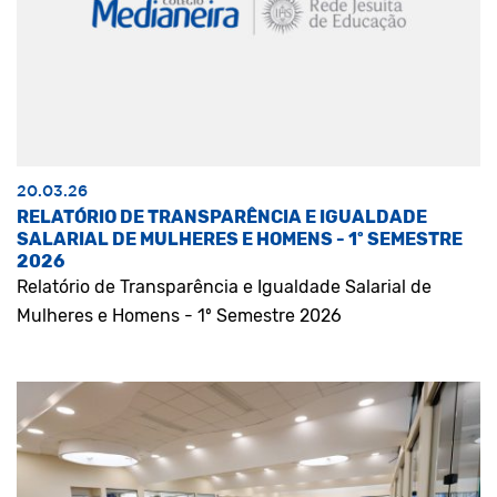
20.03.26
RELATÓRIO DE TRANSPARÊNCIA E IGUALDADE
SALARIAL DE MULHERES E HOMENS - 1º SEMESTRE
2026
Relatório de Transparência e Igualdade Salarial de
Mulheres e Homens - 1º Semestre 2026