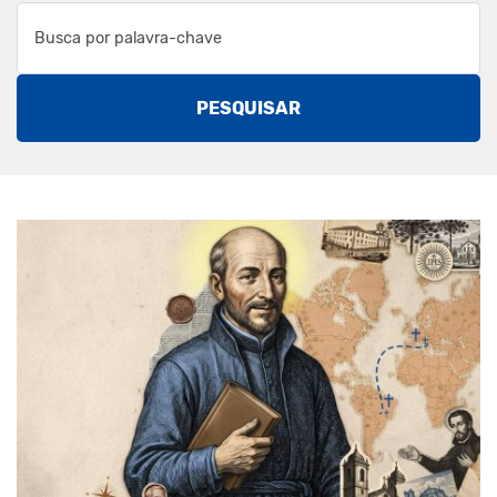
PESQUISAR