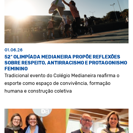
01.06.26
52ª OLIMPÍADA MEDIANEIRA PROPÕE REFLEXÕES
SOBRE RESPEITO, ANTIRRACISMO E PROTAGONISMO
FEMININO
Tradicional evento do Colégio Medianeira reafirma o
esporte como espaço de convivência, formação
humana e construção coletiva