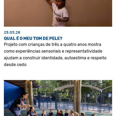
25.03.26
QUAL É O MEU TOM DE PELE?
Projeto com crianças de três a quatro anos mostra
como experiências sensoriais e representatividade
ajudam a construir identidade, autoestima e respeito
desde cedo