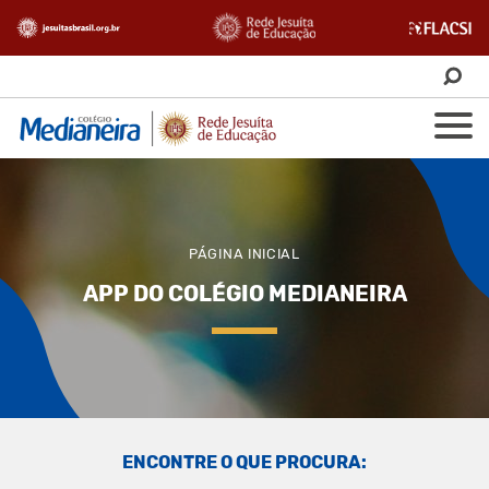
PÁGINA INICIAL
APP DO COLÉGIO MEDIANEIRA
ENCONTRE O QUE PROCURA: