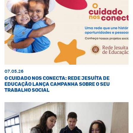
07.05.26
O CUIDADO NOS CONECTA: REDE JESUÍTA DE
EDUCAÇÃO LANÇA CAMPANHA SOBRE O SEU
TRABALHO SOCIAL