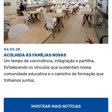
04.03.26
ACOLHIDA ÀS FAMÍLIAS NOVAS
Um tempo de convivência, integração e partilha,
fortalecendo os vínculos que sustentam nossa
comunidade educativa e o caminho de formação que
trilhamos juntos.
MOSTRAR MAIS NOTÍCIAS