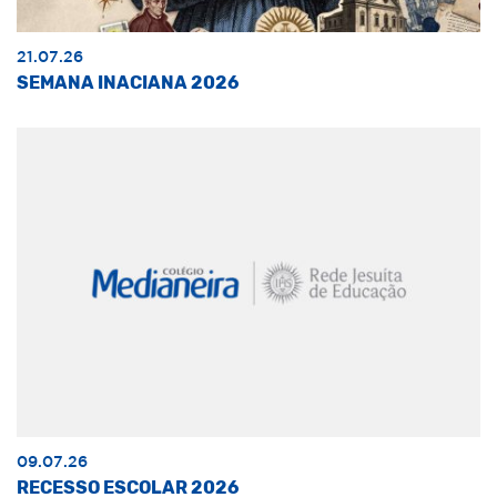
21.07.26
SEMANA INACIANA 2026
09.07.26
RECESSO ESCOLAR 2026