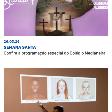
26.03.26
SEMANA SANTA
Confira a programação especial do Colégio Medianeira