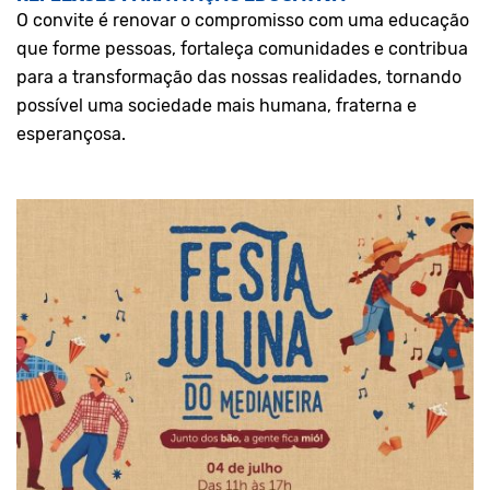
O convite é renovar o compromisso com uma educação
que forme pessoas, fortaleça comunidades e contribua
para a transformação das nossas realidades, tornando
possível uma sociedade mais humana, fraterna e
esperançosa.