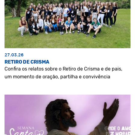
27.03.26
RETIRO DE CRISMA
Confira os relatos sobre o Retiro de Crisma e de pais,
um momento de oração, partilha e convivência