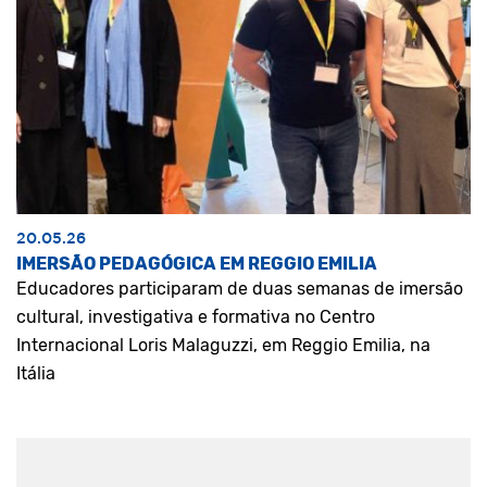
20.05.26
IMERSÃO PEDAGÓGICA EM REGGIO EMILIA
Educadores participaram de duas semanas de imersão
cultural, investigativa e formativa no Centro
Internacional Loris Malaguzzi, em Reggio Emilia, na
Itália