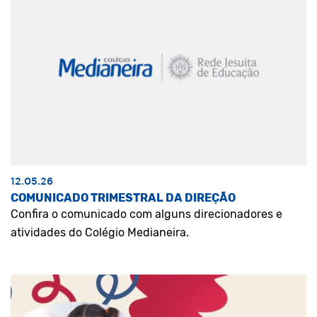
12.05.26
COMUNICADO TRIMESTRAL DA DIREÇÃO
Confira o comunicado com alguns direcionadores e
atividades do Colégio Medianeira.