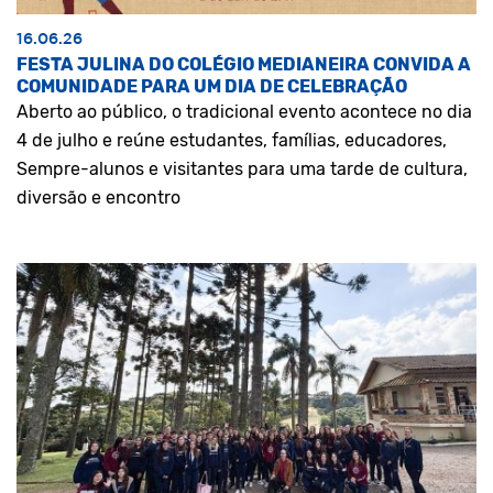
16.06.26
FESTA JULINA DO COLÉGIO MEDIANEIRA CONVIDA A
COMUNIDADE PARA UM DIA DE CELEBRAÇÃO
Aberto ao público, o tradicional evento acontece no dia
4 de julho e reúne estudantes, famílias, educadores,
Sempre-alunos e visitantes para uma tarde de cultura,
diversão e encontro