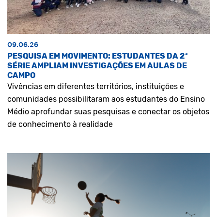
09.06.26
PESQUISA EM MOVIMENTO: ESTUDANTES DA 2ª
SÉRIE AMPLIAM INVESTIGAÇÕES EM AULAS DE
CAMPO
Vivências em diferentes territórios, instituições e
comunidades possibilitaram aos estudantes do Ensino
Médio aprofundar suas pesquisas e conectar os objetos
de conhecimento à realidade