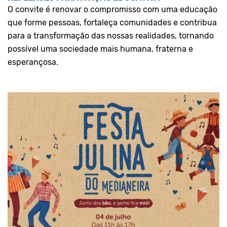
O convite é renovar o compromisso com uma educação
que forme pessoas, fortaleça comunidades e contribua
para a transformação das nossas realidades, tornando
possível uma sociedade mais humana, fraterna e
esperançosa.