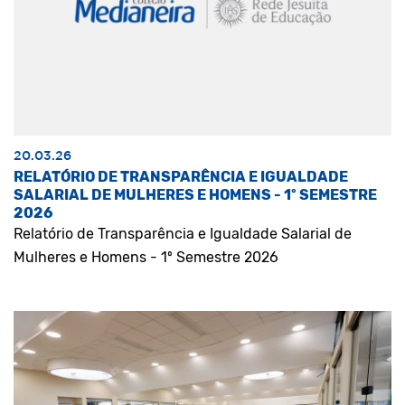
20.03.26
RELATÓRIO DE TRANSPARÊNCIA E IGUALDADE
SALARIAL DE MULHERES E HOMENS - 1º SEMESTRE
2026
Relatório de Transparência e Igualdade Salarial de
Mulheres e Homens - 1º Semestre 2026