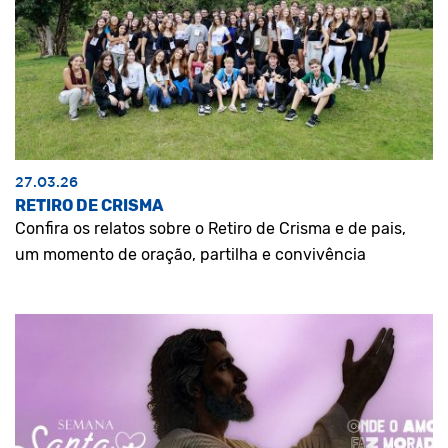
27.03.26
RETIRO DE CRISMA
Confira os relatos sobre o Retiro de Crisma e de pais,
um momento de oração, partilha e convivência