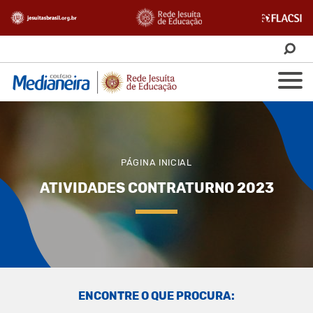
PÁGINA INICIAL
ATIVIDADES CONTRATURNO 2023
ENCONTRE O QUE PROCURA: