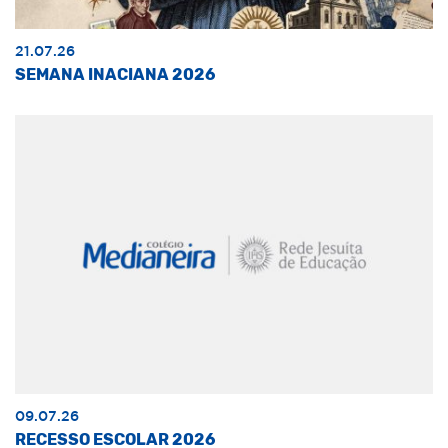
21.07.26
SEMANA INACIANA 2026
09.07.26
RECESSO ESCOLAR 2026