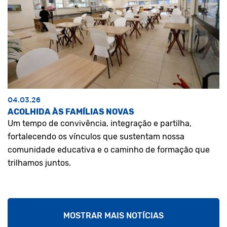
04.03.26
ACOLHIDA ÀS FAMÍLIAS NOVAS
Um tempo de convivência, integração e partilha,
fortalecendo os vínculos que sustentam nossa
comunidade educativa e o caminho de formação que
trilhamos juntos.
MOSTRAR MAIS NOTÍCIAS