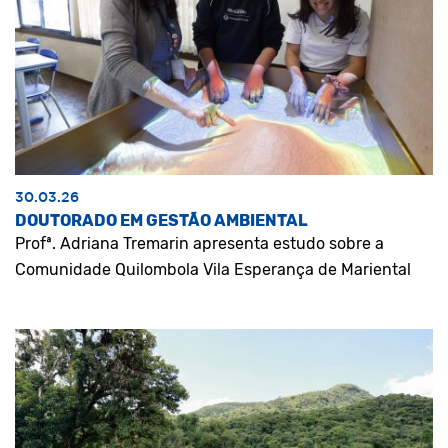
30.03.26
DOUTORADO EM GESTÃO AMBIENTAL
Profª. Adriana Tremarin apresenta estudo sobre a
Comunidade Quilombola Vila Esperança de Mariental