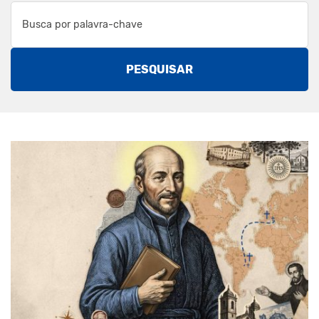
PESQUISAR