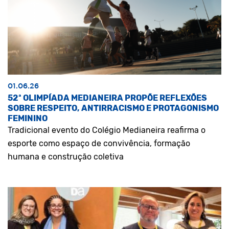
01.06.26
52ª OLIMPÍADA MEDIANEIRA PROPÕE REFLEXÕES
SOBRE RESPEITO, ANTIRRACISMO E PROTAGONISMO
FEMININO
Tradicional evento do Colégio Medianeira reafirma o
esporte como espaço de convivência, formação
humana e construção coletiva