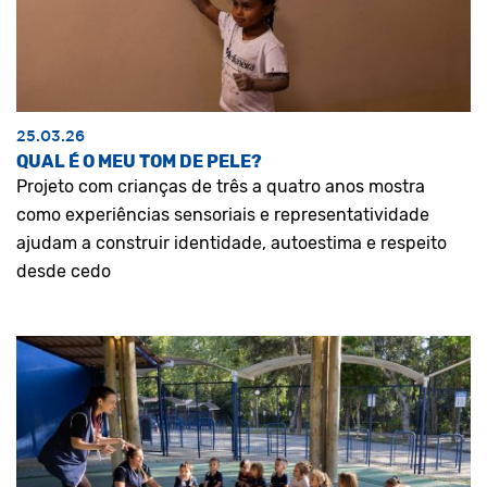
25.03.26
QUAL É O MEU TOM DE PELE?
Projeto com crianças de três a quatro anos mostra
como experiências sensoriais e representatividade
ajudam a construir identidade, autoestima e respeito
desde cedo