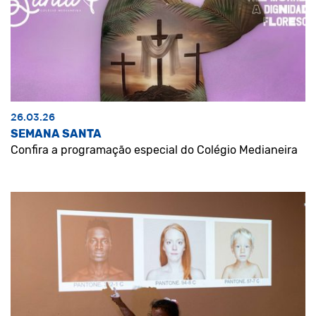
26.03.26
SEMANA SANTA
Confira a programação especial do Colégio Medianeira