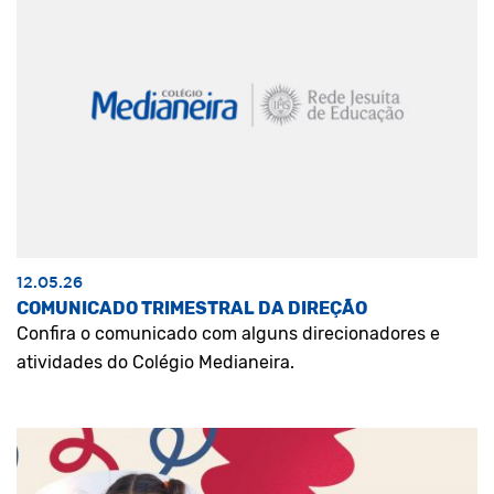
12.05.26
COMUNICADO TRIMESTRAL DA DIREÇÃO
Confira o comunicado com alguns direcionadores e
atividades do Colégio Medianeira.