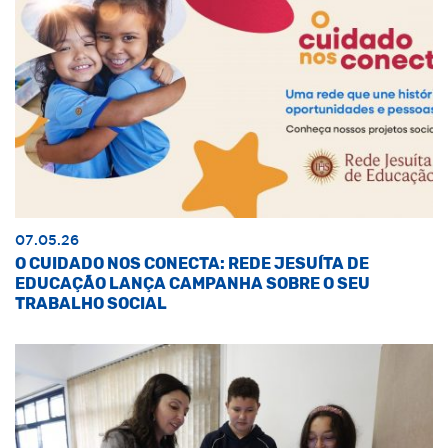
07.05.26
O CUIDADO NOS CONECTA: REDE JESUÍTA DE
EDUCAÇÃO LANÇA CAMPANHA SOBRE O SEU
TRABALHO SOCIAL