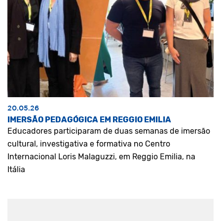
20.05.26
IMERSÃO PEDAGÓGICA EM REGGIO EMILIA
Educadores participaram de duas semanas de imersão
cultural, investigativa e formativa no Centro
Internacional Loris Malaguzzi, em Reggio Emilia, na
Itália