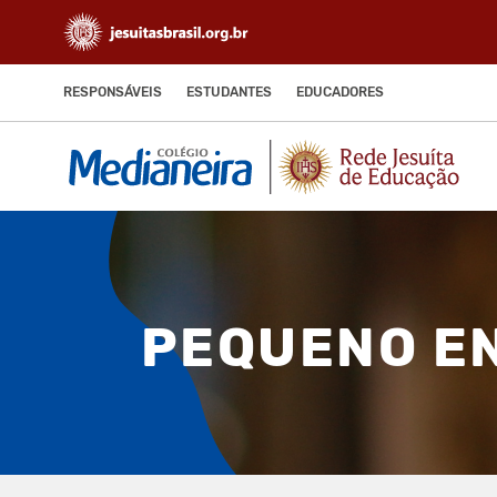
RESPONSÁVEIS
ESTUDANTES
EDUCADORES
PEQUENO EN