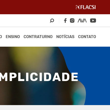
O
ENSINO
CONTRATURNO
NOTÍCIAS
CONTATO
IMPLICIDADE