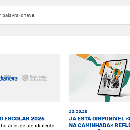
23.06.26
O ESCOLAR 2026
JÁ ESTÁ DISPONÍVEL 
NA CAMINHADA» REFL
s horários de atendimento