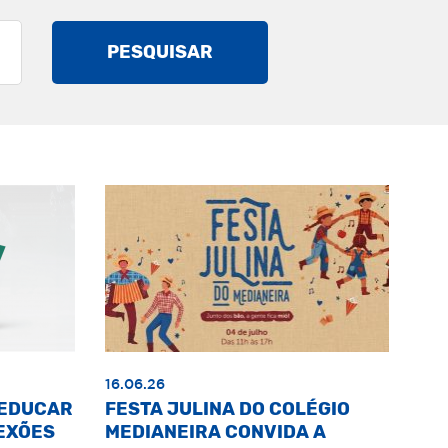
PESQUISAR
16.06.26
«EDUCAR
FESTA JULINA DO COLÉGIO
EXÕES
MEDIANEIRA CONVIDA A