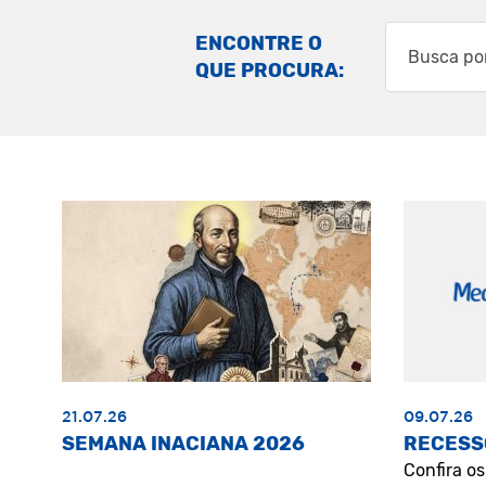
ENCONTRE O
QUE PROCURA:
21.07.26
09.07.26
SEMANA INACIANA 2026
RECESS
Confira o