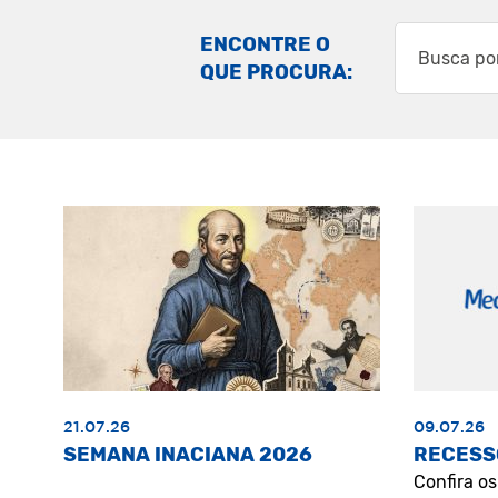
ENCONTRE O
QUE PROCURA:
21.07.26
09.07.26
SEMANA INACIANA 2026
RECESS
Confira o