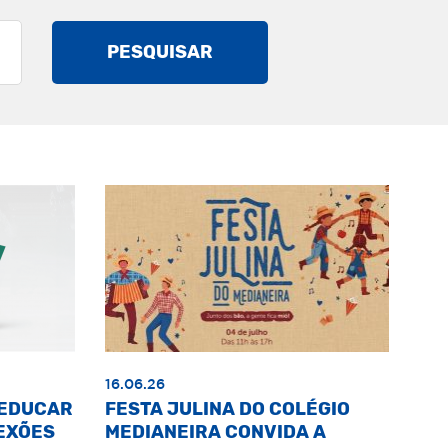
PESQUISAR
16.06.26
«EDUCAR
FESTA JULINA DO COLÉGIO
EXÕES
MEDIANEIRA CONVIDA A