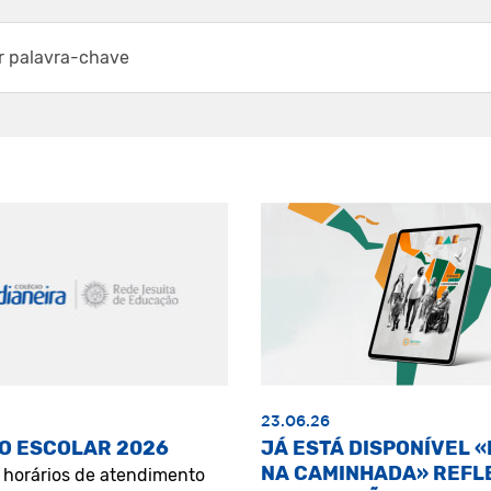
23.06.26
O ESCOLAR 2026
JÁ ESTÁ DISPONÍVEL 
NA CAMINHADA» REFL
s horários de atendimento