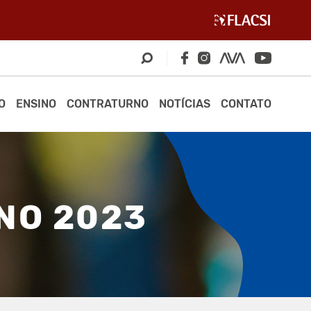
O
ENSINO
CONTRATURNO
NOTÍCIAS
CONTATO
NO 2023