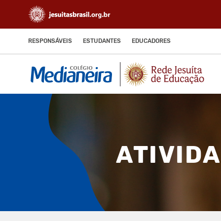
RESPONSÁVEIS
ESTUDANTES
EDUCADORES
ATIVID