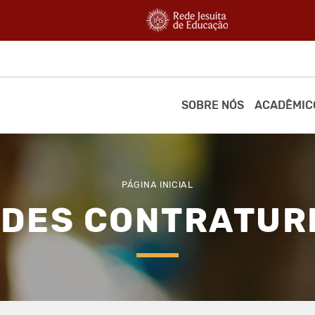
SOBRE NÓS
ACADÊMIC
PÁGINA INICIAL
ADES CONTRATUR