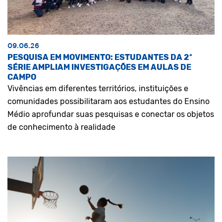
09.06.26
PESQUISA EM MOVIMENTO: ESTUDANTES DA 2ª
SÉRIE AMPLIAM INVESTIGAÇÕES EM AULAS DE
CAMPO
Vivências em diferentes territórios, instituições e
comunidades possibilitaram aos estudantes do Ensino
Médio aprofundar suas pesquisas e conectar os objetos
de conhecimento à realidade