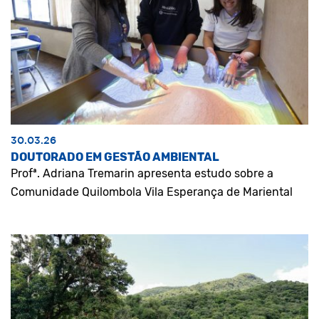
30.03.26
DOUTORADO EM GESTÃO AMBIENTAL
Profª. Adriana Tremarin apresenta estudo sobre a
Comunidade Quilombola Vila Esperança de Mariental