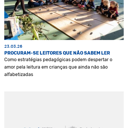
23.03.26
PROCURAM-SE LEITORES QUE NÃO SABEM LER
Como estratégias pedagógicas podem despertar o
amor pela leitura em crianças que ainda não são
alfabetizadas