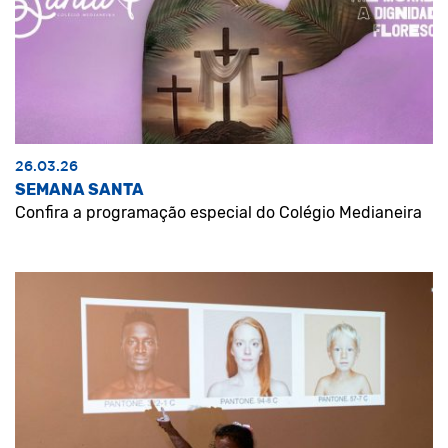
26.03.26
SEMANA SANTA
Confira a programação especial do Colégio Medianeira