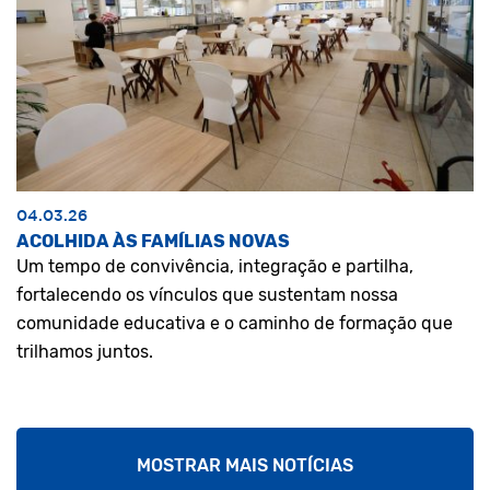
04.03.26
ACOLHIDA ÀS FAMÍLIAS NOVAS
Um tempo de convivência, integração e partilha,
fortalecendo os vínculos que sustentam nossa
comunidade educativa e o caminho de formação que
trilhamos juntos.
MOSTRAR MAIS NOTÍCIAS