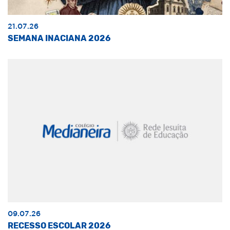
21.07.26
SEMANA INACIANA 2026
09.07.26
RECESSO ESCOLAR 2026