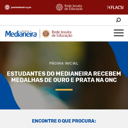
PÁGINA INICIAL
ESTUDANTES DO MEDIANEIRA RECEBEM
MEDALHAS DE OURO E PRATA NA ONC
ENCONTRE O QUE PROCURA: