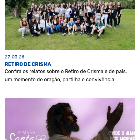
27.03.26
RETIRO DE CRISMA
Confira os relatos sobre o Retiro de Crisma e de pais,
um momento de oração, partilha e convivência