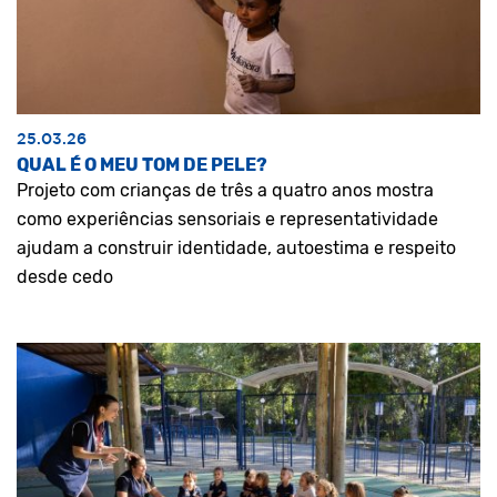
25.03.26
QUAL É O MEU TOM DE PELE?
Projeto com crianças de três a quatro anos mostra
como experiências sensoriais e representatividade
ajudam a construir identidade, autoestima e respeito
desde cedo