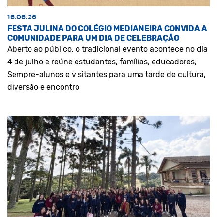
16.06.26
FESTA JULINA DO COLÉGIO MEDIANEIRA CONVIDA A
COMUNIDADE PARA UM DIA DE CELEBRAÇÃO
Aberto ao público, o tradicional evento acontece no dia
4 de julho e reúne estudantes, famílias, educadores,
Sempre-alunos e visitantes para uma tarde de cultura,
diversão e encontro