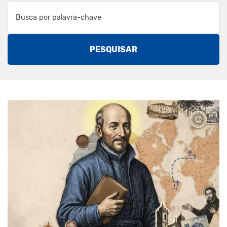
PESQUISAR