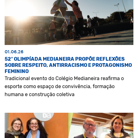
01.06.26
52ª OLIMPÍADA MEDIANEIRA PROPÕE REFLEXÕES
SOBRE RESPEITO, ANTIRRACISMO E PROTAGONISMO
FEMININO
Tradicional evento do Colégio Medianeira reafirma o
esporte como espaço de convivência, formação
humana e construção coletiva