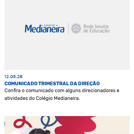
12.05.26
COMUNICADO TRIMESTRAL DA DIREÇÃO
Confira o comunicado com alguns direcionadores e
atividades do Colégio Medianeira.