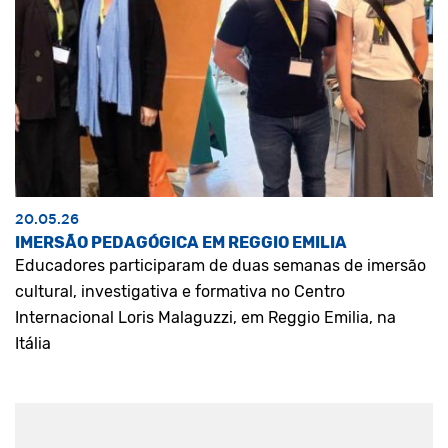
20.05.26
IMERSÃO PEDAGÓGICA EM REGGIO EMILIA
Educadores participaram de duas semanas de imersão
cultural, investigativa e formativa no Centro
Internacional Loris Malaguzzi, em Reggio Emilia, na
Itália