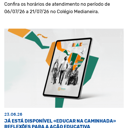
Confira os horários de atendimento no período de
06/07/26 a 21/07/26 no Colégio Medianeira.
23.06.26
JÁ ESTÁ DISPONÍVEL «EDUCAR NA CAMINHADA»
REFLEXÕES PARA A AÇÃO EDUCATIVA