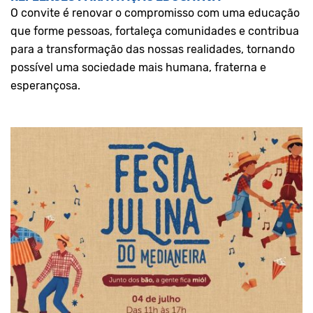
O convite é renovar o compromisso com uma educação
que forme pessoas, fortaleça comunidades e contribua
para a transformação das nossas realidades, tornando
possível uma sociedade mais humana, fraterna e
esperançosa.