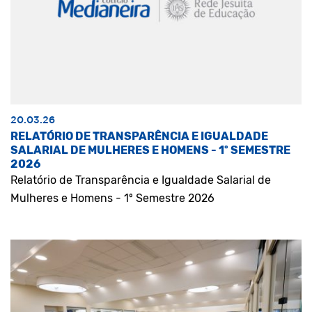
20.03.26
RELATÓRIO DE TRANSPARÊNCIA E IGUALDADE
SALARIAL DE MULHERES E HOMENS - 1º SEMESTRE
2026
Relatório de Transparência e Igualdade Salarial de
Mulheres e Homens - 1º Semestre 2026