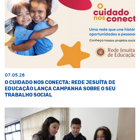
07.05.26
O CUIDADO NOS CONECTA: REDE JESUÍTA DE
EDUCAÇÃO LANÇA CAMPANHA SOBRE O SEU
TRABALHO SOCIAL