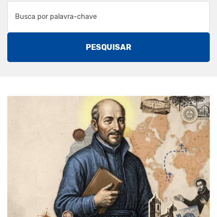
PESQUISAR