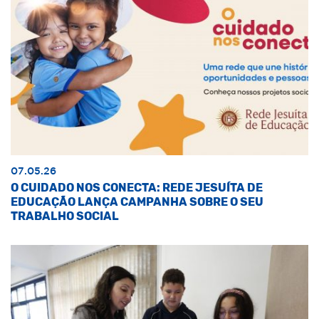
07.05.26
O CUIDADO NOS CONECTA: REDE JESUÍTA DE
EDUCAÇÃO LANÇA CAMPANHA SOBRE O SEU
TRABALHO SOCIAL