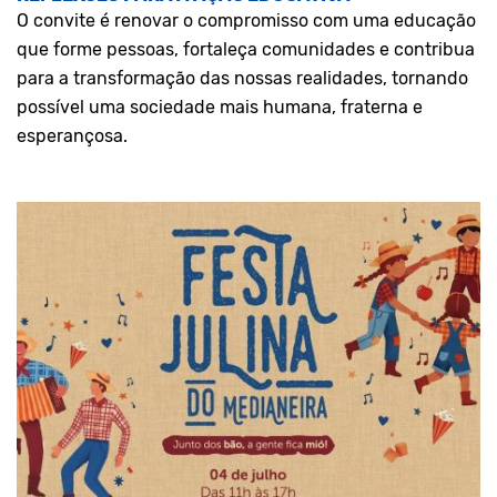
O convite é renovar o compromisso com uma educação
que forme pessoas, fortaleça comunidades e contribua
para a transformação das nossas realidades, tornando
possível uma sociedade mais humana, fraterna e
esperançosa.