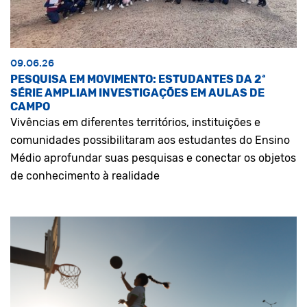
09.06.26
PESQUISA EM MOVIMENTO: ESTUDANTES DA 2ª
SÉRIE AMPLIAM INVESTIGAÇÕES EM AULAS DE
CAMPO
Vivências em diferentes territórios, instituições e
comunidades possibilitaram aos estudantes do Ensino
Médio aprofundar suas pesquisas e conectar os objetos
de conhecimento à realidade