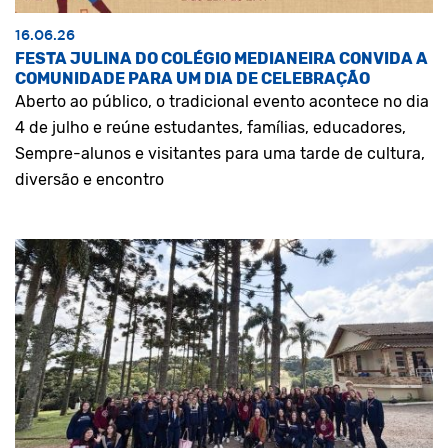
16.06.26
FESTA JULINA DO COLÉGIO MEDIANEIRA CONVIDA A
COMUNIDADE PARA UM DIA DE CELEBRAÇÃO
Aberto ao público, o tradicional evento acontece no dia
4 de julho e reúne estudantes, famílias, educadores,
Sempre-alunos e visitantes para uma tarde de cultura,
diversão e encontro