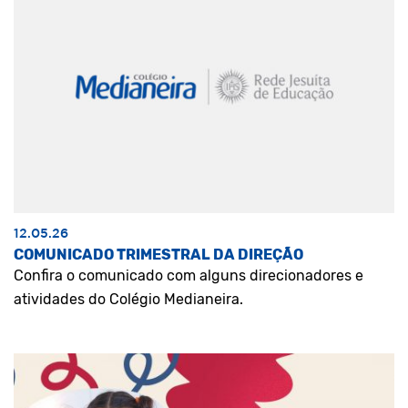
12.05.26
COMUNICADO TRIMESTRAL DA DIREÇÃO
Confira o comunicado com alguns direcionadores e
atividades do Colégio Medianeira.