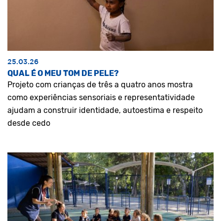
25.03.26
QUAL É O MEU TOM DE PELE?
Projeto com crianças de três a quatro anos mostra
como experiências sensoriais e representatividade
ajudam a construir identidade, autoestima e respeito
desde cedo