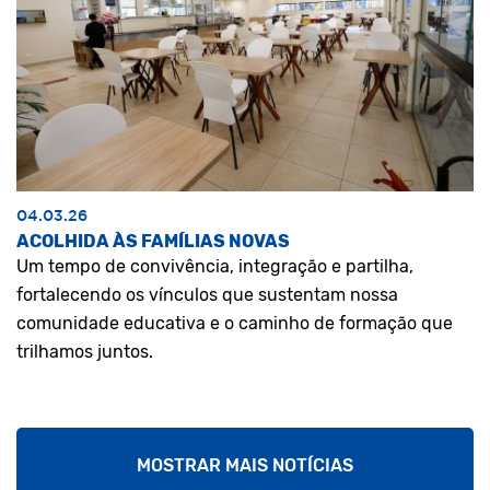
04.03.26
ACOLHIDA ÀS FAMÍLIAS NOVAS
Um tempo de convivência, integração e partilha,
fortalecendo os vínculos que sustentam nossa
comunidade educativa e o caminho de formação que
trilhamos juntos.
MOSTRAR MAIS NOTÍCIAS