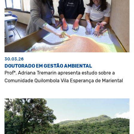
30.03.26
DOUTORADO EM GESTÃO AMBIENTAL
Profª. Adriana Tremarin apresenta estudo sobre a
Comunidade Quilombola Vila Esperança de Mariental