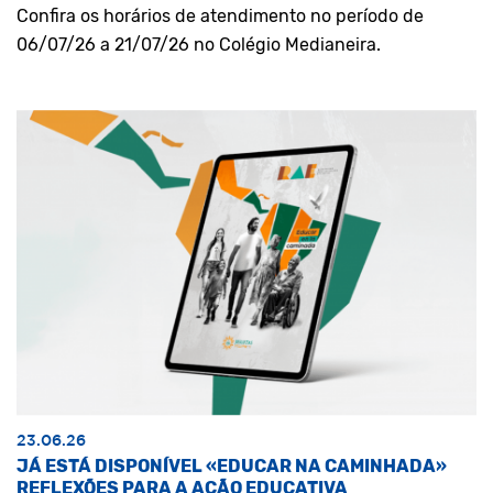
Confira os horários de atendimento no período de
06/07/26 a 21/07/26 no Colégio Medianeira.
23.06.26
JÁ ESTÁ DISPONÍVEL «EDUCAR NA CAMINHADA»
REFLEXÕES PARA A AÇÃO EDUCATIVA