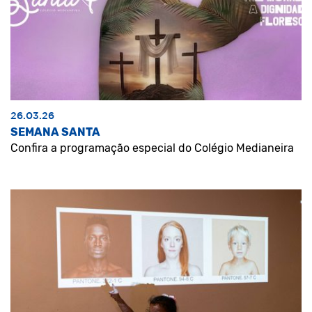
26.03.26
SEMANA SANTA
Confira a programação especial do Colégio Medianeira