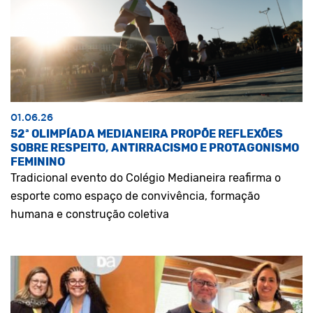
01.06.26
52ª OLIMPÍADA MEDIANEIRA PROPÕE REFLEXÕES
SOBRE RESPEITO, ANTIRRACISMO E PROTAGONISMO
FEMININO
Tradicional evento do Colégio Medianeira reafirma o
esporte como espaço de convivência, formação
humana e construção coletiva