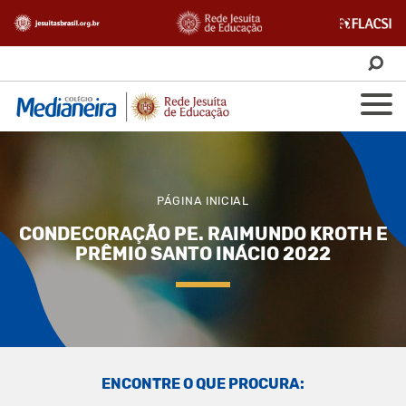
PÁGINA INICIAL
CONDECORAÇÃO PE. RAIMUNDO KROTH E
PRÊMIO SANTO INÁCIO 2022
ENCONTRE O QUE PROCURA: