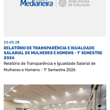
20.03.26
RELATÓRIO DE TRANSPARÊNCIA E IGUALDADE
SALARIAL DE MULHERES E HOMENS - 1º SEMESTRE
2026
Relatório de Transparência e Igualdade Salarial de
Mulheres e Homens - 1º Semestre 2026