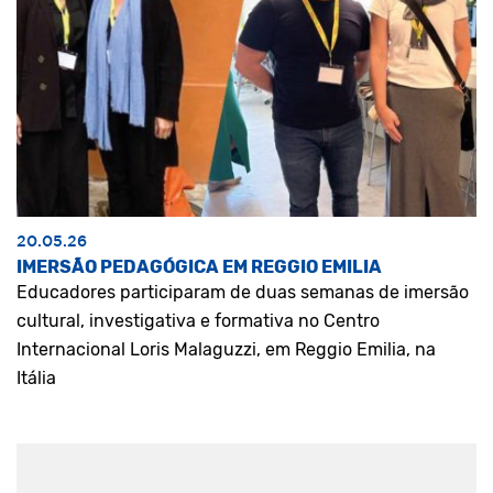
20.05.26
IMERSÃO PEDAGÓGICA EM REGGIO EMILIA
Educadores participaram de duas semanas de imersão
cultural, investigativa e formativa no Centro
Internacional Loris Malaguzzi, em Reggio Emilia, na
Itália