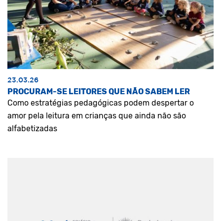
23.03.26
PROCURAM-SE LEITORES QUE NÃO SABEM LER
Como estratégias pedagógicas podem despertar o
amor pela leitura em crianças que ainda não são
alfabetizadas