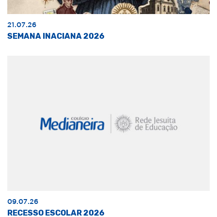
21.07.26
SEMANA INACIANA 2026
09.07.26
RECESSO ESCOLAR 2026