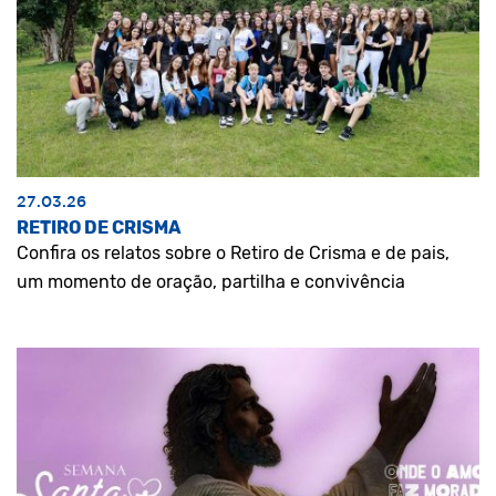
27.03.26
RETIRO DE CRISMA
Confira os relatos sobre o Retiro de Crisma e de pais,
um momento de oração, partilha e convivência