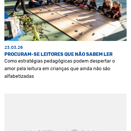
23.03.26
PROCURAM-SE LEITORES QUE NÃO SABEM LER
Como estratégias pedagógicas podem despertar o
amor pela leitura em crianças que ainda não são
alfabetizadas