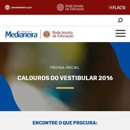
PÁGINA INICIAL
CALOUROS DO VESTIBULAR 2016
ENCONTRE O QUE PROCURA: