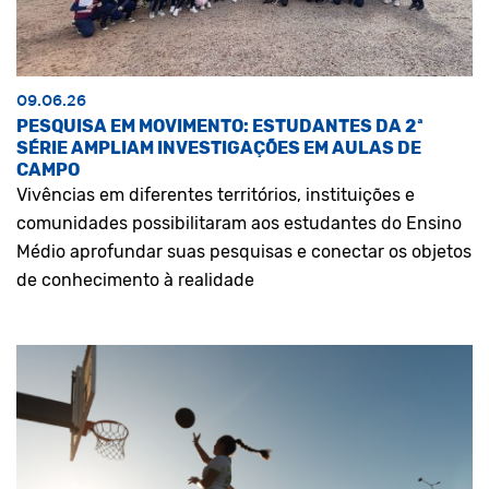
09.06.26
PESQUISA EM MOVIMENTO: ESTUDANTES DA 2ª
SÉRIE AMPLIAM INVESTIGAÇÕES EM AULAS DE
CAMPO
Vivências em diferentes territórios, instituições e
comunidades possibilitaram aos estudantes do Ensino
Médio aprofundar suas pesquisas e conectar os objetos
de conhecimento à realidade