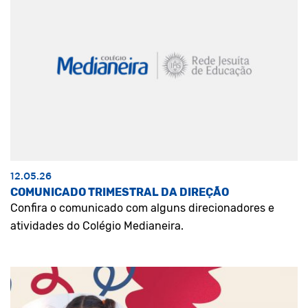
12.05.26
COMUNICADO TRIMESTRAL DA DIREÇÃO
Confira o comunicado com alguns direcionadores e
atividades do Colégio Medianeira.