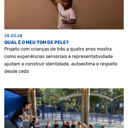
25.03.26
QUAL É O MEU TOM DE PELE?
Projeto com crianças de três a quatro anos mostra
como experiências sensoriais e representatividade
ajudam a construir identidade, autoestima e respeito
desde cedo