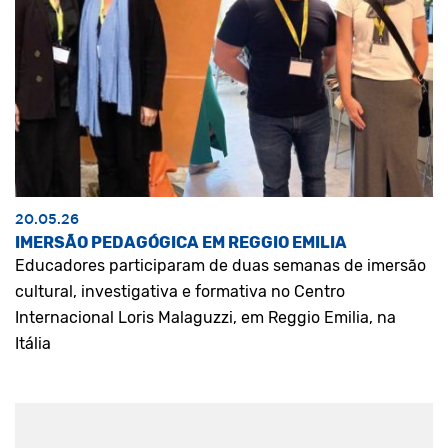
20.05.26
IMERSÃO PEDAGÓGICA EM REGGIO EMILIA
Educadores participaram de duas semanas de imersão
cultural, investigativa e formativa no Centro
Internacional Loris Malaguzzi, em Reggio Emilia, na
Itália