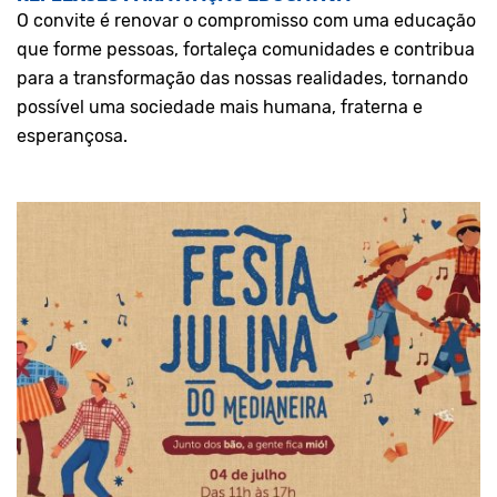
O convite é renovar o compromisso com uma educação
que forme pessoas, fortaleça comunidades e contribua
para a transformação das nossas realidades, tornando
possível uma sociedade mais humana, fraterna e
esperançosa.