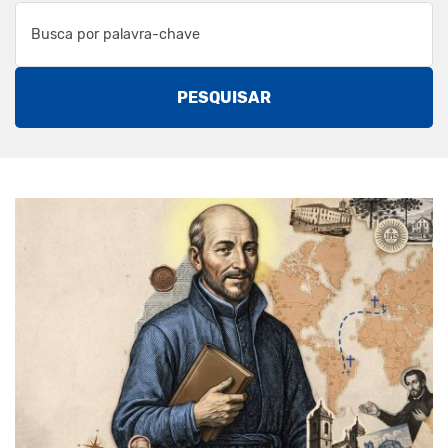
PESQUISAR