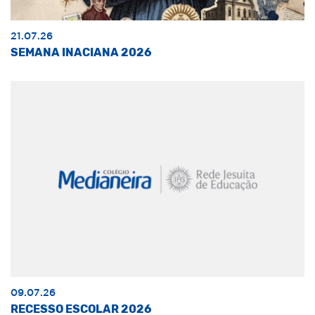
21.07.26
SEMANA INACIANA 2026
09.07.26
RECESSO ESCOLAR 2026