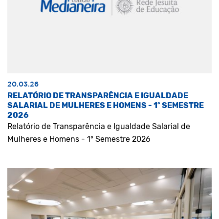
20.03.26
RELATÓRIO DE TRANSPARÊNCIA E IGUALDADE
SALARIAL DE MULHERES E HOMENS - 1º SEMESTRE
2026
Relatório de Transparência e Igualdade Salarial de
Mulheres e Homens - 1º Semestre 2026