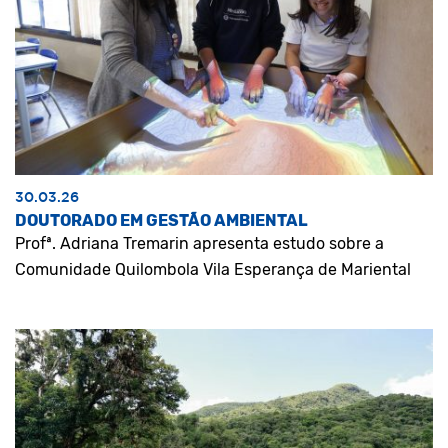
30.03.26
DOUTORADO EM GESTÃO AMBIENTAL
Profª. Adriana Tremarin apresenta estudo sobre a
Comunidade Quilombola Vila Esperança de Mariental