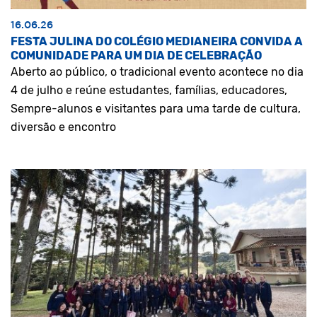
16.06.26
FESTA JULINA DO COLÉGIO MEDIANEIRA CONVIDA A
COMUNIDADE PARA UM DIA DE CELEBRAÇÃO
Aberto ao público, o tradicional evento acontece no dia
4 de julho e reúne estudantes, famílias, educadores,
Sempre-alunos e visitantes para uma tarde de cultura,
diversão e encontro