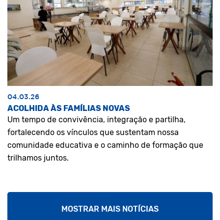
04.03.26
ACOLHIDA ÀS FAMÍLIAS NOVAS
Um tempo de convivência, integração e partilha,
fortalecendo os vínculos que sustentam nossa
comunidade educativa e o caminho de formação que
trilhamos juntos.
MOSTRAR MAIS NOTÍCIAS