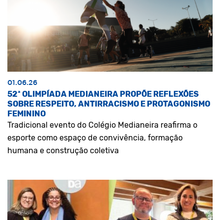
01.06.26
52ª OLIMPÍADA MEDIANEIRA PROPÕE REFLEXÕES
SOBRE RESPEITO, ANTIRRACISMO E PROTAGONISMO
FEMININO
Tradicional evento do Colégio Medianeira reafirma o
esporte como espaço de convivência, formação
humana e construção coletiva