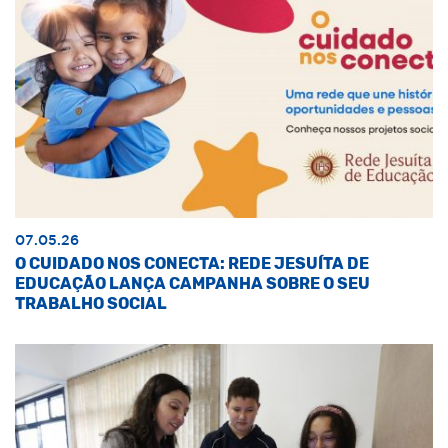
07.05.26
O CUIDADO NOS CONECTA: REDE JESUÍTA DE
EDUCAÇÃO LANÇA CAMPANHA SOBRE O SEU
TRABALHO SOCIAL