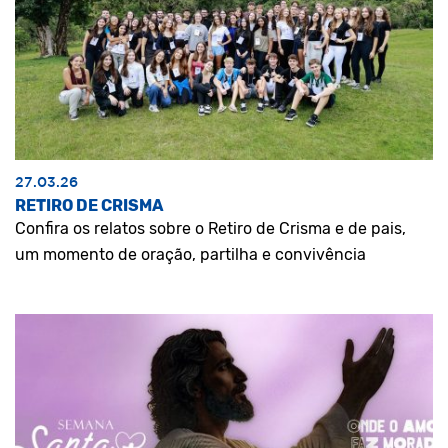
27.03.26
RETIRO DE CRISMA
Confira os relatos sobre o Retiro de Crisma e de pais,
um momento de oração, partilha e convivência