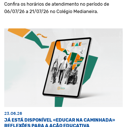
Confira os horários de atendimento no período de
06/07/26 a 21/07/26 no Colégio Medianeira.
23.06.26
JÁ ESTÁ DISPONÍVEL «EDUCAR NA CAMINHADA»
REFLEXÕES PARA A AÇÃO EDUCATIVA