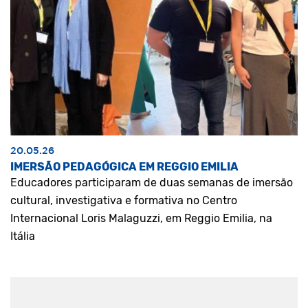
20.05.26
IMERSÃO PEDAGÓGICA EM REGGIO EMILIA
Educadores participaram de duas semanas de imersão
cultural, investigativa e formativa no Centro
Internacional Loris Malaguzzi, em Reggio Emilia, na
Itália