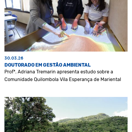
30.03.26
DOUTORADO EM GESTÃO AMBIENTAL
Profª. Adriana Tremarin apresenta estudo sobre a
Comunidade Quilombola Vila Esperança de Mariental