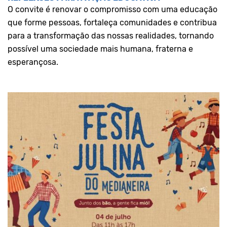
O convite é renovar o compromisso com uma educação
que forme pessoas, fortaleça comunidades e contribua
para a transformação das nossas realidades, tornando
possível uma sociedade mais humana, fraterna e
esperançosa.