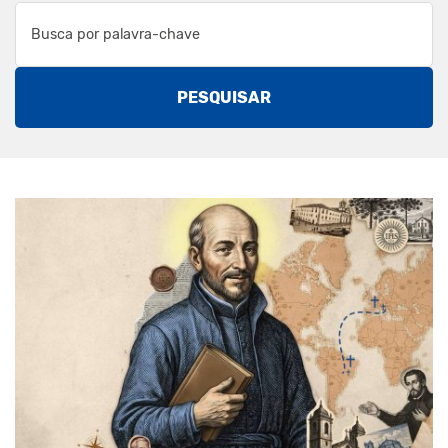
PESQUISAR