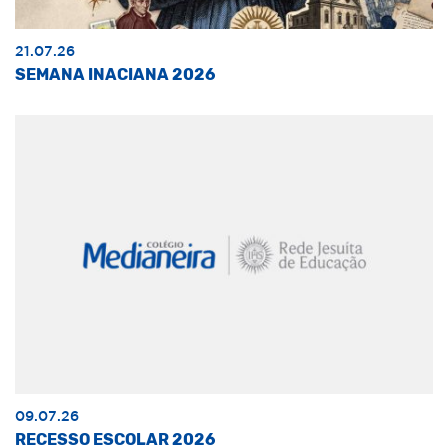
21.07.26
SEMANA INACIANA 2026
09.07.26
RECESSO ESCOLAR 2026