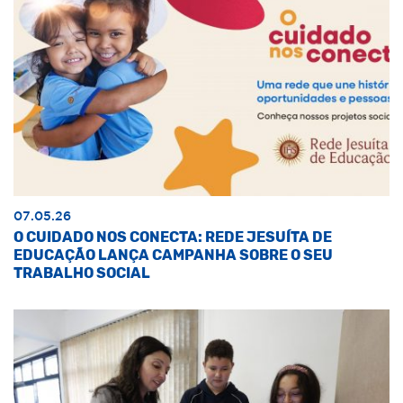
07.05.26
O CUIDADO NOS CONECTA: REDE JESUÍTA DE
EDUCAÇÃO LANÇA CAMPANHA SOBRE O SEU
TRABALHO SOCIAL