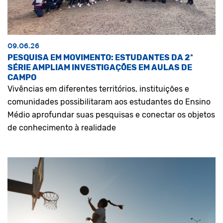
09.06.26
PESQUISA EM MOVIMENTO: ESTUDANTES DA 2ª
SÉRIE AMPLIAM INVESTIGAÇÕES EM AULAS DE
CAMPO
Vivências em diferentes territórios, instituições e
comunidades possibilitaram aos estudantes do Ensino
Médio aprofundar suas pesquisas e conectar os objetos
de conhecimento à realidade