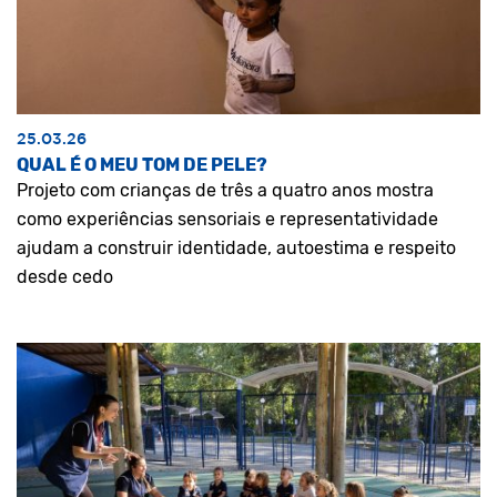
25.03.26
QUAL É O MEU TOM DE PELE?
Projeto com crianças de três a quatro anos mostra
como experiências sensoriais e representatividade
ajudam a construir identidade, autoestima e respeito
desde cedo