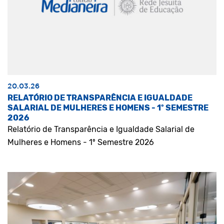
20.03.26
RELATÓRIO DE TRANSPARÊNCIA E IGUALDADE
SALARIAL DE MULHERES E HOMENS - 1º SEMESTRE
2026
Relatório de Transparência e Igualdade Salarial de
Mulheres e Homens - 1º Semestre 2026