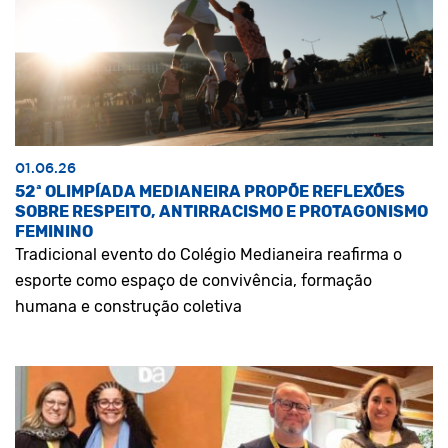
01.06.26
52ª OLIMPÍADA MEDIANEIRA PROPÕE REFLEXÕES
SOBRE RESPEITO, ANTIRRACISMO E PROTAGONISMO
FEMININO
Tradicional evento do Colégio Medianeira reafirma o
esporte como espaço de convivência, formação
humana e construção coletiva