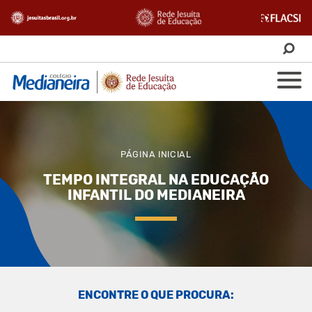
PÁGINA INICIAL
TEMPO INTEGRAL NA EDUCAÇÃO
INFANTIL DO MEDIANEIRA
ENCONTRE O QUE PROCURA: