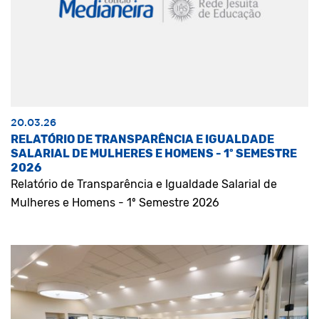
20.03.26
RELATÓRIO DE TRANSPARÊNCIA E IGUALDADE
SALARIAL DE MULHERES E HOMENS - 1º SEMESTRE
2026
Relatório de Transparência e Igualdade Salarial de
Mulheres e Homens - 1º Semestre 2026