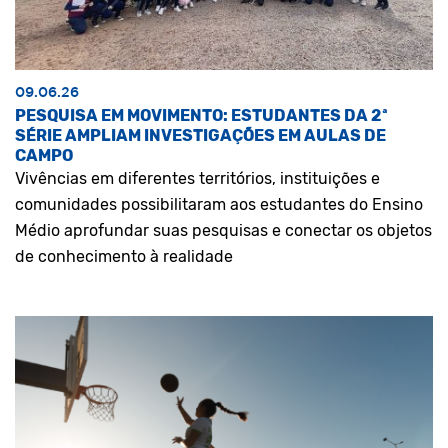
09.06.26
PESQUISA EM MOVIMENTO: ESTUDANTES DA 2ª
SÉRIE AMPLIAM INVESTIGAÇÕES EM AULAS DE
CAMPO
Vivências em diferentes territórios, instituições e
comunidades possibilitaram aos estudantes do Ensino
Médio aprofundar suas pesquisas e conectar os objetos
de conhecimento à realidade