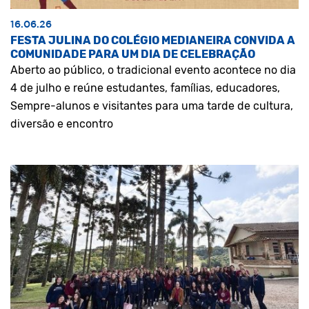
16.06.26
FESTA JULINA DO COLÉGIO MEDIANEIRA CONVIDA A
COMUNIDADE PARA UM DIA DE CELEBRAÇÃO
Aberto ao público, o tradicional evento acontece no dia
4 de julho e reúne estudantes, famílias, educadores,
Sempre-alunos e visitantes para uma tarde de cultura,
diversão e encontro