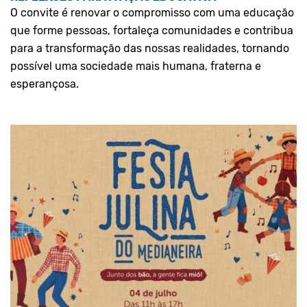
O convite é renovar o compromisso com uma educação
que forme pessoas, fortaleça comunidades e contribua
para a transformação das nossas realidades, tornando
possível uma sociedade mais humana, fraterna e
esperançosa.