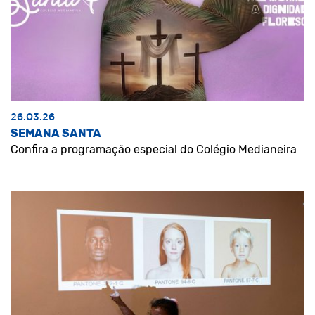
26.03.26
SEMANA SANTA
Confira a programação especial do Colégio Medianeira