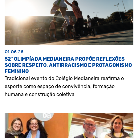
01.06.26
52ª OLIMPÍADA MEDIANEIRA PROPÕE REFLEXÕES
SOBRE RESPEITO, ANTIRRACISMO E PROTAGONISMO
FEMININO
Tradicional evento do Colégio Medianeira reafirma o
esporte como espaço de convivência, formação
humana e construção coletiva