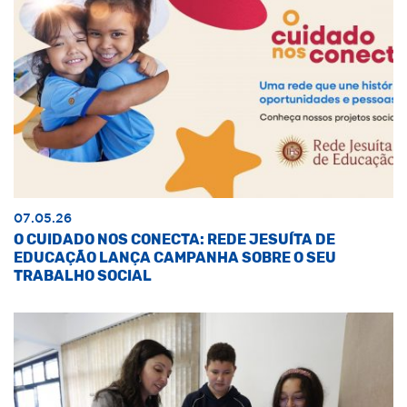
07.05.26
O CUIDADO NOS CONECTA: REDE JESUÍTA DE
EDUCAÇÃO LANÇA CAMPANHA SOBRE O SEU
TRABALHO SOCIAL