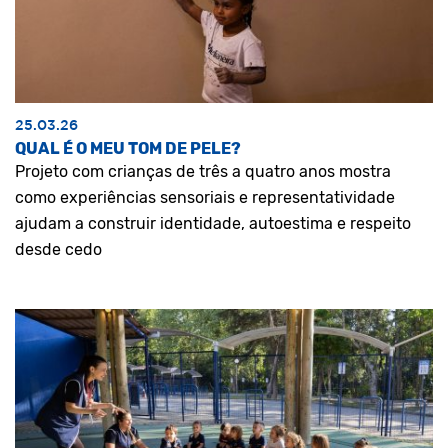
25.03.26
QUAL É O MEU TOM DE PELE?
Projeto com crianças de três a quatro anos mostra
como experiências sensoriais e representatividade
ajudam a construir identidade, autoestima e respeito
desde cedo