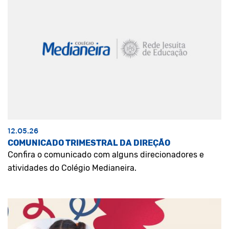
12.05.26
COMUNICADO TRIMESTRAL DA DIREÇÃO
Confira o comunicado com alguns direcionadores e
atividades do Colégio Medianeira.