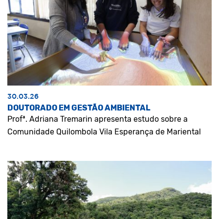
30.03.26
DOUTORADO EM GESTÃO AMBIENTAL
Profª. Adriana Tremarin apresenta estudo sobre a
Comunidade Quilombola Vila Esperança de Mariental