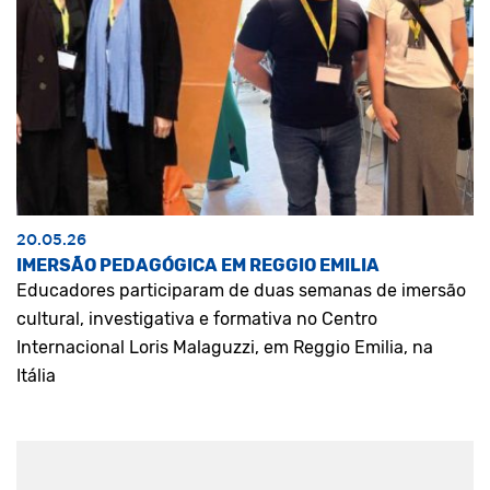
20.05.26
IMERSÃO PEDAGÓGICA EM REGGIO EMILIA
Educadores participaram de duas semanas de imersão
cultural, investigativa e formativa no Centro
Internacional Loris Malaguzzi, em Reggio Emilia, na
Itália