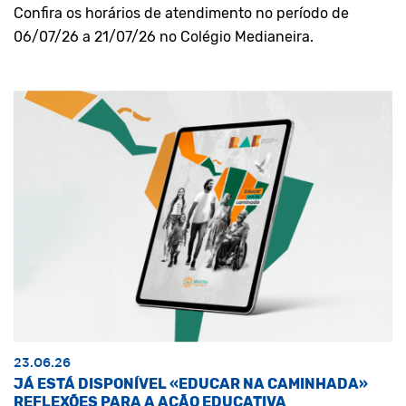
Confira os horários de atendimento no período de
06/07/26 a 21/07/26 no Colégio Medianeira.
23.06.26
JÁ ESTÁ DISPONÍVEL «EDUCAR NA CAMINHADA»
REFLEXÕES PARA A AÇÃO EDUCATIVA