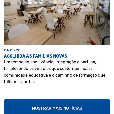
04.03.26
ACOLHIDA ÀS FAMÍLIAS NOVAS
Um tempo de convivência, integração e partilha,
fortalecendo os vínculos que sustentam nossa
comunidade educativa e o caminho de formação que
trilhamos juntos.
MOSTRAR MAIS NOTÍCIAS