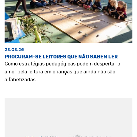
23.03.26
PROCURAM-SE LEITORES QUE NÃO SABEM LER
Como estratégias pedagógicas podem despertar o
amor pela leitura em crianças que ainda não são
alfabetizadas