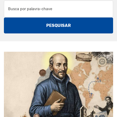
PESQUISAR