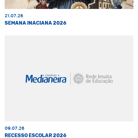
21.07.26
SEMANA INACIANA 2026
09.07.26
RECESSO ESCOLAR 2026