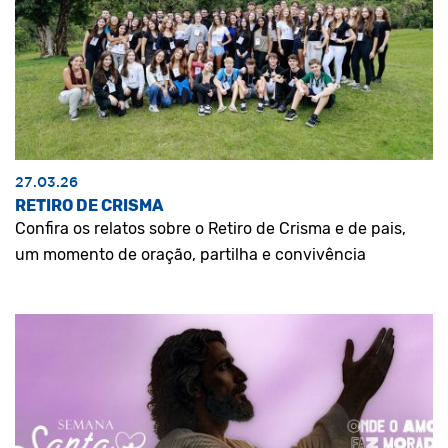
27.03.26
RETIRO DE CRISMA
Confira os relatos sobre o Retiro de Crisma e de pais,
um momento de oração, partilha e convivência