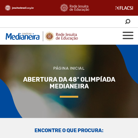
PÁGINA INICIAL
ABERTURA DA 48ª OLIMPÍADA
MEDIANEIRA
ENCONTRE O QUE PROCURA: