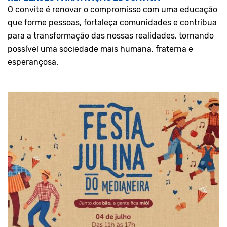
O convite é renovar o compromisso com uma educação
que forme pessoas, fortaleça comunidades e contribua
para a transformação das nossas realidades, tornando
possível uma sociedade mais humana, fraterna e
esperançosa.