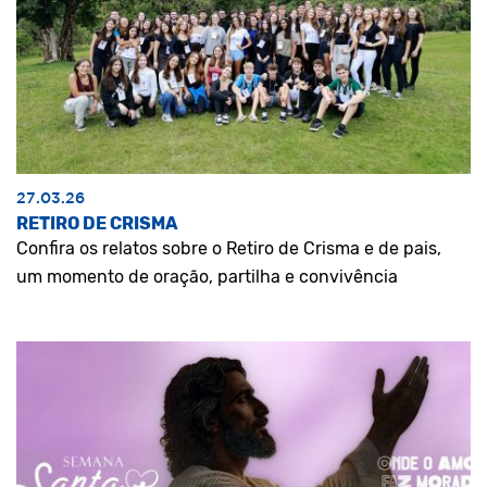
27.03.26
RETIRO DE CRISMA
Confira os relatos sobre o Retiro de Crisma e de pais,
um momento de oração, partilha e convivência