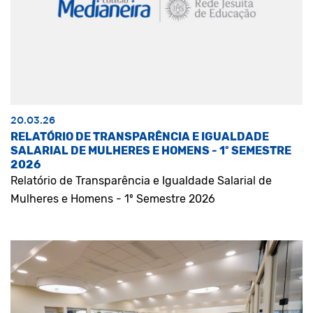
20.03.26
RELATÓRIO DE TRANSPARÊNCIA E IGUALDADE
SALARIAL DE MULHERES E HOMENS - 1º SEMESTRE
2026
Relatório de Transparência e Igualdade Salarial de
Mulheres e Homens - 1º Semestre 2026