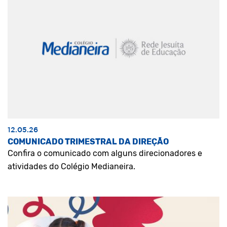
12.05.26
COMUNICADO TRIMESTRAL DA DIREÇÃO
Confira o comunicado com alguns direcionadores e
atividades do Colégio Medianeira.