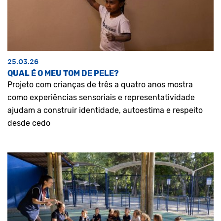
25.03.26
QUAL É O MEU TOM DE PELE?
Projeto com crianças de três a quatro anos mostra
como experiências sensoriais e representatividade
ajudam a construir identidade, autoestima e respeito
desde cedo