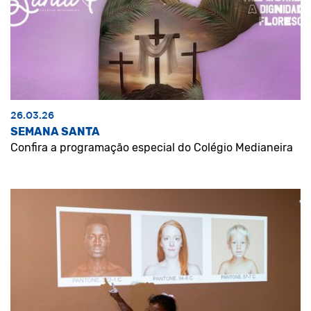
26.03.26
SEMANA SANTA
Confira a programação especial do Colégio Medianeira