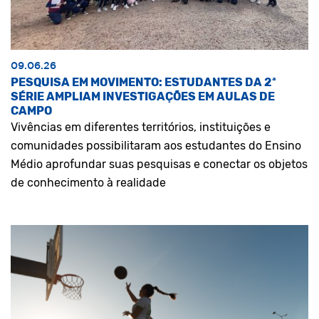
09.06.26
PESQUISA EM MOVIMENTO: ESTUDANTES DA 2ª
SÉRIE AMPLIAM INVESTIGAÇÕES EM AULAS DE
CAMPO
Vivências em diferentes territórios, instituições e
comunidades possibilitaram aos estudantes do Ensino
Médio aprofundar suas pesquisas e conectar os objetos
de conhecimento à realidade