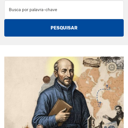
PESQUISAR