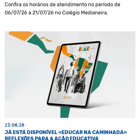
Confira os horários de atendimento no período de
06/07/26 a 21/07/26 no Colégio Medianeira.
23.06.26
JÁ ESTÁ DISPONÍVEL «EDUCAR NA CAMINHADA»
REFLEXÕES PARA A AÇÃO EDUCATIVA