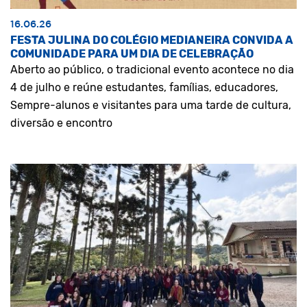
16.06.26
FESTA JULINA DO COLÉGIO MEDIANEIRA CONVIDA A
COMUNIDADE PARA UM DIA DE CELEBRAÇÃO
Aberto ao público, o tradicional evento acontece no dia
4 de julho e reúne estudantes, famílias, educadores,
Sempre-alunos e visitantes para uma tarde de cultura,
diversão e encontro