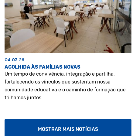
04.03.26
ACOLHIDA ÀS FAMÍLIAS NOVAS
Um tempo de convivência, integração e partilha,
fortalecendo os vínculos que sustentam nossa
comunidade educativa e o caminho de formação que
trilhamos juntos.
MOSTRAR MAIS NOTÍCIAS