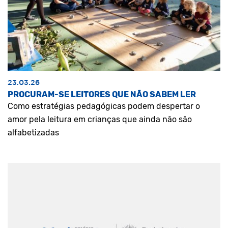
23.03.26
PROCURAM-SE LEITORES QUE NÃO SABEM LER
Como estratégias pedagógicas podem despertar o
amor pela leitura em crianças que ainda não são
alfabetizadas