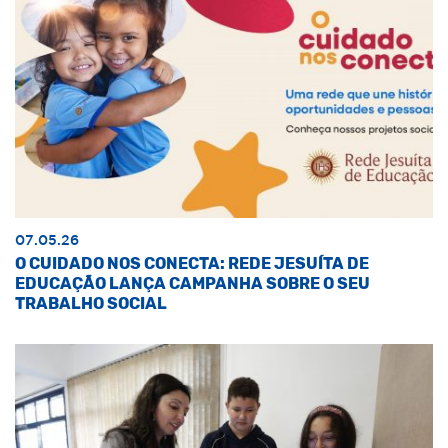
07.05.26
O CUIDADO NOS CONECTA: REDE JESUÍTA DE
EDUCAÇÃO LANÇA CAMPANHA SOBRE O SEU
TRABALHO SOCIAL