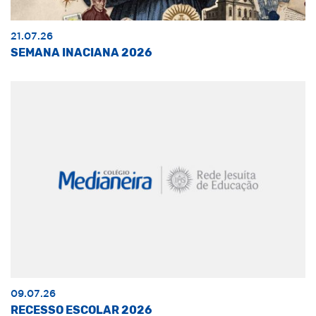
21.07.26
SEMANA INACIANA 2026
09.07.26
RECESSO ESCOLAR 2026