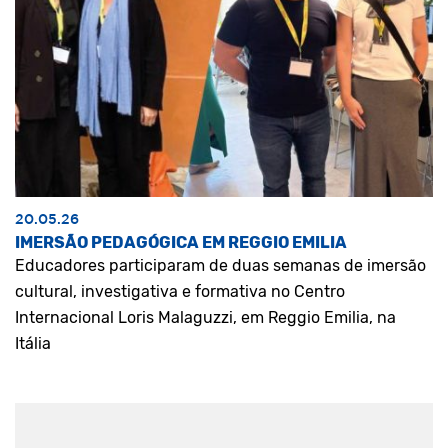
20.05.26
IMERSÃO PEDAGÓGICA EM REGGIO EMILIA
Educadores participaram de duas semanas de imersão
cultural, investigativa e formativa no Centro
Internacional Loris Malaguzzi, em Reggio Emilia, na
Itália