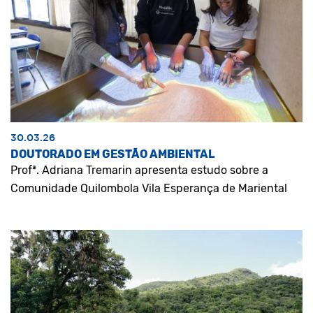
30.03.26
DOUTORADO EM GESTÃO AMBIENTAL
Profª. Adriana Tremarin apresenta estudo sobre a
Comunidade Quilombola Vila Esperança de Mariental