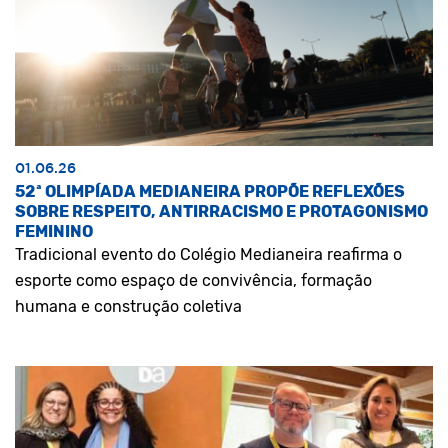
01.06.26
52ª OLIMPÍADA MEDIANEIRA PROPÕE REFLEXÕES
SOBRE RESPEITO, ANTIRRACISMO E PROTAGONISMO
FEMININO
Tradicional evento do Colégio Medianeira reafirma o
esporte como espaço de convivência, formação
humana e construção coletiva