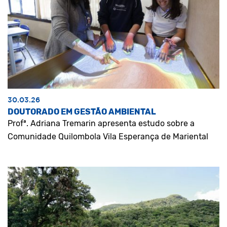
30.03.26
DOUTORADO EM GESTÃO AMBIENTAL
Profª. Adriana Tremarin apresenta estudo sobre a
Comunidade Quilombola Vila Esperança de Mariental