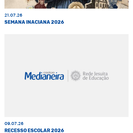
21.07.26
SEMANA INACIANA 2026
09.07.26
RECESSO ESCOLAR 2026