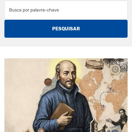
PESQUISAR