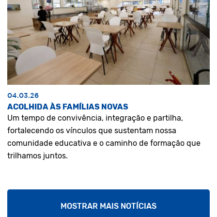
04.03.26
ACOLHIDA ÀS FAMÍLIAS NOVAS
Um tempo de convivência, integração e partilha,
fortalecendo os vínculos que sustentam nossa
comunidade educativa e o caminho de formação que
trilhamos juntos.
MOSTRAR MAIS NOTÍCIAS