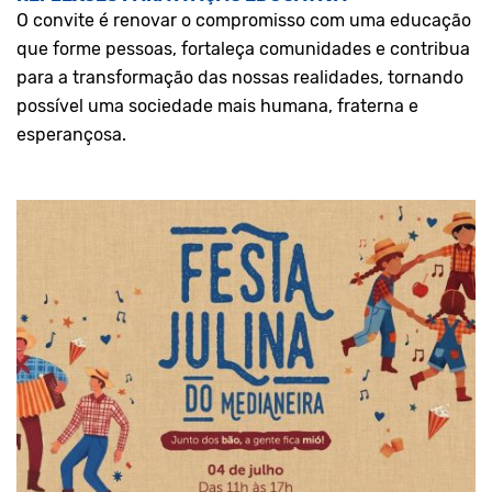
O convite é renovar o compromisso com uma educação
que forme pessoas, fortaleça comunidades e contribua
para a transformação das nossas realidades, tornando
possível uma sociedade mais humana, fraterna e
esperançosa.