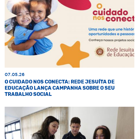
07.05.26
O CUIDADO NOS CONECTA: REDE JESUÍTA DE
EDUCAÇÃO LANÇA CAMPANHA SOBRE O SEU
TRABALHO SOCIAL