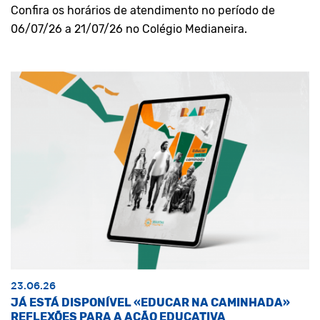
Confira os horários de atendimento no período de
06/07/26 a 21/07/26 no Colégio Medianeira.
23.06.26
JÁ ESTÁ DISPONÍVEL «EDUCAR NA CAMINHADA»
REFLEXÕES PARA A AÇÃO EDUCATIVA