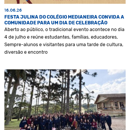
16.06.26
FESTA JULINA DO COLÉGIO MEDIANEIRA CONVIDA A
COMUNIDADE PARA UM DIA DE CELEBRAÇÃO
Aberto ao público, o tradicional evento acontece no dia
4 de julho e reúne estudantes, famílias, educadores,
Sempre-alunos e visitantes para uma tarde de cultura,
diversão e encontro