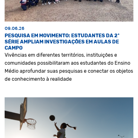
09.06.26
PESQUISA EM MOVIMENTO: ESTUDANTES DA 2ª
SÉRIE AMPLIAM INVESTIGAÇÕES EM AULAS DE
CAMPO
Vivências em diferentes territórios, instituições e
comunidades possibilitaram aos estudantes do Ensino
Médio aprofundar suas pesquisas e conectar os objetos
de conhecimento à realidade