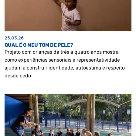
25.03.26
QUAL É O MEU TOM DE PELE?
Projeto com crianças de três a quatro anos mostra
como experiências sensoriais e representatividade
ajudam a construir identidade, autoestima e respeito
desde cedo