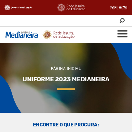
PÁGINA INICIAL
UNIFORME 2023 MEDIANEIRA
ENCONTRE O QUE PROCURA: