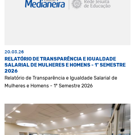
20.03.26
RELATÓRIO DE TRANSPARÊNCIA E IGUALDADE
SALARIAL DE MULHERES E HOMENS - 1º SEMESTRE
2026
Relatório de Transparência e Igualdade Salarial de
Mulheres e Homens - 1º Semestre 2026