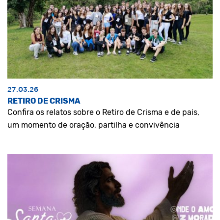
27.03.26
RETIRO DE CRISMA
Confira os relatos sobre o Retiro de Crisma e de pais,
um momento de oração, partilha e convivência