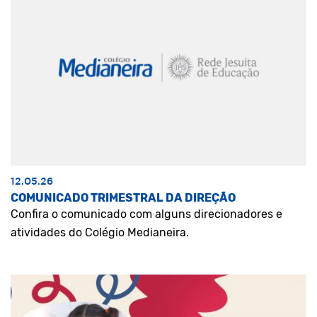
12.05.26
COMUNICADO TRIMESTRAL DA DIREÇÃO
Confira o comunicado com alguns direcionadores e
atividades do Colégio Medianeira.