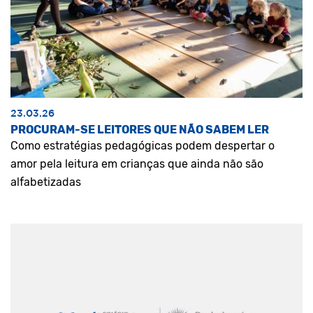
23.03.26
PROCURAM-SE LEITORES QUE NÃO SABEM LER
Como estratégias pedagógicas podem despertar o
amor pela leitura em crianças que ainda não são
alfabetizadas