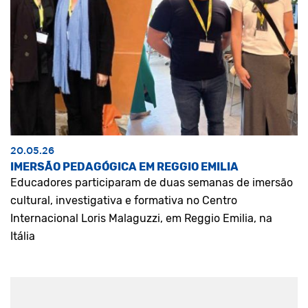
20.05.26
IMERSÃO PEDAGÓGICA EM REGGIO EMILIA
Educadores participaram de duas semanas de imersão
cultural, investigativa e formativa no Centro
Internacional Loris Malaguzzi, em Reggio Emilia, na
Itália