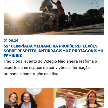
01.06.26
52ª OLIMPÍADA MEDIANEIRA PROPÕE REFLEXÕES
SOBRE RESPEITO, ANTIRRACISMO E PROTAGONISMO
FEMININO
Tradicional evento do Colégio Medianeira reafirma o
esporte como espaço de convivência, formação
humana e construção coletiva