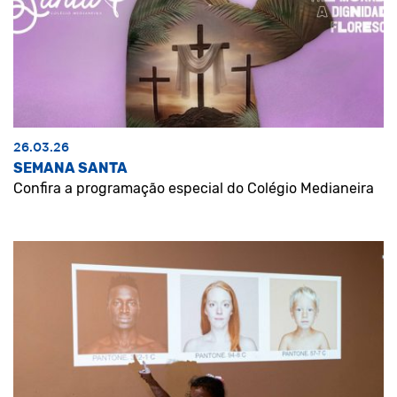
26.03.26
SEMANA SANTA
Confira a programação especial do Colégio Medianeira