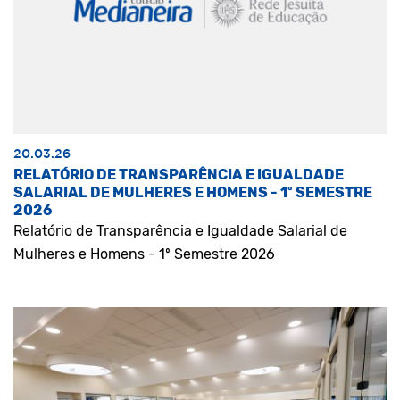
20.03.26
RELATÓRIO DE TRANSPARÊNCIA E IGUALDADE
SALARIAL DE MULHERES E HOMENS - 1º SEMESTRE
2026
Relatório de Transparência e Igualdade Salarial de
Mulheres e Homens - 1º Semestre 2026