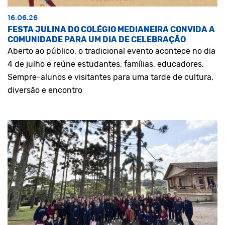
16.06.26
FESTA JULINA DO COLÉGIO MEDIANEIRA CONVIDA A
COMUNIDADE PARA UM DIA DE CELEBRAÇÃO
Aberto ao público, o tradicional evento acontece no dia
4 de julho e reúne estudantes, famílias, educadores,
Sempre-alunos e visitantes para uma tarde de cultura,
diversão e encontro