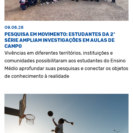
09.06.26
PESQUISA EM MOVIMENTO: ESTUDANTES DA 2ª
SÉRIE AMPLIAM INVESTIGAÇÕES EM AULAS DE
CAMPO
Vivências em diferentes territórios, instituições e
comunidades possibilitaram aos estudantes do Ensino
Médio aprofundar suas pesquisas e conectar os objetos
de conhecimento à realidade