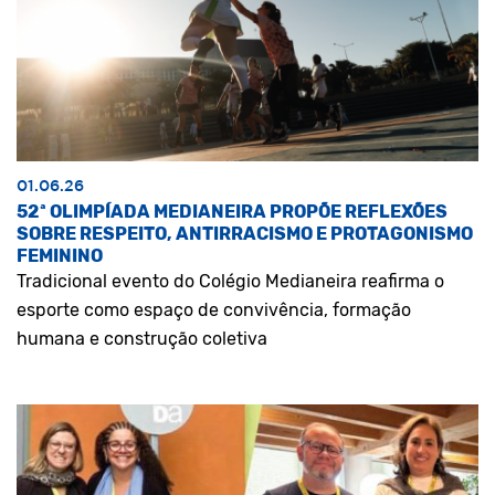
01.06.26
52ª OLIMPÍADA MEDIANEIRA PROPÕE REFLEXÕES
SOBRE RESPEITO, ANTIRRACISMO E PROTAGONISMO
FEMININO
Tradicional evento do Colégio Medianeira reafirma o
esporte como espaço de convivência, formação
humana e construção coletiva