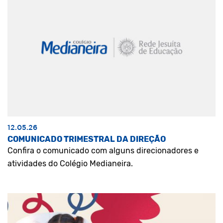
12.05.26
COMUNICADO TRIMESTRAL DA DIREÇÃO
Confira o comunicado com alguns direcionadores e
atividades do Colégio Medianeira.