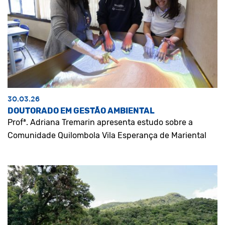
30.03.26
DOUTORADO EM GESTÃO AMBIENTAL
Profª. Adriana Tremarin apresenta estudo sobre a
Comunidade Quilombola Vila Esperança de Mariental