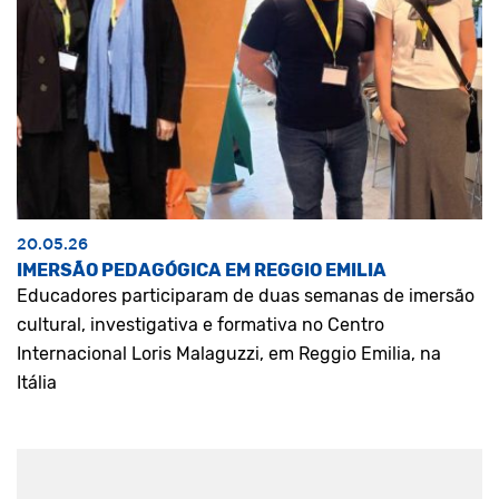
20.05.26
IMERSÃO PEDAGÓGICA EM REGGIO EMILIA
Educadores participaram de duas semanas de imersão
cultural, investigativa e formativa no Centro
Internacional Loris Malaguzzi, em Reggio Emilia, na
Itália