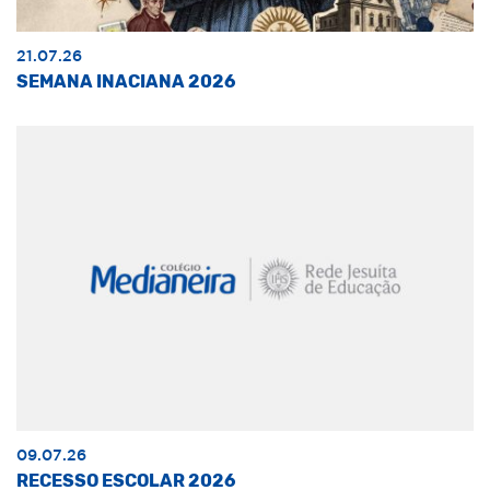
21.07.26
SEMANA INACIANA 2026
09.07.26
RECESSO ESCOLAR 2026