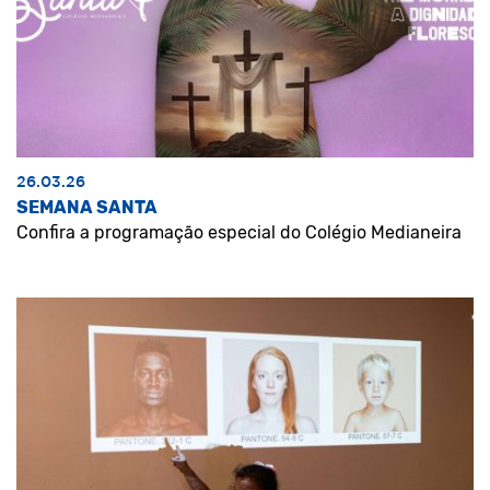
26.03.26
SEMANA SANTA
Confira a programação especial do Colégio Medianeira