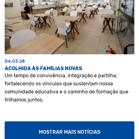
04.03.26
ACOLHIDA ÀS FAMÍLIAS NOVAS
Um tempo de convivência, integração e partilha,
fortalecendo os vínculos que sustentam nossa
comunidade educativa e o caminho de formação que
trilhamos juntos.
MOSTRAR MAIS NOTÍCIAS