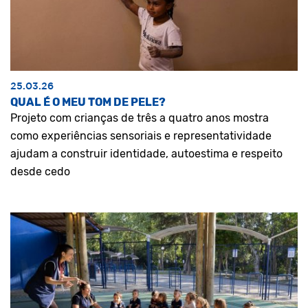
25.03.26
QUAL É O MEU TOM DE PELE?
Projeto com crianças de três a quatro anos mostra
como experiências sensoriais e representatividade
ajudam a construir identidade, autoestima e respeito
desde cedo