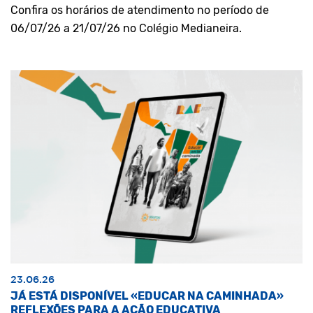
Confira os horários de atendimento no período de
06/07/26 a 21/07/26 no Colégio Medianeira.
23.06.26
JÁ ESTÁ DISPONÍVEL «EDUCAR NA CAMINHADA»
REFLEXÕES PARA A AÇÃO EDUCATIVA