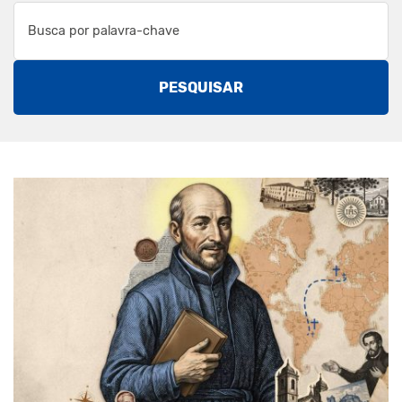
PESQUISAR