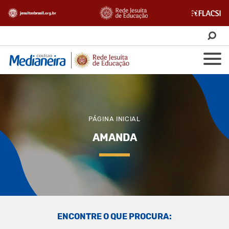
PÁGINA INICIAL
AMANDA
ENCONTRE O QUE PROCURA: