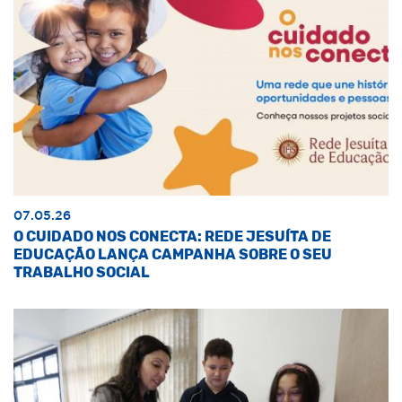
07.05.26
O CUIDADO NOS CONECTA: REDE JESUÍTA DE
EDUCAÇÃO LANÇA CAMPANHA SOBRE O SEU
TRABALHO SOCIAL