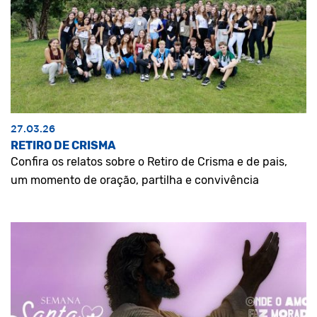
27.03.26
RETIRO DE CRISMA
Confira os relatos sobre o Retiro de Crisma e de pais,
um momento de oração, partilha e convivência