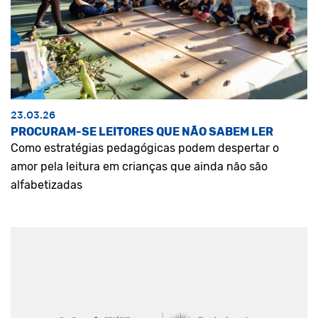
23.03.26
PROCURAM-SE LEITORES QUE NÃO SABEM LER
Como estratégias pedagógicas podem despertar o
amor pela leitura em crianças que ainda não são
alfabetizadas