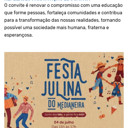
O convite é renovar o compromisso com uma educação
que forme pessoas, fortaleça comunidades e contribua
para a transformação das nossas realidades, tornando
possível uma sociedade mais humana, fraterna e
esperançosa.